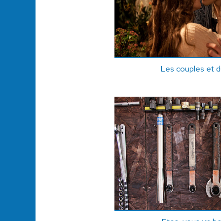
Les couples et d