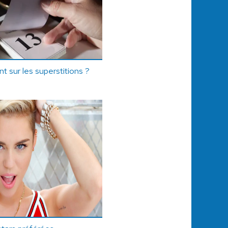
 sur les superstitions ?