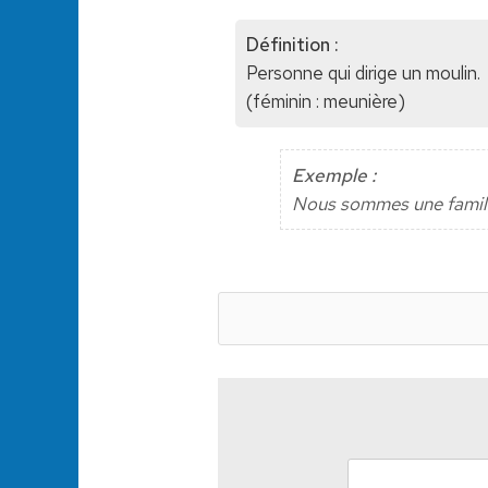
Définition :
Personne qui dirige un moulin.
(féminin : meunière)
Exemple :
Nous sommes une famille