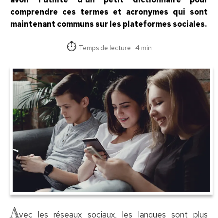
comprendre ces termes et acronymes qui sont
maintenant communs sur les plateformes sociales.
Temps de lecture : 4 min
A
vec les réseaux sociaux, les langues sont plus