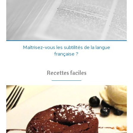
Maîtrisez-vous les subtilités de la langue
française ?
Recettes faciles