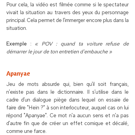
Pour cela, la vidéo est filmée comme si le spectateur
vivait la situation au travers des yeux du personnage
principal. Cela permet de l'immerger encore plus dans la
situation.
Exemple
:
« POV : quand ta voiture refuse de
démarrer le jour de ton entretien d'embauche »
Apanyae
Jeu de mots absurde qui, bien qu'il soit français,
n'existe pas dans le dictionnaire. Il s'utilise dans le
cadre d'un dialogue piège dans lequel on essaie de
faire dire "Hein ?" à son interlocuteur, auquel cas on lui
répond "Apanyae". Ce mot n'a aucun sens et n'a pas
d'autre fin que de créer un effet comique et décalé,
comme une farce.