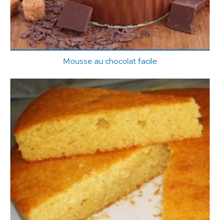
Mousse au chocolat facile