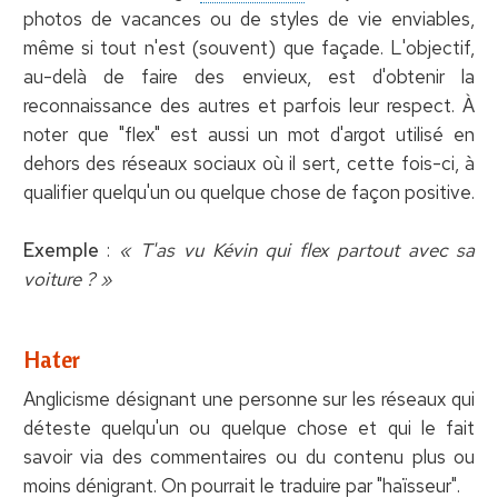
photos de vacances ou de styles de vie enviables,
même si tout n'est (souvent) que façade. L'objectif,
au-delà de faire des envieux, est d'obtenir la
reconnaissance des autres et parfois leur respect. À
noter que "flex" est aussi un mot d'argot utilisé en
dehors des réseaux sociaux où il sert, cette fois-ci, à
qualifier quelqu'un ou quelque chose de façon positive.
Exemple
:
« T'as vu Kévin qui flex partout avec sa
voiture ? »
Hater
Anglicisme désignant une personne sur les réseaux qui
déteste quelqu'un ou quelque chose et qui le fait
savoir via des commentaires ou du contenu plus ou
moins dénigrant. On pourrait le traduire par "haïsseur".