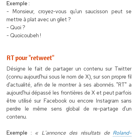
Exemple
:
- Monsieur, croyez-vous qu'un saucisson peut se
mettre à plat avec un gilet ?
- Quoi ?
- Quoicoubeh !
RT pour "retweet"
Désigne le fait de partager un contenu sur Twitter
(connu aujourd'hui sous le nom de X), sur son propre fil
d'actualité, afin de le montrer à ses abonnés. "RT" a
aujourd'hui dépassé les frontières de X et peut parfois
être utilisé sur Facebook ou encore Instagram sans
perdre le même sens global de re-partage d'un
contenu.
Exemple
:
« L'annonce des résultats de
Roland-