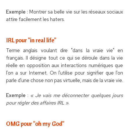
Exemple
: Montrer sa belle vie sur les réseaux sociaux
attire facilement les haters.
IRL pour "in real life"
Terme anglais voulant dire "dans la vraie vie" en
français. Il désigne tout ce qui se déroule dans la vie
réelle en opposition aux interactions numériques que
l'on a sur Internet. On l'utilise pour signifier que l'on
parle d'une chose non pas virtuelle, mais de la vraie vie.
Exemple
:
« Je vais me déconnecter quelques jours
pour régler des affaires IRL »
.
OMG pour "oh my God"