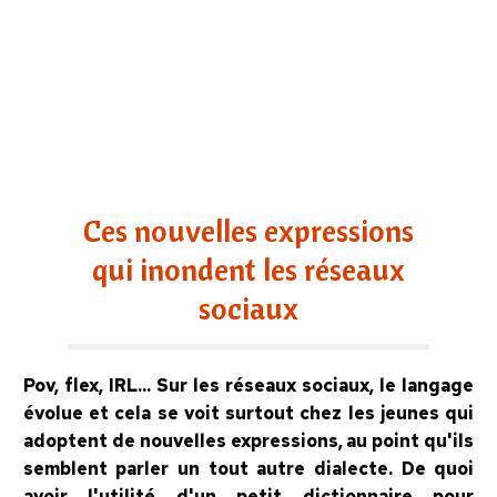
Ces nouvelles expressions
qui inondent les réseaux
sociaux
Pov, flex, IRL... Sur les réseaux sociaux, le langage
évolue et cela se voit surtout chez les jeunes qui
adoptent de nouvelles expressions, au point qu'ils
semblent parler un tout autre dialecte. De quoi
avoir l'utilité d'un petit dictionnaire pour