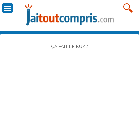
ÇA FAIT LE BUZZ