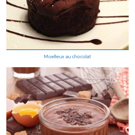
Moelleux au chocolat