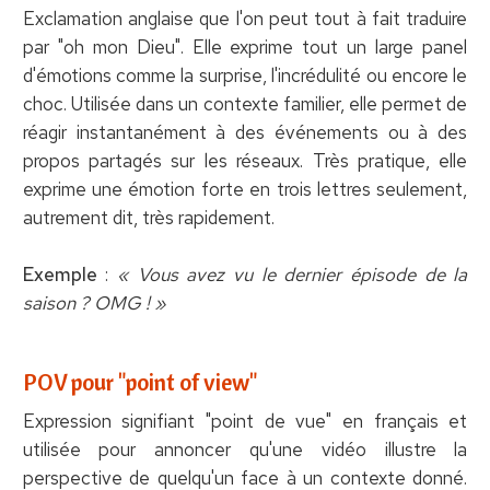
Exclamation anglaise que l'on peut tout à fait traduire
par "oh mon Dieu". Elle exprime tout un large panel
d'émotions comme la surprise, l'incrédulité ou encore le
choc. Utilisée dans un contexte familier, elle permet de
réagir instantanément à des événements ou à des
propos partagés sur les réseaux. Très pratique, elle
exprime une émotion forte en trois lettres seulement,
autrement dit, très rapidement.
Exemple
:
« Vous avez vu le dernier épisode de la
saison ? OMG ! »
POV pour "point of view"
Expression signifiant "point de vue" en français et
utilisée pour annoncer qu'une vidéo illustre la
perspective de quelqu'un face à un contexte donné.