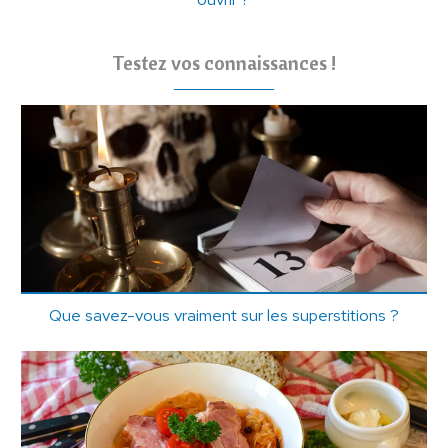
Testez vos connaissances !
Que savez-vous vraiment sur les superstitions ?