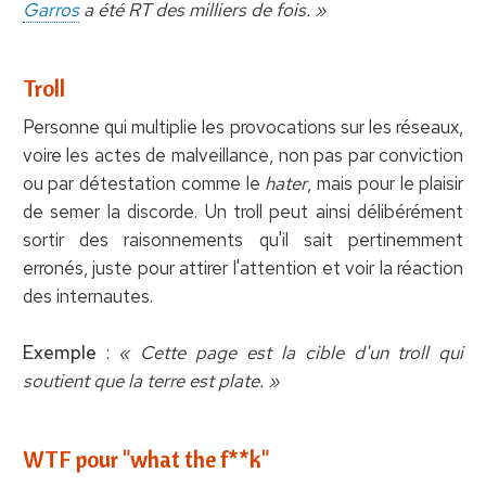
Garros
a été RT des milliers de fois. »
Troll
Personne qui multiplie les provocations sur les réseaux,
voire les actes de malveillance, non pas par conviction
ou par détestation comme le
hater
, mais pour le plaisir
de semer la discorde. Un troll peut ainsi délibérément
sortir des raisonnements qu'il sait pertinemment
erronés, juste pour attirer l'attention et voir la réaction
des internautes.
Exemple
:
« Cette page est la cible d'un troll qui
soutient que la terre est plate. »
WTF pour "what the f**k"