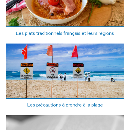
Les plats traditionnels français et leurs régions
Les précautions à prendre à la plage