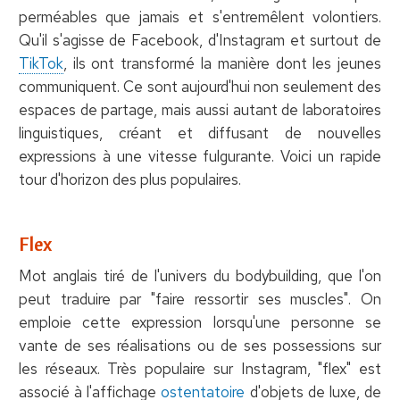
perméables que jamais et s'entremêlent volontiers.
Qu'il s'agisse de Facebook, d'Instagram et surtout de
TikTok
, ils ont transformé la manière dont les jeunes
communiquent. Ce sont aujourd'hui non seulement des
espaces de partage, mais aussi autant de laboratoires
linguistiques, créant et diffusant de nouvelles
expressions à une vitesse fulgurante. Voici un rapide
tour d'horizon des plus populaires.
Flex
Mot anglais tiré de l'univers du bodybuilding, que l'on
peut traduire par "faire ressortir ses muscles". On
emploie cette expression lorsqu'une personne se
vante de ses réalisations ou de ses possessions sur
les réseaux. Très populaire sur Instagram, "flex" est
associé à l'affichage
ostentatoire
d'objets de luxe, de