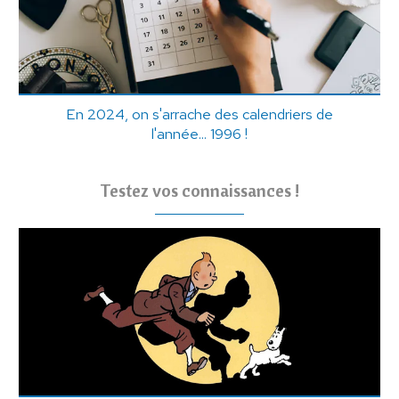
En 2024, on s'arrache des calendriers de
l'année... 1996 !
Testez vos connaissances !