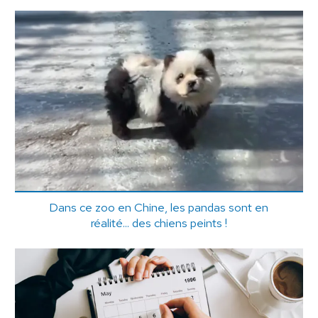
Dans ce zoo en Chine, les pandas sont en
réalité... des chiens peints !