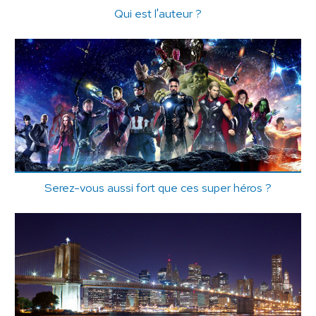
Qui est l'auteur ?
Serez-vous aussi fort que ces super héros ?