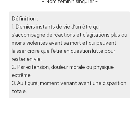
- Nom féminin singulier -
Définition :
1. Derniers instants de vie d’un être qui
s’accompagne de réactions et d’agitations plus ou
moins violentes avant sa mort et qui peuvent
laisser croire que l'être en question lutte pour
rester en vie.
2. Par extension, douleur morale ou physique
extrême.
3. Au figuré, moment venant avant une disparition
totale.