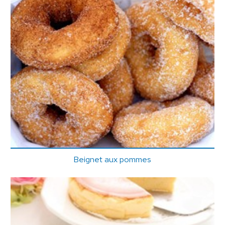
Beignet aux pommes