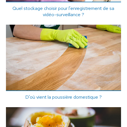
Quel stockage choisir pour l'enregistrement de sa
vidéo-surveillance ?
D'où vient la poussière domestique ?