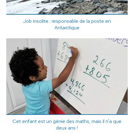
Job insolite : responsable de la poste en
Antarctique
Cet enfant est un génie des maths, mais il n'a que
deux ans !