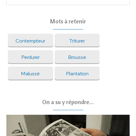
Mots à retenir
Contempteur
Triturer
Perdurer
Brousse
Malussé
Plantation
On a su y répondre...