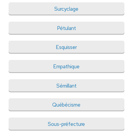
Surcyclage
Pétulant
Esquisser
Empathique
Sémillant
Québécisme
Sous-préfecture