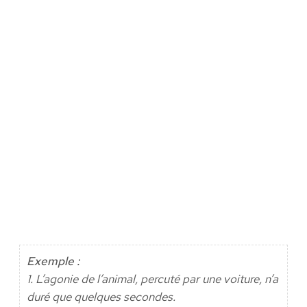
Exemple :
1. L’agonie de l’animal, percuté par une voiture, n’a
duré que quelques secondes.