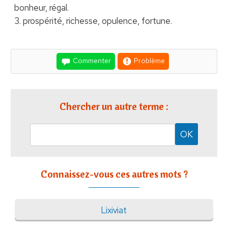
bonheur, régal.
3. prospérité, richesse, opulence, fortune.
Commenter
Problème
Chercher un autre terme :
Connaissez-vous ces autres mots ?
Lixiviat