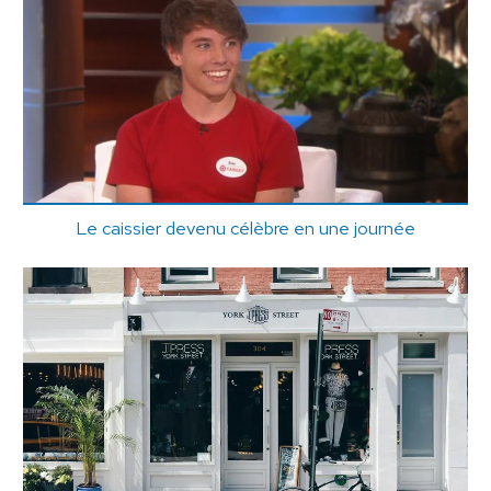
Le caissier devenu célèbre en une journée