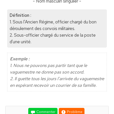
- Nom masculin singulier -
Définition :
1. Sous l'Ancien Régime, officier chargé du bon
déroulement des convois militaires.
2. Sous-officier chargé du service de la poste
d'une unité.
Exemple :
1. Nous ne pouvons pas partir tant que le
vaguemestre ne donne pas son accord.
2. Il guette tous les jours l'arrivée du vaguemestre
en espérant recevoir un courrier de sa famille.
Commenter
Problème