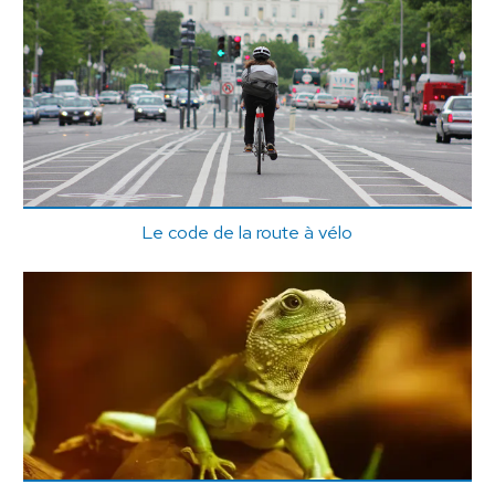
Le code de la route à vélo