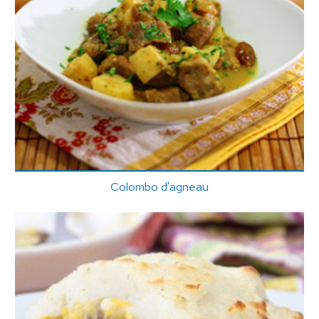
Colombo d'agneau