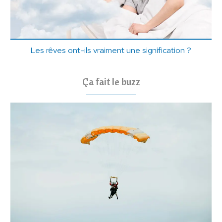
Les rêves ont-ils vraiment une signification ?
Ça fait le buzz