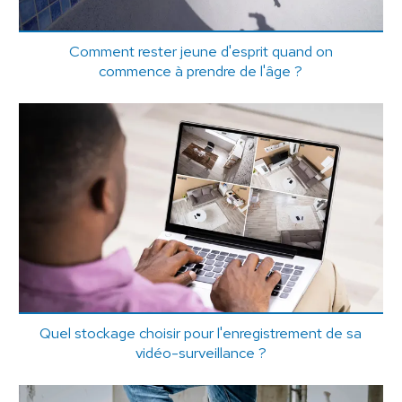
Comment rester jeune d'esprit quand on
commence à prendre de l'âge ?
Quel stockage choisir pour l'enregistrement de sa
vidéo-surveillance ?