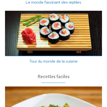
Le monde fascinant des reptiles
Tour du monde de la cuisine
Recettes faciles