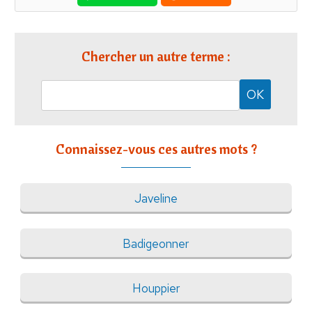
Chercher un autre terme :
Connaissez-vous ces autres mots ?
Javeline
Badigeonner
Houppier