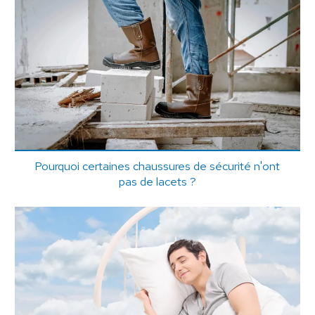
Pourquoi certaines chaussures de sécurité n'ont
pas de lacets ?