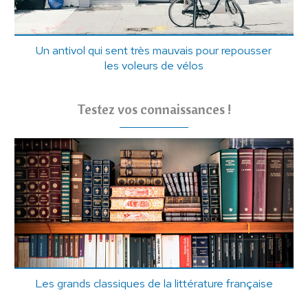
Un antivol qui sent très mauvais pour repousser
les voleurs de vélos
Testez vos connaissances !
Les grands classiques de la littérature française