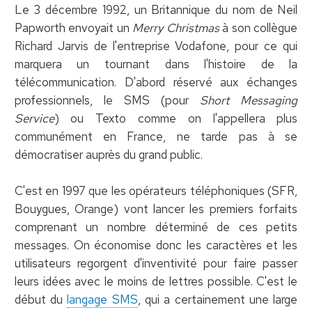
Le 3 décembre 1992, un Britannique du nom de Neil
Papworth envoyait un
Merry Christmas
à son collègue
Richard Jarvis de l'entreprise Vodafone, pour ce qui
marquera un tournant dans l'histoire de la
télécommunication. D'abord réservé aux échanges
professionnels, le SMS (pour
Short Messaging
Service
) ou Texto comme on l'appellera plus
communément en France, ne tarde pas à se
démocratiser auprès du grand public.
C'est en 1997 que les opérateurs téléphoniques (SFR,
Bouygues, Orange) vont lancer les premiers forfaits
comprenant un nombre déterminé de ces petits
messages. On économise donc les caractères et les
utilisateurs regorgent d'inventivité pour faire passer
leurs idées avec le moins de lettres possible. C'est le
début du
langage SMS
, qui a certainement une large