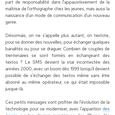
part de responsabilité dans l'appauvrissement de la
maîtrise de l'orthographe chez les jeunes, mais aussi la
naissance d'un mode de communication d'un nouveau
genre.
Désormais, on ne s'appelle plus autant, on textote,
pour se donner des nouvelles, pour échanger quelques
banalités ou pour se draguer. Combien de couples de
trentenaires se sont formés en échangeant des
textos ? Le SMS devient la star incontestée des
années 2000, avec un boom dès 1999 lorsqu'il devient
possible de s'échanger des textos même sans être
abonné au même opérateur, ce qui était impossible
jusque-là.
Ces petits messages vont profiter de l'évolution de la
technologie pour se moderniser, avec l'apparition
des