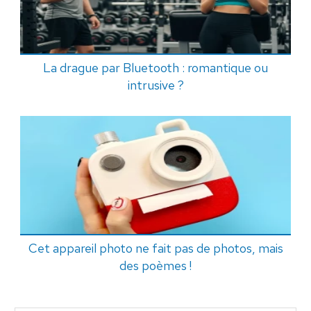
La drague par Bluetooth : romantique ou
intrusive ?
Cet appareil photo ne fait pas de photos, mais
des poèmes !