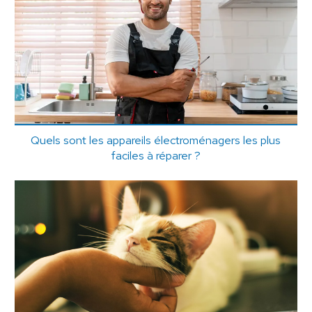
Quels sont les appareils électroménagers les plus
faciles à réparer ?