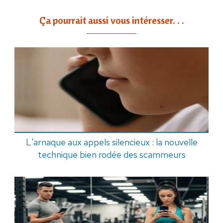
Ça pourrait aussi vous intéresser. . .
L'arnaque aux appels silencieux : la nouvelle
technique bien rodée des scammeurs