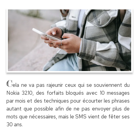
C
ela ne va pas rajeunir ceux qui se souviennent du
Nokia 3210, des forfaits bloqués avec 10 messages
par mois et des techniques pour écourter les phrases
autant que possible afin de ne pas envoyer plus de
mots que nécessaires, mais le SMS vient de fêter ses
30 ans.