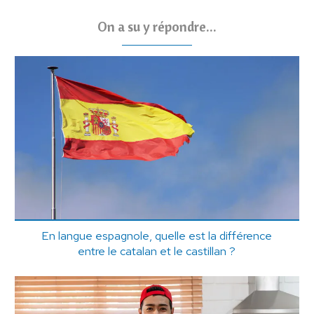
On a su y répondre...
En langue espagnole, quelle est la différence
entre le catalan et le castillan ?