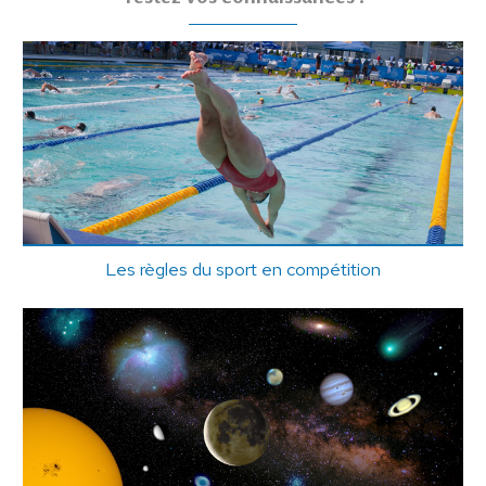
Les règles du sport en compétition