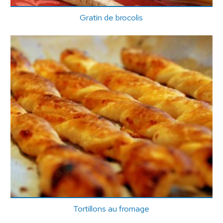
Gratin de brocolis
Tortillons au fromage