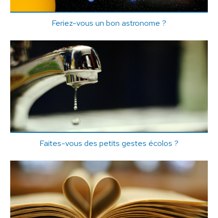
Feriez-vous un bon astronome ?
Faites-vous des petits gestes écolos ?