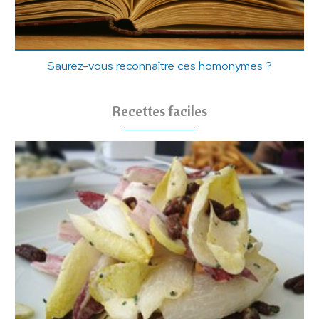
Saurez-vous reconnaître ces homonymes ?
Recettes faciles