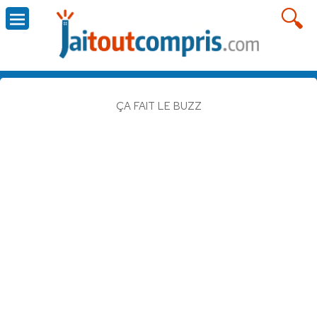
ÇA FAIT LE BUZZ