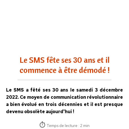
Le SMS fête ses 30 ans et il
commence à être démodé !
Le SMS a fêté ses 30 ans le samedi 3 décembre
2022. Ce moyen de communication révolutionnaire
a bien évolué en trois décennies et il est presque
devenu obsolète aujourd'hui !
Temps de lecture : 2 min