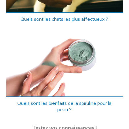
Quels sont les chats les plus affectueux ?
Quels sont les bienfaits de la spiruline pour la
peau ?
Testez vos connaissances !