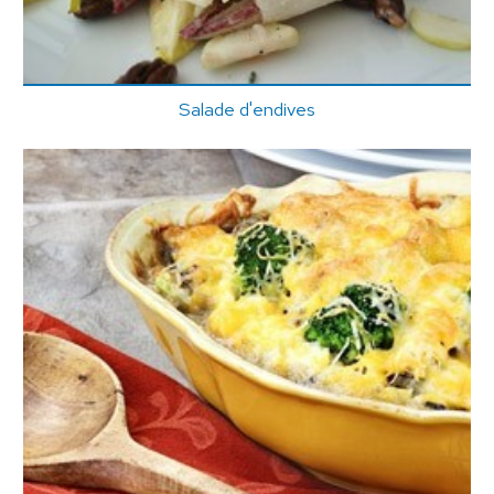
Salade d'endives