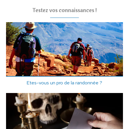
Testez vos connaissances !
Etes-vous un pro de la randonnée ?