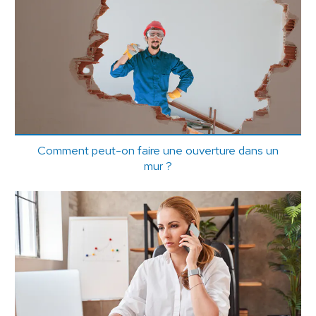
Comment peut-on faire une ouverture dans un
mur ?