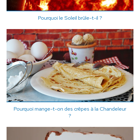
Pourquoi le Soleil brûle-t-il ?
Pourquoi mange-t-on des crêpes à la Chandeleur
?