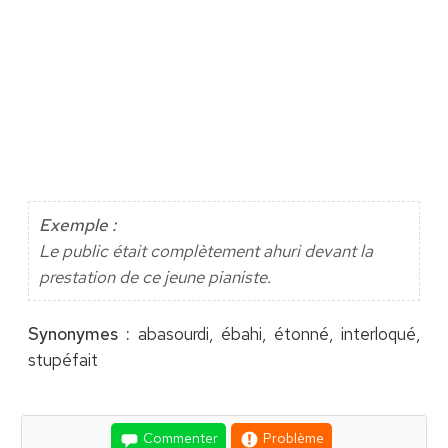
Exemple :
Le public était complètement ahuri devant la
prestation de ce jeune pianiste.
Synonymes :
abasourdi, ébahi, étonné, interloqué,
stupéfait
Commenter
Problème