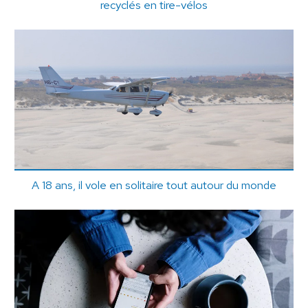
recyclés en tire-vélos
A 18 ans, il vole en solitaire tout autour du monde