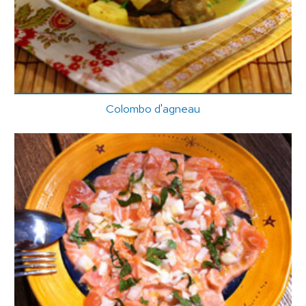
Colombo d'agneau