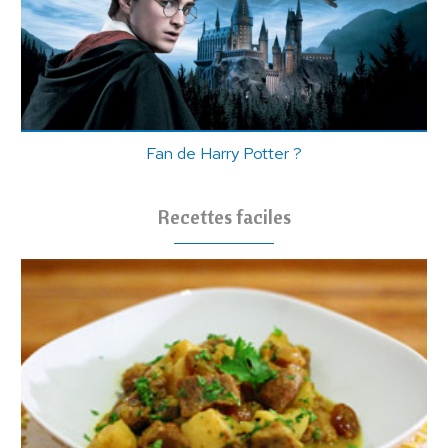
Fan de Harry Potter ?
Recettes faciles