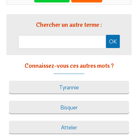
Chercher un autre terme :
Connaissez-vous ces autres mots ?
Tyrannie
Bisquer
Atteler