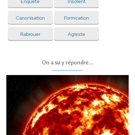
Enquête
Insolent
Canonisation
Formication
Rabrouer
Agreste
On a su y répondre...