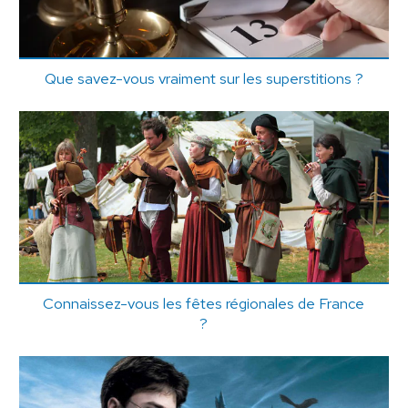
Que savez-vous vraiment sur les superstitions ?
Connaissez-vous les fêtes régionales de France
?