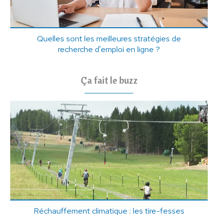
Quelles sont les meilleures stratégies de
recherche d'emploi en ligne ?
Ça fait le buzz
Réchauffement climatique : les tire-fesses