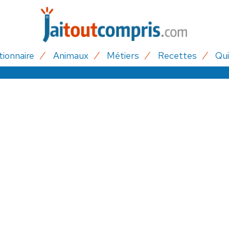
tionnaire
Animaux
Métiers
Recettes
Qui