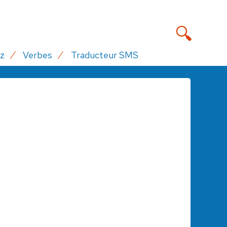
z
Verbes
Traducteur SMS