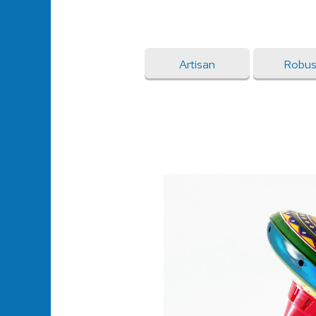
Artisan
Robus