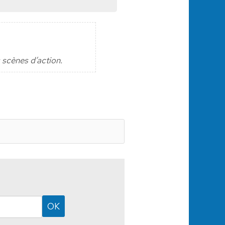
 scènes d’action.