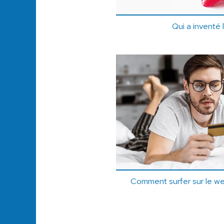
Qui a inventé 
Comment surfer sur le we