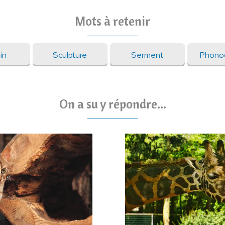
Mots à retenir
in
Sculpture
Serment
Phono
On a su y répondre...