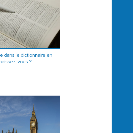
e dans le dictionnaire en
naissez-vous ?