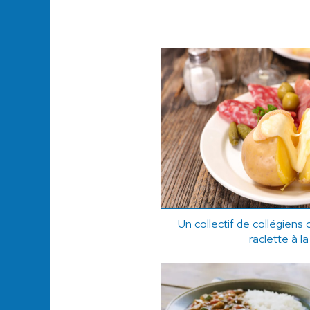
Un collectif de collégiens 
raclette à l