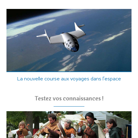
La nouvelle course aux voyages dans l'espace
Testez vos connaissances !