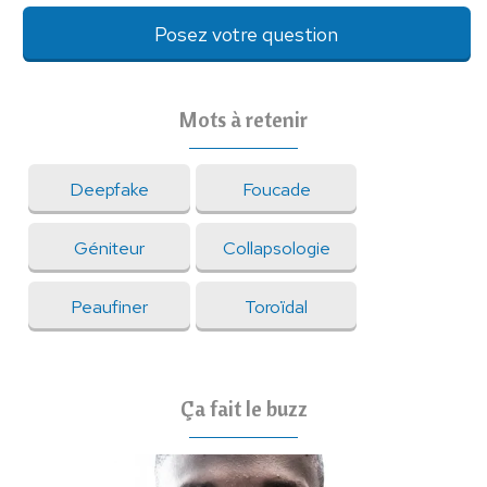
Posez votre question
Mots à retenir
Deepfake
Foucade
Géniteur
Collapsologie
Peaufiner
Toroïdal
Ça fait le buzz