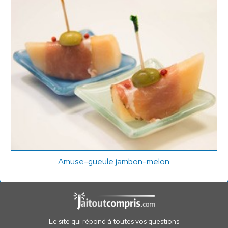
Amuse-gueule jambon-melon
Le site qui répond à toutes vos questions