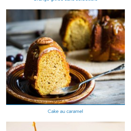
Cake au caramel