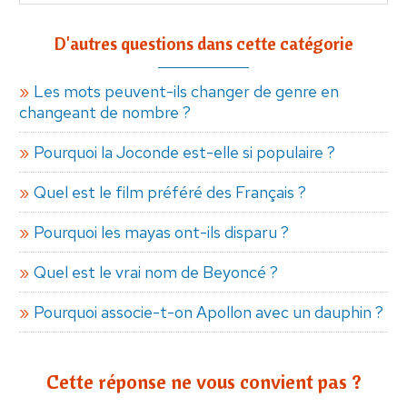
D'autres questions dans cette catégorie
Les mots peuvent-ils changer de genre en
changeant de nombre ?
Pourquoi la Joconde est-elle si populaire ?
Quel est le film préféré des Français ?
Pourquoi les mayas ont-ils disparu ?
Quel est le vrai nom de Beyoncé ?
Pourquoi associe-t-on Apollon avec un dauphin ?
Cette réponse ne vous convient pas ?