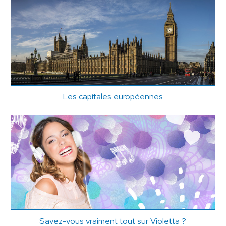
Les capitales européennes
Savez-vous vraiment tout sur Violetta ?