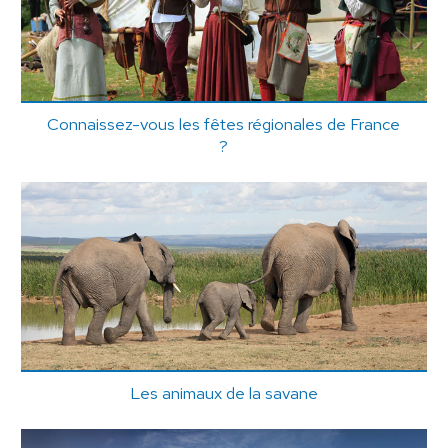
Connaissez-vous les fêtes régionales de France
?
Les animaux de la savane