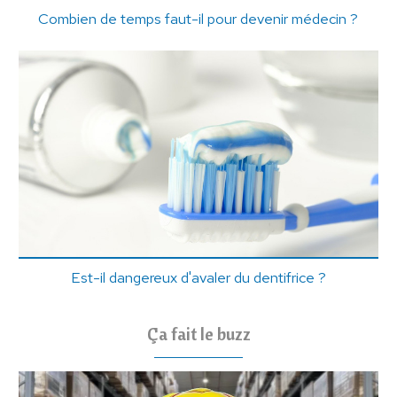
Combien de temps faut-il pour devenir médecin ?
Est-il dangereux d'avaler du dentifrice ?
Ça fait le buzz