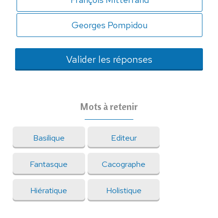
Georges Pompidou
Mots à retenir
Basilique
Editeur
Fantasque
Cacographe
Hiératique
Holistique