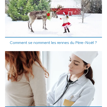
Comment se nomment les rennes du Père-Noël ?