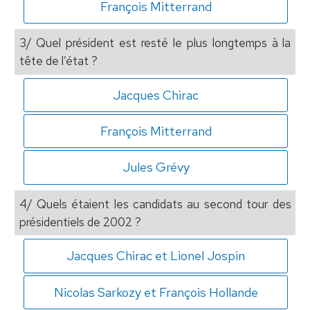
François Mitterrand
3/ Quel président est resté le plus longtemps à la
tête de l’état ?
Jacques Chirac
François Mitterrand
Jules Grévy
4/ Quels étaient les candidats au second tour des
présidentiels de 2002 ?
Jacques Chirac et Lionel Jospin
Nicolas Sarkozy et François Hollande