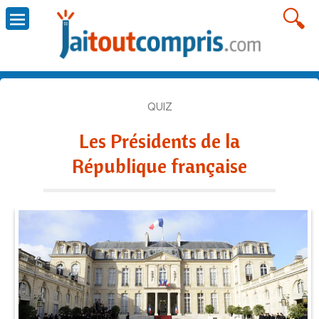
QUIZ
Les Présidents de la
République française