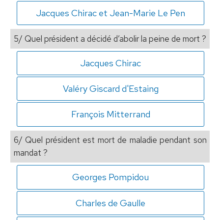
Jacques Chirac et Jean-Marie Le Pen
5/ Quel président a décidé d’abolir la peine de mort ?
Jacques Chirac
Valéry Giscard d'Estaing
François Mitterrand
6/ Quel président est mort de maladie pendant son
mandat ?
Georges Pompidou
Charles de Gaulle