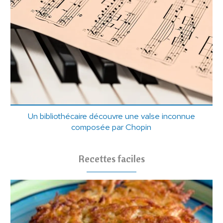
Un bibliothécaire découvre une valse inconnue
composée par Chopin
Recettes faciles