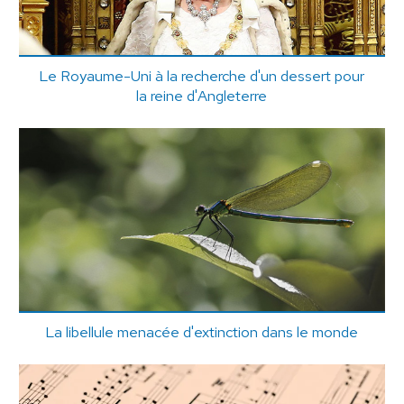
Le Royaume-Uni à la recherche d'un dessert pour
la reine d'Angleterre
La libellule menacée d'extinction dans le monde