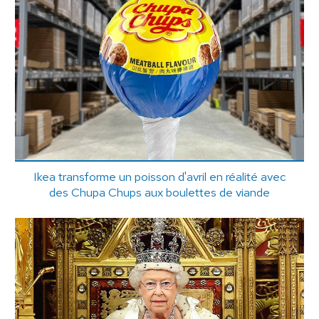
Ikea transforme un poisson d'avril en réalité avec
des Chupa Chups aux boulettes de viande