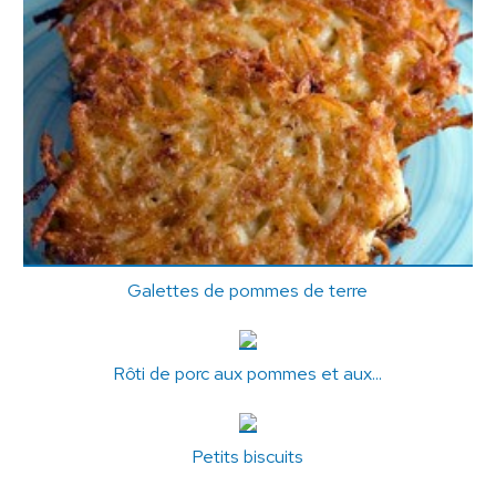
Galettes de pommes de terre
Rôti de porc aux pommes et aux...
Petits biscuits