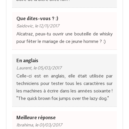
Que dites-vous ? :)
Saidovic, le 12/11/2017
Alcatraz, peux-tu ouvrir une bouteille de whisky
pour fêter le mariage de ce jeune homme ? :)
En anglais
Laurent, le 05/03/2017
Celle-ci est en anglais, elle était utilisée par
techniciens pour tester tous les caractères sur
les machines à écrire dans les années soixante !
"The quick brown fox jumps over the lazy dog."
Meilleure réponse
Ibrahima, le 01/03/2017