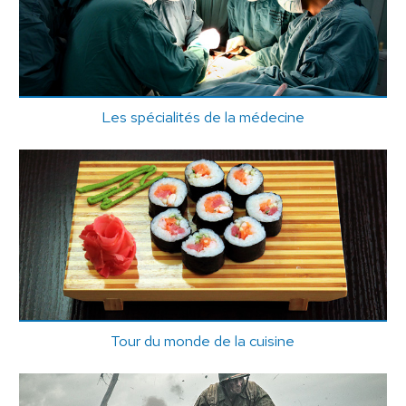
Les spécialités de la médecine
Tour du monde de la cuisine