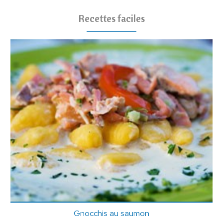
Recettes faciles
Gnocchis au saumon