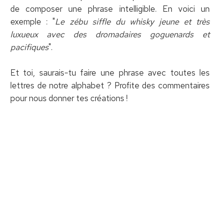
de composer une phrase intelligible. En voici un
exemple : "
Le zébu siffle du whisky jeune et très
luxueux avec des dromadaires goguenards et
pacifiques
".
Et toi, saurais-tu faire une phrase avec toutes les
lettres de notre alphabet ? Profite des commentaires
pour nous donner tes créations !