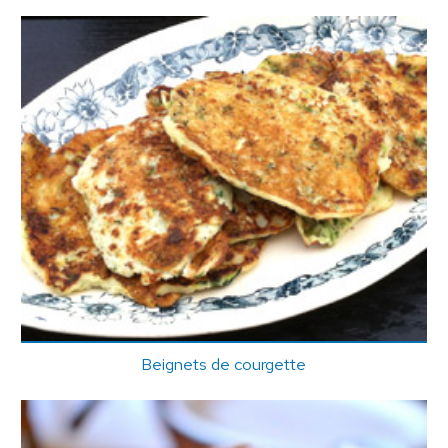
Beignets de courgette