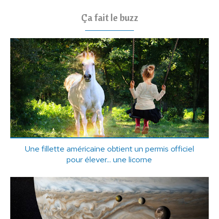
Ça fait le buzz
Une fillette américaine obtient un permis officiel
pour élever... une licorne