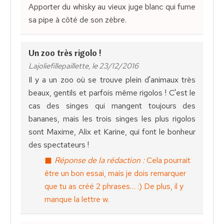
Apporter du whisky au vieux juge blanc qui fume
sa pipe à côté de son zèbre.
Un zoo très rigolo !
Lajoliefillepaillette, le 23/12/2016
Il y a un zoo où se trouve plein d'animaux très
beaux, gentils et parfois même rigolos ! C'est le
cas des singes qui mangent toujours des
bananes, mais les trois singes les plus rigolos
sont Maxime, Alix et Karine, qui font le bonheur
des spectateurs !
Réponse de la rédaction :
Cela pourrait
être un bon essai, mais je dois remarquer
que tu as créé 2 phrases… :) De plus, il y
manque la lettre w.