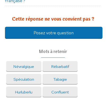
française ?
Cette réponse ne vous convient pas ?
Posez votre question
Mots à retenir
Névralgique
Rébarbatif
Spéculation
Tabagie
Hurluberlu
Confluent