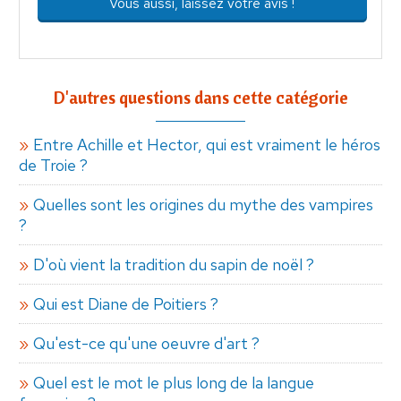
Vous aussi, laissez votre avis !
D'autres questions dans cette catégorie
Entre Achille et Hector, qui est vraiment le héros
de Troie ?
Quelles sont les origines du mythe des vampires
?
D'où vient la tradition du sapin de noël ?
Qui est Diane de Poitiers ?
Qu'est-ce qu'une oeuvre d'art ?
Quel est le mot le plus long de la langue