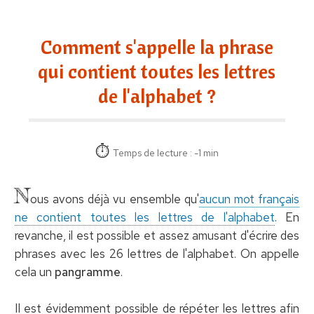
Comment s'appelle la phrase
qui contient toutes les lettres
de l'alphabet ?
Temps de lecture : -1 min
N
ous avons déjà vu ensemble qu'
aucun mot français
ne contient toutes les lettres de l'alphabet
. En
revanche, il est possible et assez amusant d'écrire des
phrases avec les 26 lettres de l'alphabet. On appelle
cela un
pangramme
.
Il est évidemment possible de répéter les lettres afin