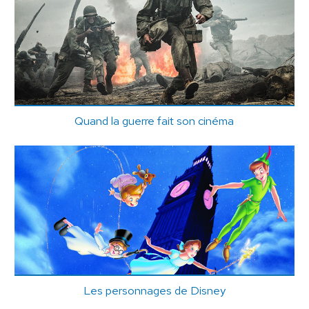
Quand la guerre fait son cinéma
Les personnages de Disney