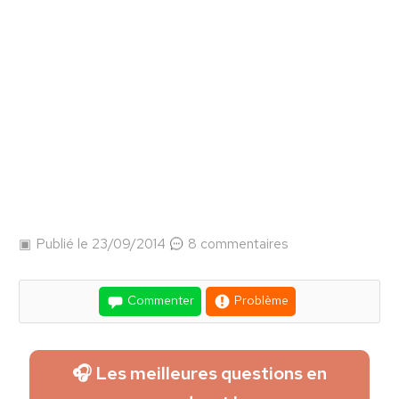
Publié le 23/09/2014
8 commentaires
Commenter
Problème
🎧 Les meilleures questions en