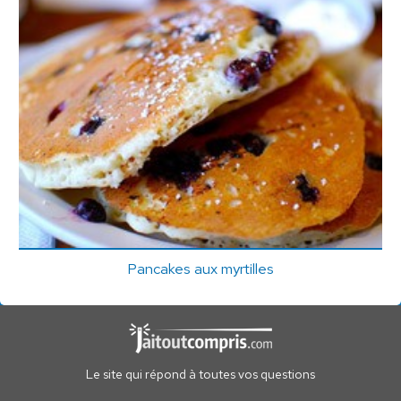
Pancakes aux myrtilles
Le site qui répond à toutes vos questions