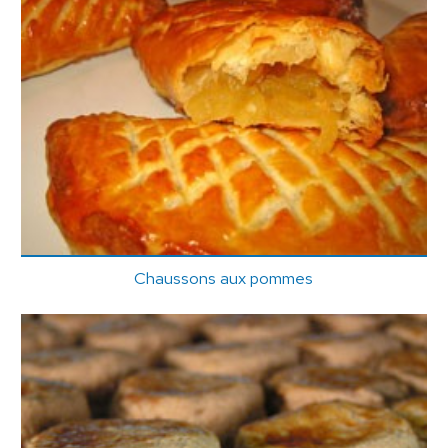
Chaussons aux pommes