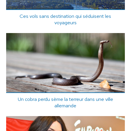
Ces vols sans destination qui séduisent les
voyageurs
Un cobra perdu sème la terreur dans une ville
allemande