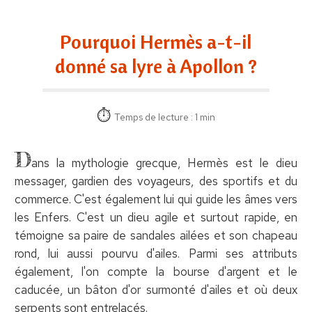
Pourquoi Hermès a-t-il
donné sa lyre à Apollon ?
Temps de lecture : 1 min
D
ans la mythologie grecque, Hermès est le dieu
messager, gardien des voyageurs, des sportifs et du
commerce. C'est également lui qui guide les âmes vers
les Enfers. C'est un dieu agile et surtout rapide, en
témoigne sa paire de sandales ailées et son chapeau
rond, lui aussi pourvu d'ailes. Parmi ses attributs
également, l'on compte la bourse d'argent et le
caducée, un bâton d'or surmonté d'ailes et où deux
serpents sont entrelacés.