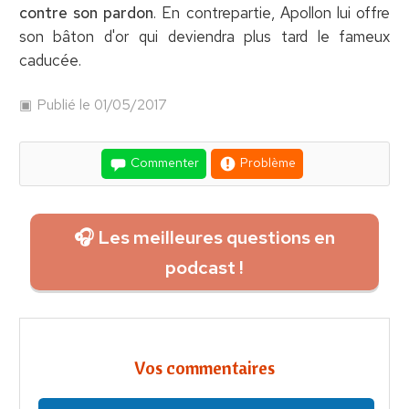
contre son pardon
. En contrepartie, Apollon lui offre
son bâton d'or qui deviendra plus tard le fameux
caducée.
Publié le 01/05/2017
Commenter
Problème
🎧 Les meilleures questions en
podcast !
Vos commentaires