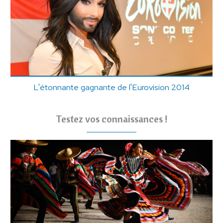
L'étonnante gagnante de l'Eurovision 2014
Testez vos connaissances !