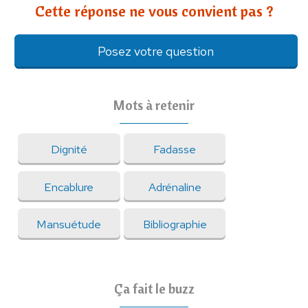
Cette réponse ne vous convient pas ?
Posez votre question
Mots à retenir
Dignité
Fadasse
Encablure
Adrénaline
Mansuétude
Bibliographie
Ça fait le buzz