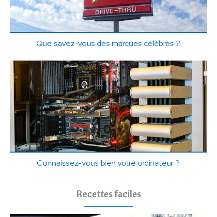
Que savez-vous des marques célèbres ?
Connaissez-vous bien votre ordinateur ?
Recettes faciles