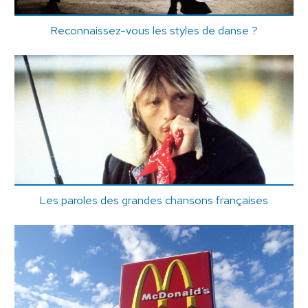
Reconnaissez-vous les styles de danse ?
Les paroles des grandes chansons françaises