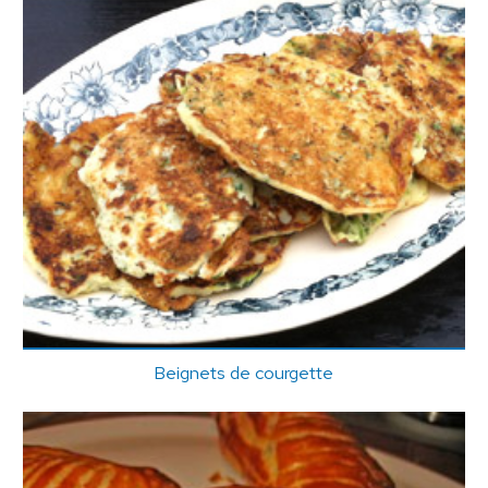
Beignets de courgette