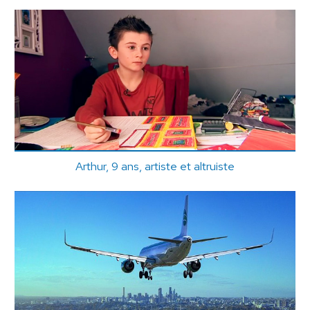
Arthur, 9 ans, artiste et altruiste