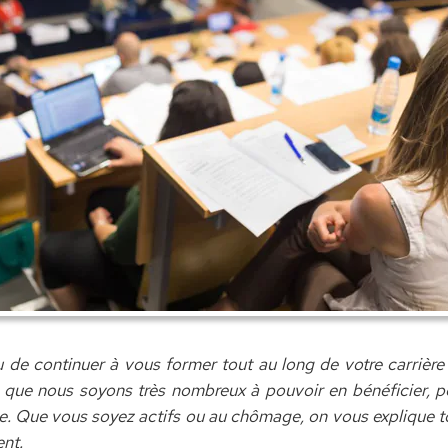
u de continuer à vous former tout au long de votre carrière
n que nous soyons très nombreux à pouvoir en bénéficier,
 Que vous soyez actifs ou au chômage, on vous explique t
nt.