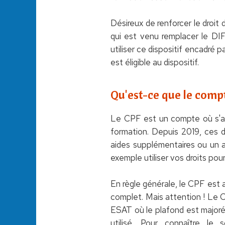
Désireux de renforcer le droit
qui est venu remplacer le DIF
utiliser ce dispositif encadré p
est éligible au dispositif.
Qu'est-ce que le comp
Le CPF est un compte où s'ac
formation. Depuis 2019, ces d
aides supplémentaires ou un a
exemple utiliser vos droits pou
En règle générale, le CPF est
complet. Mais attention ! Le C
ESAT où le plafond est majoré 
utilisé. Pour connaître le