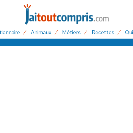
tionnaire
Animaux
Métiers
Recettes
Qui