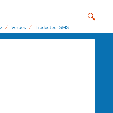
z
Verbes
Traducteur SMS