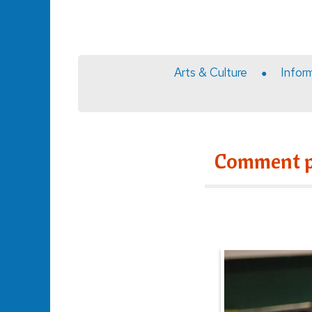
Arts & Culture
Infor
Comment pr