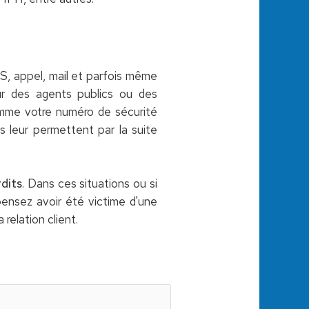
S, appel, mail et parfois même
ur des agents publics ou des
me votre numéro de sécurité
 leur permettent par la suite
dits
. Dans ces situations ou si
pensez avoir été victime d'une
 relation client.