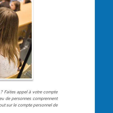
 ? Faites appel à votre compte
 peu de personnes comprennent
out sur le compte personnel de