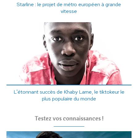
Starline : le projet de métro européen à grande
vitesse
L'étonnant succès de Khaby Lame, le tiktokeur le
plus populaire du monde
Testez vos connaissances !