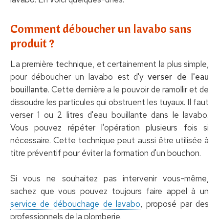
Comment déboucher un lavabo sans
produit ?
La première technique, et certainement la plus simple,
pour déboucher un lavabo est d'y
verser de l'eau
bouillante
. Cette dernière a le pouvoir de ramollir et de
dissoudre les particules qui obstruent les tuyaux. Il faut
verser 1 ou 2 litres d'eau bouillante dans le lavabo.
Vous pouvez répéter l'opération plusieurs fois si
nécessaire. Cette technique peut aussi être utilisée à
titre préventif pour éviter la formation d'un bouchon.
Si vous ne souhaitez pas intervenir vous-même,
sachez que vous pouvez toujours faire appel à un
service de débouchage de lavabo
, proposé par des
professionnels de la plomberie.