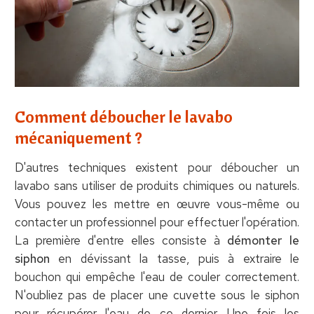
Comment déboucher le lavabo
mécaniquement ?
D'autres techniques existent pour déboucher un
lavabo sans utiliser de produits chimiques ou naturels.
Vous pouvez les mettre en œuvre vous-même ou
contacter un professionnel pour effectuer l'opération.
La première d'entre elles consiste à
démonter le
siphon
en dévissant la tasse, puis à extraire le
bouchon qui empêche l'eau de couler correctement.
N'oubliez pas de placer une cuvette sous le siphon
pour récupérer l'eau de ce dernier. Une fois les