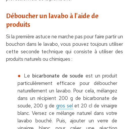
Déboucher un lavabo à l'aide de
produits
Si la première astuce ne marche pas pour faire partir un
bouchon dans le lavabo, vous pouvez toujours utiliser
cette seconde technique qui consiste à utiliser des
produits naturels ou chimiques :
Le
bicarbonate de soude
est un produit
particulièrement efficace pour déboucher
naturellement un lavabo. Pour cela, mélangez
dans un récipient 200 g de bicarbonate de
soude, 200 g de
gros sel
et 20 cl de vinaigre
blanc. Versez ce mélange naturel dans votre
lavabo bouché. Puis, ajouter un verre de
vinaigre blanc pour créer une réaction