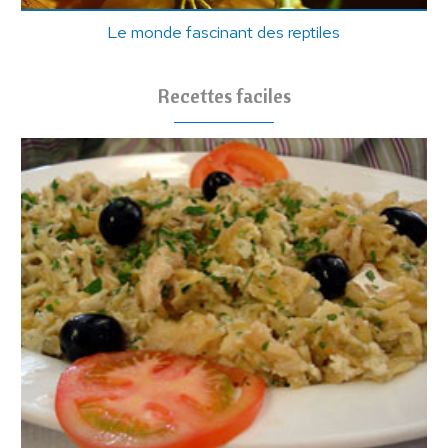
Le monde fascinant des reptiles
Recettes faciles