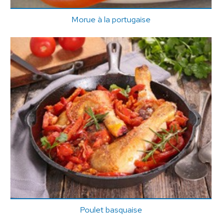
Morue à la portugaise
Poulet basquaise