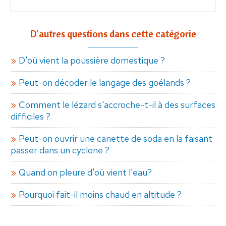
D'autres questions dans cette catégorie
D'où vient la poussière domestique ?
Peut-on décoder le langage des goélands ?
Comment le lézard s'accroche-t-il à des surfaces
difficiles ?
Peut-on ouvrir une canette de soda en la faisant
passer dans un cyclone ?
Quand on pleure d'où vient l'eau?
Pourquoi fait-il moins chaud en altitude ?