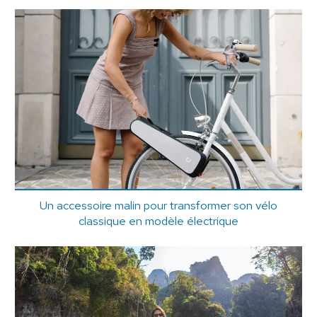
Un accessoire malin pour transformer son vélo
classique en modèle électrique