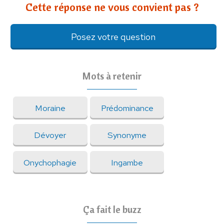
Cette réponse ne vous convient pas ?
Posez votre question
Mots à retenir
Moraine
Prédominance
Dévoyer
Synonyme
Onychophagie
Ingambe
Ça fait le buzz