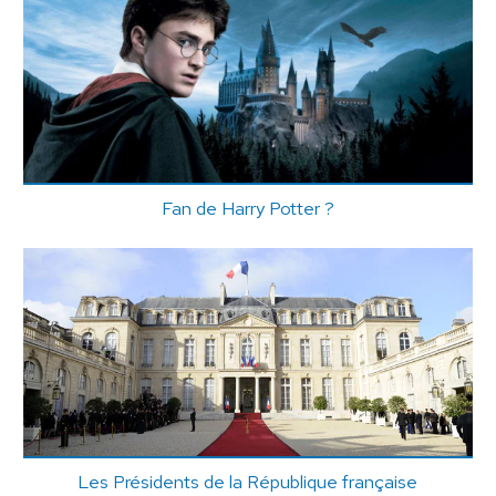
Fan de Harry Potter ?
Les Présidents de la République française