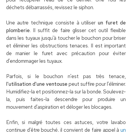
déchets débarrassés, revissez le siphon.
Une autre technique consiste à utiliser
un furet de
plomberie
. Il suffit de faire glisser cet outil flexible
dans les tuyaux jusqu'à toucher le bouchon pour briser
et éliminer les obstructions tenaces. Il est important
de manier le furet avec précaution pour éviter
d'endommager les tuyaux.
Parfois, si le bouchon n'est pas très tenace,
l'utilisation d'une ventouse
peut suffire pour l'éliminer.
Humidifiez-la et positionnez-la sur la bonde. Soulevez-
la, puis faites-la descendre pour produire un
mouvement d'aspiration et déloger les blocages.
Enfin, si malgré toutes ces astuces, votre lavabo
continue d'être bouché, il convient de faire appel à
un