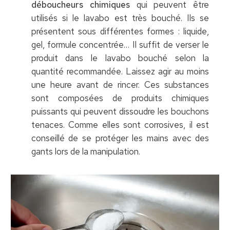
déboucheurs chimiques
qui peuvent être
utilisés si le lavabo est très bouché. Ils se
présentent sous différentes formes : liquide,
gel, formule concentrée… Il suffit de verser le
produit dans le lavabo bouché selon la
quantité recommandée. Laissez agir au moins
une heure avant de rincer. Ces substances
sont composées de produits chimiques
puissants qui peuvent dissoudre les bouchons
tenaces. Comme elles sont corrosives, il est
conseillé de se protéger les mains avec des
gants lors de la manipulation.