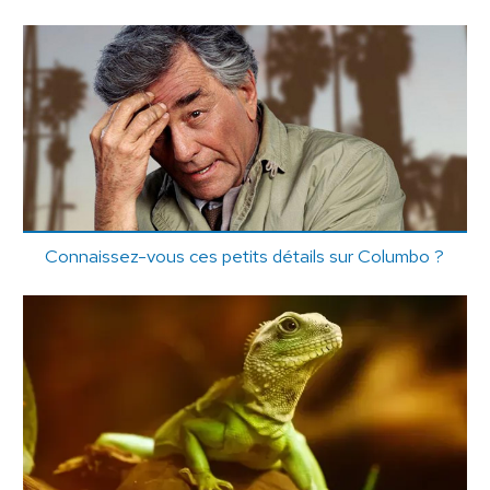
Connaissez-vous ces petits détails sur Columbo ?