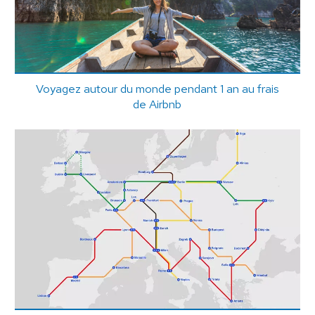
Voyagez autour du monde pendant 1 an au frais
de Airbnb