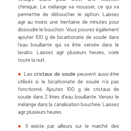
chimique. Le mélange va mousser, ce qui va
permettre de déboucher le siphon. Laissez
agir au moins une trentaine de minutes pour
dissoudre le bouchon. Vous pouvez également
ajouter 100 g de bicarbonate de soude dans
l'eau bouillante qui va être versée dans le
lavabo. Laissez agir plusieurs heures, voire
toute la nuit.
Les
cristaux de soude
peuvent aussi être
utilisés si le bicarbonate de soude n'a pas
fonctionné. Ajoutez 100 g de cristaux de
soude dans 2 litres d'eau bouillante. Versez le
mélange dans la canalisation bouchée. Laissez
agir plusieurs heures.
Il existe par ailleurs sur le marché des