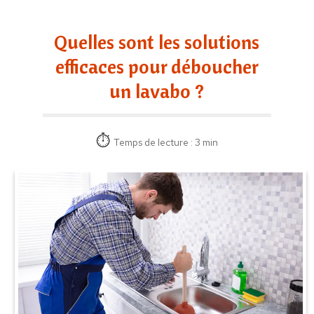
Quelles sont les solutions
efficaces pour déboucher
un lavabo ?
Temps de lecture : 3 min