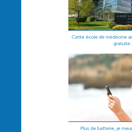
Cette école de médecine a
gratuite 
Plus de batterie, je meur