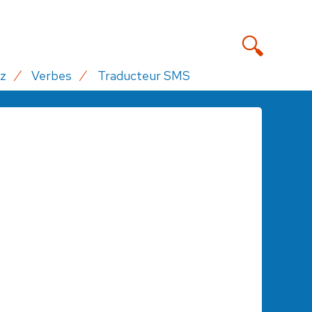
z
Verbes
Traducteur SMS