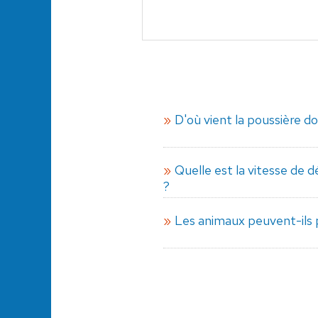
D'où vient la poussière d
Quelle est la vitesse de
?
Les animaux peuvent-ils 