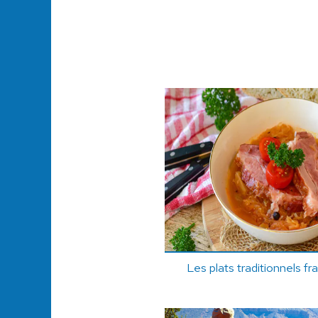
Les plats traditionnels fr