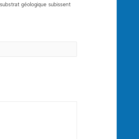
e substrat géologique subissent