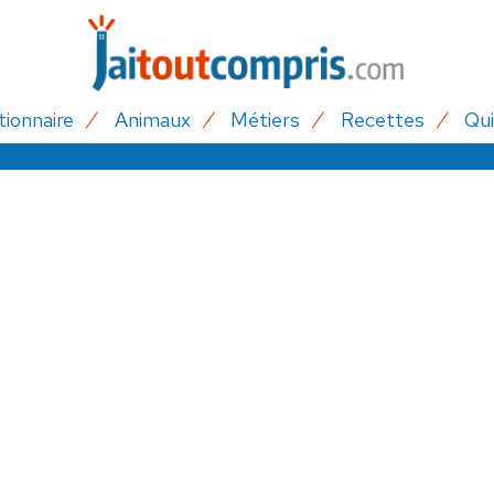
tionnaire
Animaux
Métiers
Recettes
Qui