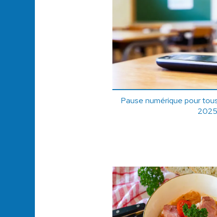
Pause numérique pour tous 
2025