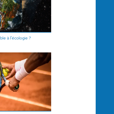
le à l'écologie ?