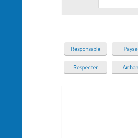
Responsable
Paysa
Respecter
Archa