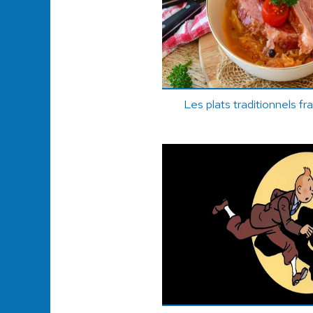
Les plats traditionnels fr