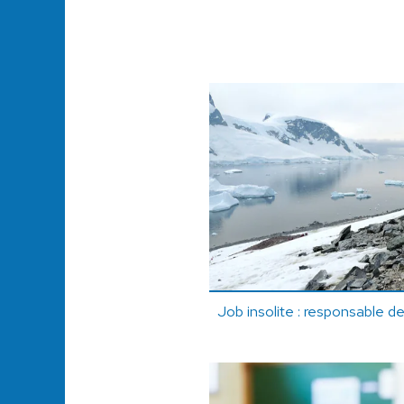
Job insolite : responsable d