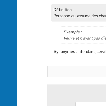
Définition :
Personne qui assume des char
Exemple :
Veuve et n'ayant pas d'e
Synonymes :
intendant, servi