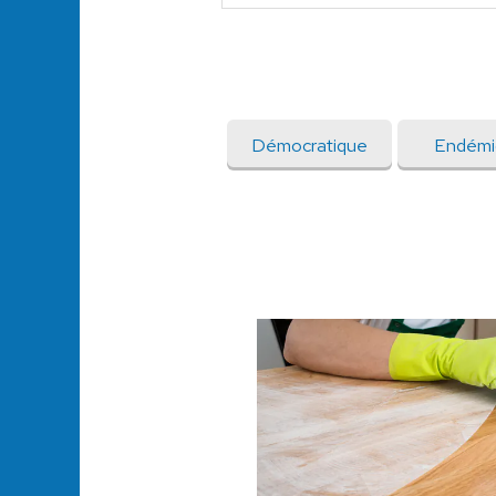
Démocratique
Endémi