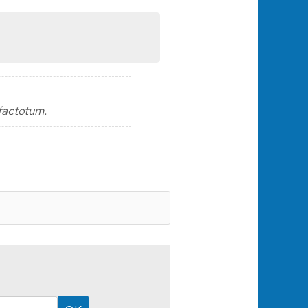
 factotum.