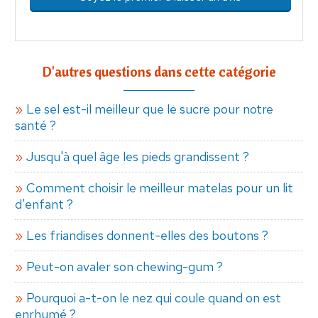
D'autres questions dans cette catégorie
Le sel est-il meilleur que le sucre pour notre
santé ?
Jusqu'à quel âge les pieds grandissent ?
Comment choisir le meilleur matelas pour un lit
d'enfant ?
Les friandises donnent-elles des boutons ?
Peut-on avaler son chewing-gum ?
Pourquoi a-t-on le nez qui coule quand on est
enrhumé ?