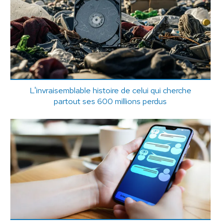
L'invraisemblable histoire de celui qui cherche
partout ses 600 millions perdus