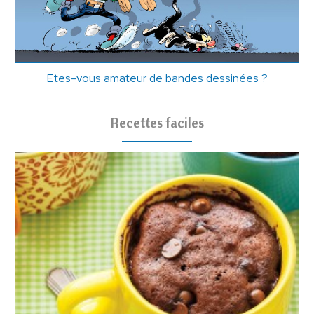
Etes-vous amateur de bandes dessinées ?
Recettes faciles