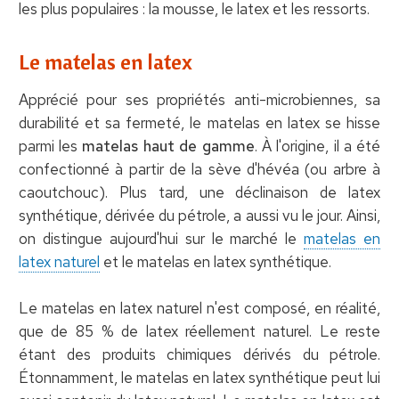
les plus populaires : la mousse, le latex et les ressorts.
Le matelas en latex
Apprécié pour ses propriétés anti-microbiennes, sa
durabilité et sa fermeté, le matelas en latex se hisse
parmi les
matelas haut de gamme
. À l'origine, il a été
confectionné à partir de la sève d'hévéa (ou arbre à
caoutchouc). Plus tard, une déclinaison de latex
synthétique, dérivée du pétrole, a aussi vu le jour. Ainsi,
on distingue aujourd'hui sur le marché le
matelas en
latex naturel
et le matelas en latex synthétique.
Le matelas en latex naturel n'est composé, en réalité,
que de 85 % de latex réellement naturel. Le reste
étant des produits chimiques dérivés du pétrole.
Étonnamment, le matelas en latex synthétique peut lui