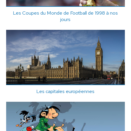
Les Coupes du Monde de Football de 1998 à nos
jours
Les capitales européennes