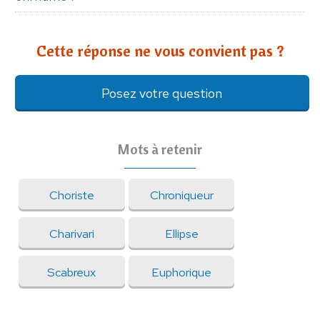
Cette réponse ne vous convient pas ?
Posez votre question
Mots à retenir
Choriste
Chroniqueur
Charivari
Ellipse
Scabreux
Euphorique