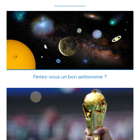
Feriez-vous un bon astronome ?