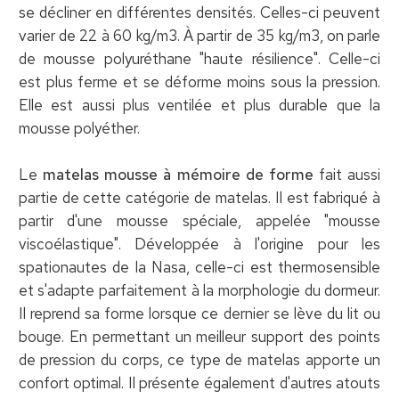
se décliner en différentes densités. Celles-ci peuvent
varier de 22 à 60 kg/m3. À partir de 35 kg/m3, on parle
de mousse polyuréthane "haute résilience". Celle-ci
est plus ferme et se déforme moins sous la pression.
Elle est aussi plus ventilée et plus durable que la
mousse polyéther.
Le
matelas mousse à mémoire de forme
fait aussi
partie de cette catégorie de matelas. Il est fabriqué à
partir d'une mousse spéciale, appelée "mousse
viscoélastique". Développée à l'origine pour les
spationautes de la Nasa, celle-ci est thermosensible
et s'adapte parfaitement à la morphologie du dormeur.
Il reprend sa forme lorsque ce dernier se lève du lit ou
bouge. En permettant un meilleur support des points
de pression du corps, ce type de matelas apporte un
confort optimal. Il présente également d'autres atouts