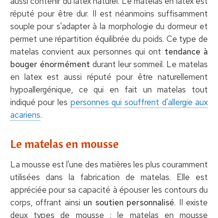
aussi contenir du latex naturel. Le matelas en latex est
réputé pour être dur. Il est néanmoins suffisamment
souple pour s'adapter à la morphologie du dormeur et
permet une répartition équilibrée du poids. Ce type de
matelas convient aux personnes qui ont
tendance à
bouger énormément
durant leur sommeil. Le matelas
en latex est aussi réputé pour être naturellement
hypoallergénique, ce qui en fait un matelas tout
indiqué pour les
personnes qui souffrent d'allergie aux
acariens
.
Le matelas en mousse
La mousse est l'une des matières les plus couramment
utilisées dans la fabrication de matelas. Elle est
appréciée pour sa capacité à épouser les contours du
corps, offrant ainsi
un soutien personnalisé
. Il existe
deux types de mousse : le matelas en mousse