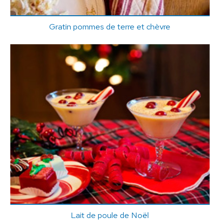
Gratin pommes de terre et chèvre
Lait de poule de Noël