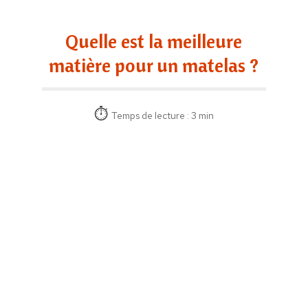
Quelle est la meilleure
matière pour un matelas ?
Temps de lecture : 3 min