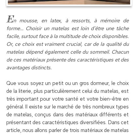
E
n mousse, en latex, à ressorts, à mémoire de
forme… Choisir un matelas est loin d'être une tâche
facile, surtout face à la multitude de choix disponibles.
Or, ce choix est vraiment crucial, car de la qualité du
matelas dépend également celle du sommeil. Chacun
de ces matériaux présente des caractéristiques et des
avantages distincts.
Que vous soyez un petit ou un gros dormeur, le choix
de la literie, plus particulièrement celui du matelas, est
très important pour votre santé et votre bien-être en
général. Il existe sur le marché de très nombreux types
de matelas, conçus dans des matériaux différents et
présentant des caractéristiques diversifiées. Dans cet
article, nous allons parler de trois matériaux de matelas