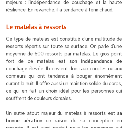
majeurs : l'indépendance de couchage et la haute
résilience. En revanche, il a tendance à tenir chaud.
Le matelas à ressorts
Ce type de matelas est constitué d'une multitude de
ressorts répartis sur toute sa surface. On parle d'une
moyenne de 600 ressorts par matelas. Le gros point
fort de ce matelas est
son indépendance de
couchage
élevée. Il convient donc aux couples ou aux
dormeurs qui ont tendance à bouger énormément
durant la nuit. Il offre aussi un maintien solide du corps,
ce qui en fait un choix idéal pour les personnes qui
souffrent de douleurs dorsales.
Un autre atout majeur du matelas à ressorts est
sa
bonne aération
en raison de sa conception en