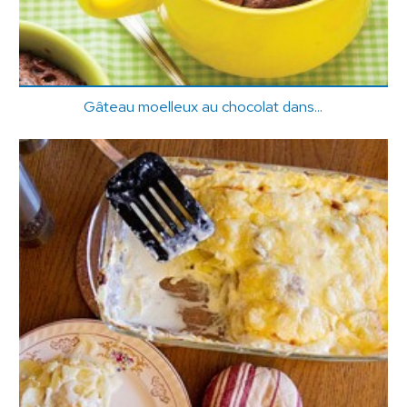
Gâteau moelleux au chocolat dans...