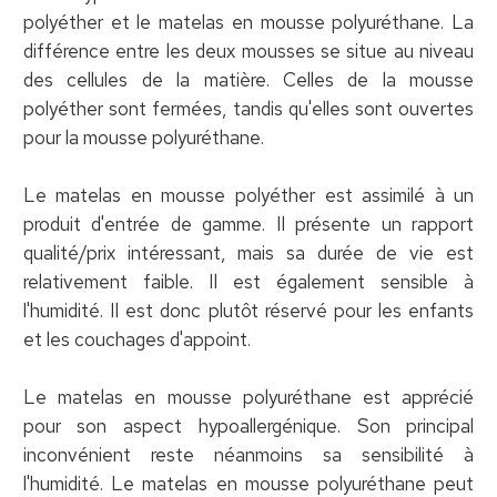
polyéther et le matelas en mousse polyuréthane. La
différence entre les deux mousses se situe au niveau
des cellules de la matière. Celles de la mousse
polyéther sont fermées, tandis qu'elles sont ouvertes
pour la mousse polyuréthane.
Le matelas en mousse polyéther est assimilé à un
produit d'entrée de gamme. Il présente un rapport
qualité/prix intéressant, mais sa durée de vie est
relativement faible. Il est également sensible à
l'humidité. Il est donc plutôt réservé pour les enfants
et les couchages d'appoint.
Le matelas en mousse polyuréthane est apprécié
pour son aspect hypoallergénique. Son principal
inconvénient reste néanmoins sa sensibilité à
l'humidité. Le matelas en mousse polyuréthane peut