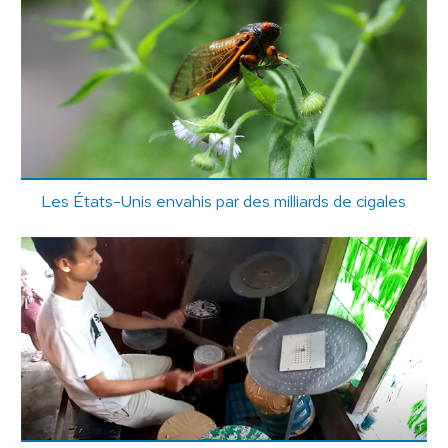
Les États-Unis envahis par des milliards de cigales