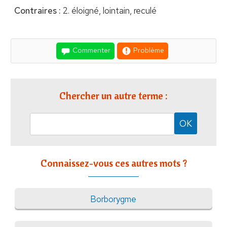
Contraires :
2. éloigné, lointain, reculé
Commenter
Problème
Chercher un autre terme :
Connaissez-vous ces autres mots ?
Borborygme