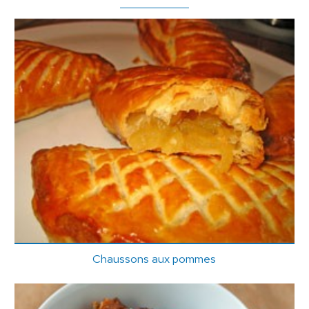
Chaussons aux pommes