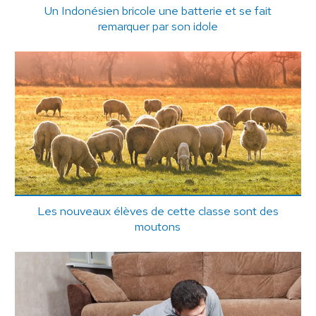
Un Indonésien bricole une batterie et se fait
remarquer par son idole
Les nouveaux élèves de cette classe sont des
moutons