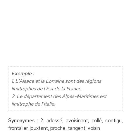
Exemple :
1. L'Alsace et la Lorraine sont des régions
limitrophes de l'Est de la France.
2. Le département des Alpes-Maritimes est
limitrophe de l'Italie.
Synonymes :
2. adossé, avoisinant, collé, contigu,
frontalier, jouxtant, proche, tangent, voisin