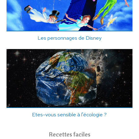
Les personnages de Disney
Etes-vous sensible à l'écologie ?
Recettes faciles