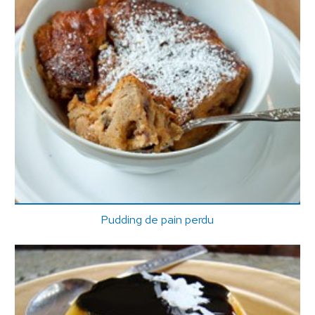
Pudding de pain perdu