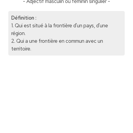
- Adjectif masculin ou féminin singulier -
Définition :
1. Qui est situé à la frontière d'un pays, d'une
région.
2. Qui a une frontière en commun avec un
territoire.