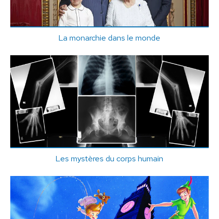
La monarchie dans le monde
Les mystères du corps humain