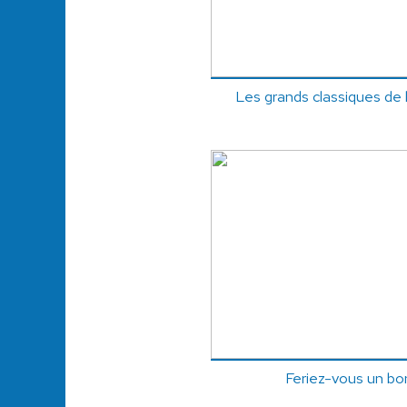
Les grands classiques de l
Feriez-vous un b