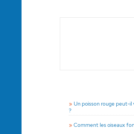
Un poisson rouge peut-il 
?
Comment les oiseaux font