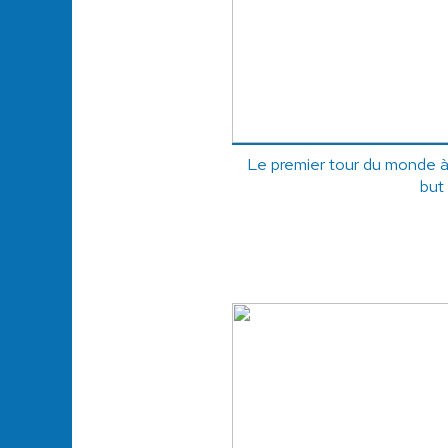
Le premier tour du monde à
but