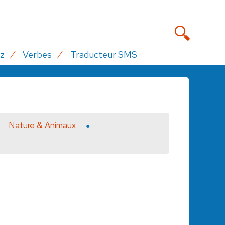
z
Verbes
Traducteur SMS
Nature & Animaux