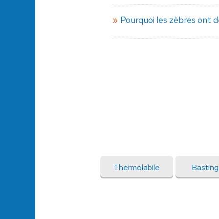
Pourquoi les zèbres ont d
Thermolabile
Bastin