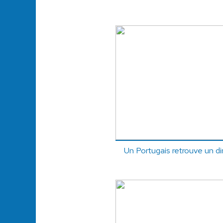
Un Portugais retrouve un di