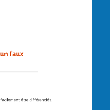
 un faux
facilement être différenciés.