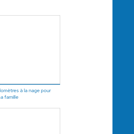
kilomètres à la nage pour
a famille