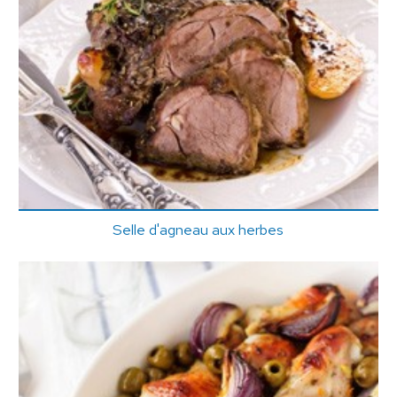
Selle d'agneau aux herbes