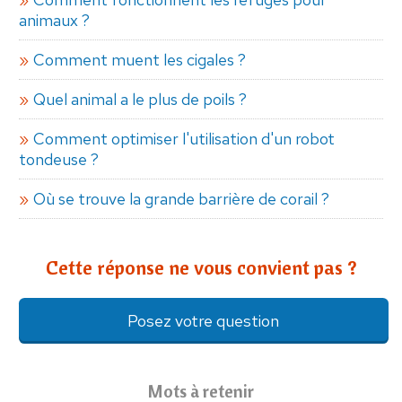
animaux ?
Comment muent les cigales ?
Quel animal a le plus de poils ?
Comment optimiser l'utilisation d'un robot
tondeuse ?
Où se trouve la grande barrière de corail ?
Cette réponse ne vous convient pas ?
Posez votre question
Mots à retenir