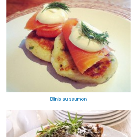
Blinis au saumon