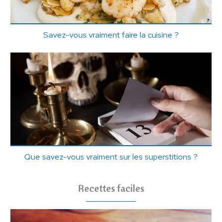
Savez-vous vraiment faire la cuisine ?
Que savez-vous vraiment sur les superstitions ?
Recettes faciles