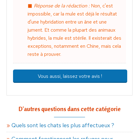
Réponse de la rédaction :
Non, c'est
impossible, car la mule est déjà le résultat
d'une hybridation entre un âne et une
jument. Et comme la plupart des animaux
hybrides, la mule est stérile. Il existerait des
exceptions, notamment en Chine, mais cela
reste à prouver.
Vous aussi, laissez votre avis !
D'autres questions dans cette catégorie
Quels sont les chats les plus affectueux ?
Comment fonctionnent les refuges pour