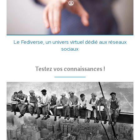
Le Fediverse, un univers virtuel dédié aux réseaux
sociaux
Testez vos connaissances !