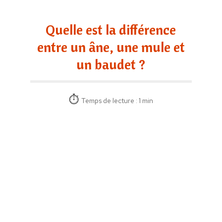
Quelle est la différence
entre un âne, une mule et
un baudet ?
Temps de lecture : 1 min