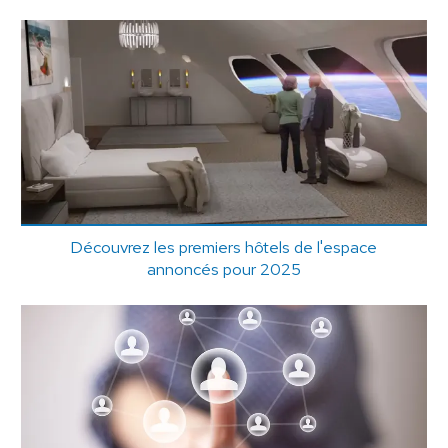
Découvrez les premiers hôtels de l'espace
annoncés pour 2025