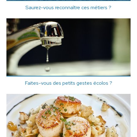
Saurez-vous reconnaître ces métiers ?
Faites-vous des petits gestes écolos ?