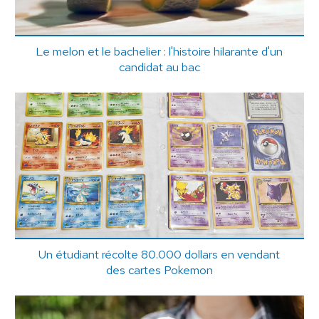
Le melon et le bachelier : l'histoire hilarante d'un
candidat au bac
Un étudiant récolte 80.000 dollars en vendant
des cartes Pokemon