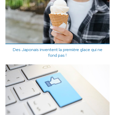
Des Japonais inventent la première glace qui ne
fond pas !