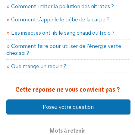
Comment limiter la pollution des nitrates ?
Comment s'appelle le bébé de la carpe ?
Les insectes ont-ils le sang chaud ou froid ?
Comment faire pour utiliser de l'énergie verte
chez soi ?
Que mange un requin ?
Cette réponse ne vous convient pas ?
Posez votre question
Mots à retenir