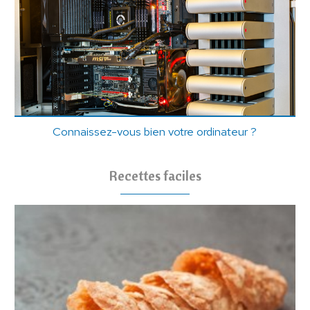
Connaissez-vous bien votre ordinateur ?
Recettes faciles