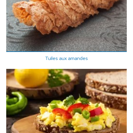
Tuiles aux amandes