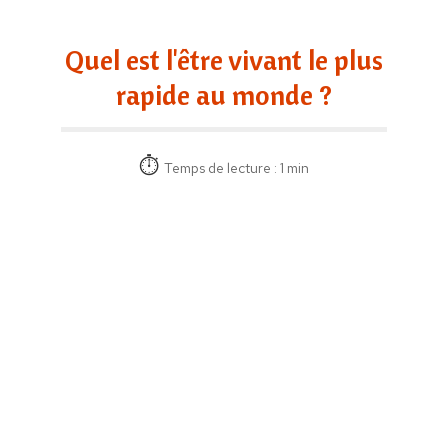
Quel est l'être vivant le plus
rapide au monde ?
Temps de lecture : 1 min