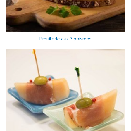
Brouillade aux 3 poivrons