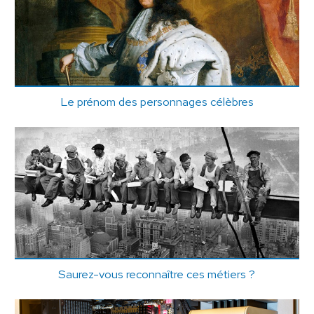
Le prénom des personnages célèbres
Saurez-vous reconnaître ces métiers ?