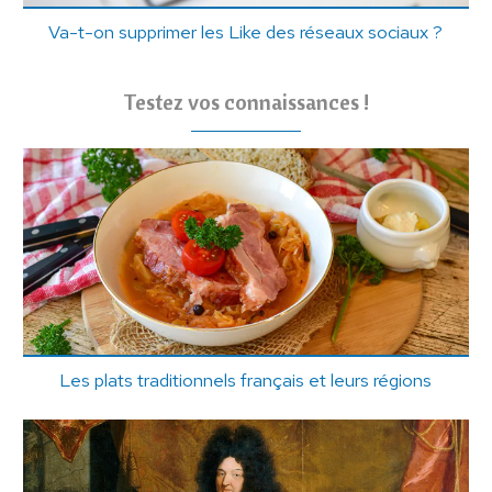
Va-t-on supprimer les Like des réseaux sociaux ?
Testez vos connaissances !
Les plats traditionnels français et leurs régions