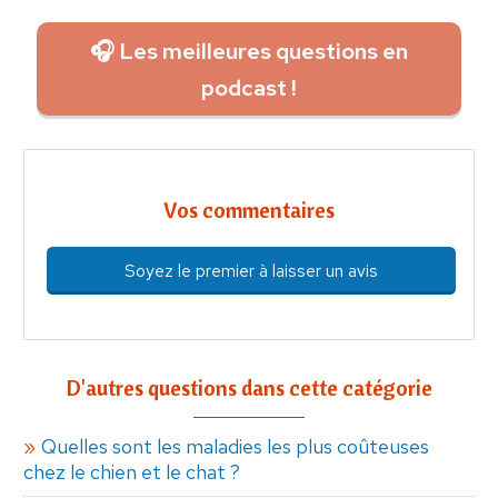
🎧 Les meilleures questions en
podcast !
Vos commentaires
Soyez le premier à laisser un avis
D'autres questions dans cette catégorie
Quelles sont les maladies les plus coûteuses
chez le chien et le chat ?