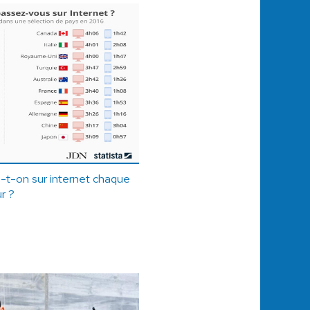
t-on sur internet chaque
ur ?