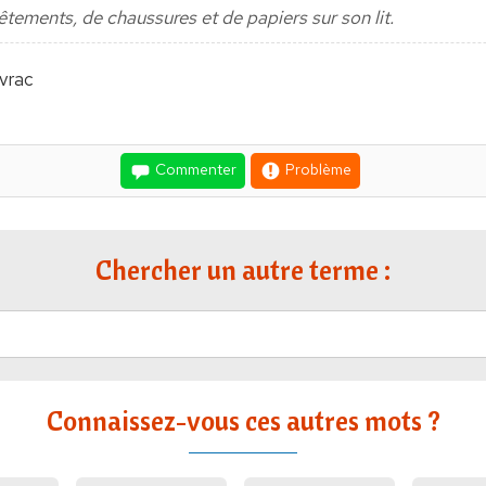
vêtements, de chaussures et de papiers sur son lit.
 vrac
Commenter
Problème
Chercher un autre terme :
Connaissez-vous ces autres mots ?