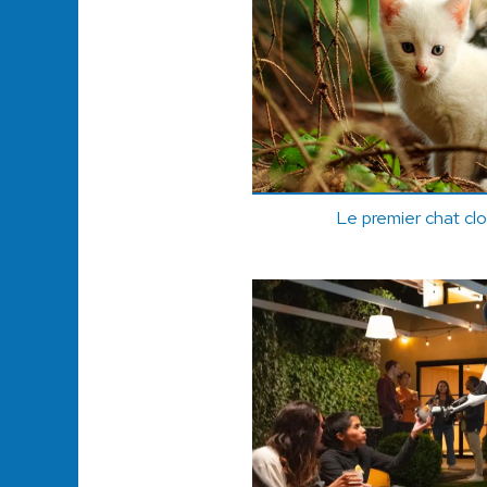
Le premier chat clo