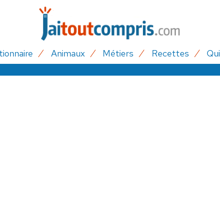
tionnaire
Animaux
Métiers
Recettes
Qui