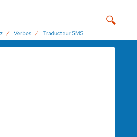
z
Verbes
Traducteur SMS