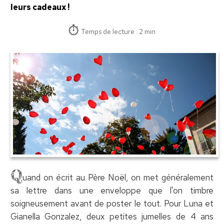
leurs cadeaux !
Temps de lecture : 2 min
Q
uand on écrit au Père Noël, on met généralement
sa lettre dans une enveloppe que l'on timbre
soigneusement avant de poster le tout. Pour Luna et
Gianella Gonzalez, deux petites jumelles de 4 ans