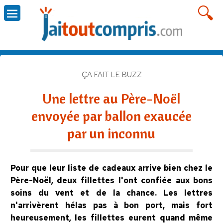
ÇA FAIT LE BUZZ
Une lettre au Père-Noël
envoyée par ballon exaucée
par un inconnu
Pour que leur liste de cadeaux arrive bien chez le
Père-Noël, deux fillettes l'ont confiée aux bons
soins du vent et de la chance. Les lettres
n'arrivèrent hélas pas à bon port, mais fort
heureusement, les fillettes eurent quand même