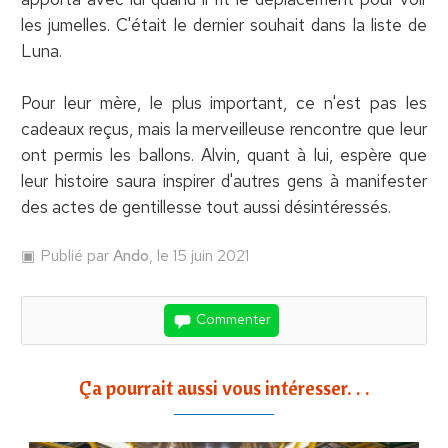
les jumelles. C'était le dernier souhait dans la liste de
Luna.
Pour leur mère, le plus important, ce n'est pas les
cadeaux reçus, mais la merveilleuse rencontre que leur
ont permis les ballons. Alvin, quant à lui, espère que
leur histoire saura inspirer d'autres gens à manifester
des actes de gentillesse tout aussi désintéressés.
Publié par
Ando
, le 15 juin 2021
Commenter
Ça pourrait aussi vous intéresser. . .