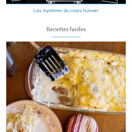
Les mystères du corps humain
Recettes faciles