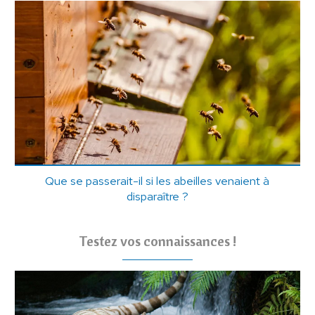
Que se passerait-il si les abeilles venaient à
disparaître ?
Testez vos connaissances !