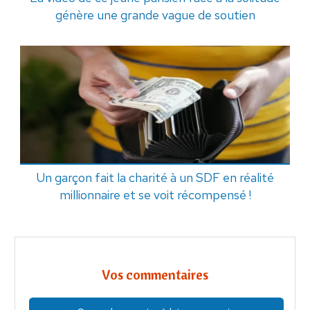
génère une grande vague de soutien
Un garçon fait la charité à un SDF en réalité
millionnaire et se voit récompensé !
Vos commentaires