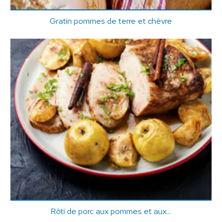
Gratin pommes de terre et chèvre
Rôti de porc aux pommes et aux...