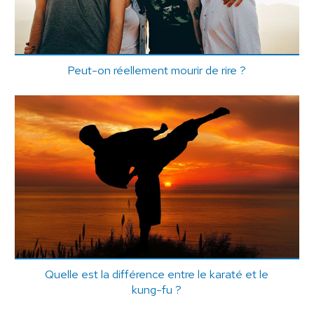
Peut-on réellement mourir de rire ?
Quelle est la différence entre le karaté et le
kung-fu ?