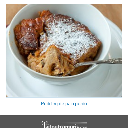
Pudding de pain perdu