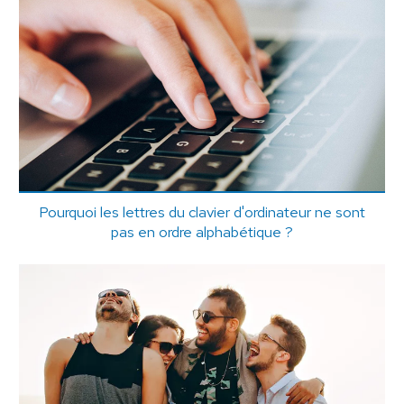
Pourquoi les lettres du clavier d'ordinateur ne sont
pas en ordre alphabétique ?