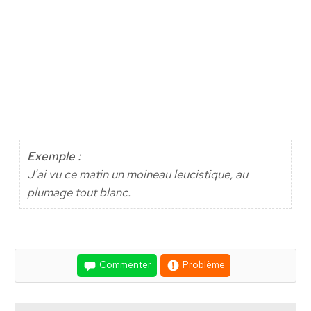
Exemple :
J'ai vu ce matin un moineau leucistique, au
plumage tout blanc.
Commenter
Problème