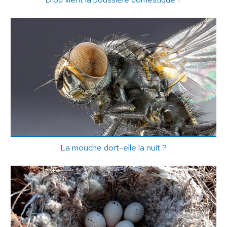
La mouche dort-elle la nuit ?