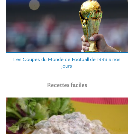
Les Coupes du Monde de Football de 1998 à nos
jours
Recettes faciles