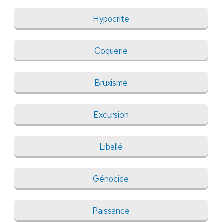
Hypocrite
Coquerie
Bruxisme
Excursion
Libellé
Génocide
Paissance