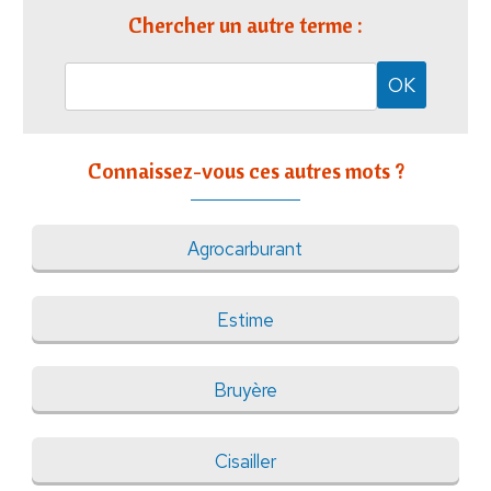
Chercher un autre terme :
Connaissez-vous ces autres mots ?
Agrocarburant
Estime
Bruyère
Cisailler