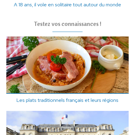
A 18 ans, il vole en solitaire tout autour du monde
Testez vos connaissances !
Les plats traditionnels français et leurs régions