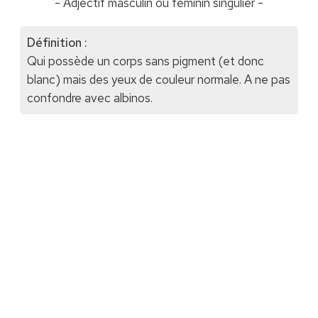
- Adjectif masculin ou féminin singulier -
Définition :
Qui possède un corps sans pigment (et donc
blanc) mais des yeux de couleur normale. A ne pas
confondre avec albinos.