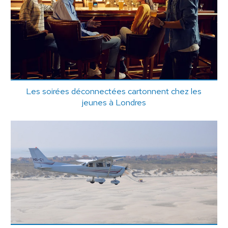
Les soirées déconnectées cartonnent chez les
jeunes à Londres