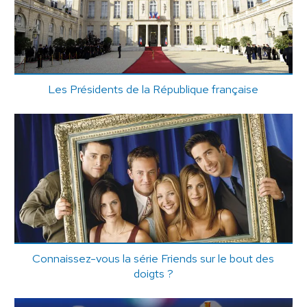
Les Présidents de la République française
Connaissez-vous la série Friends sur le bout des
doigts ?