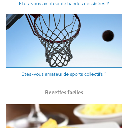
Etes-vous amateur de bandes dessinées ?
Etes-vous amateur de sports collectifs ?
Recettes faciles