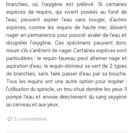
branchies, où l'oxygène est prélevé. Si certaines
espèces de requins, qui vivent posées au fond de
l'eau, peuvent aspirer l'eau sans bouger, d'autres
espèces, comme les requins de haute mer, doivent
nager en permanence pour pouvoir avaler de l'eau et
récupérer l'oxygène. Ces spécimens peuvent donc
mourir s'ils s'arrêtent de nager. Certaines espèces sont
particulières : le requin-taureau peut alterner nage et
aspiration d'eau; le requin-dormeur se sert de 2 types
de branchies, sans faire passer d'eau par sa bouche.
Tous les requins ont une autre option pour respirer :
l'utilisation du spiracle, un trou situé derrière les yeux. Il
pompe l’eau et envoie directement du sang oxygéné
au cerveau et aux yeux.
5 commentaires