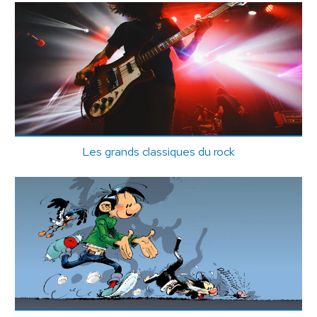
Les grands classiques du rock