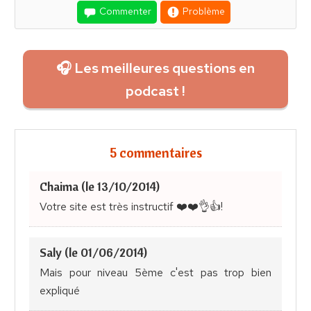
Commenter
Problème
🎧 Les meilleures questions en
podcast !
5 commentaires
Chaima (le 13/10/2014)
Votre site est très instructif ❤️❤️👌👍!
Saly (le 01/06/2014)
Mais pour niveau 5ème c'est pas trop bien
expliqué