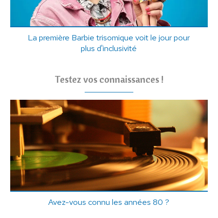
La première Barbie trisomique voit le jour pour
plus d'inclusivité
Testez vos connaissances !
Avez-vous connu les années 80 ?