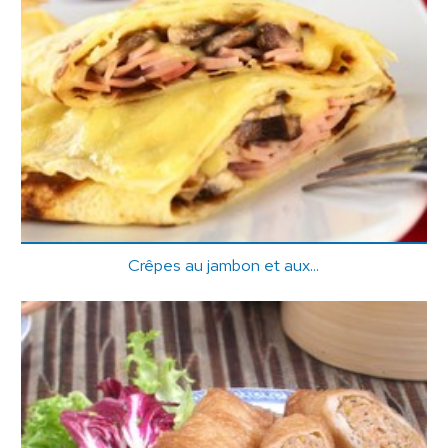
Crêpes au jambon et aux...