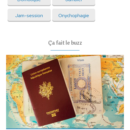
Jam-session
Onychophagie
Ça fait le buzz