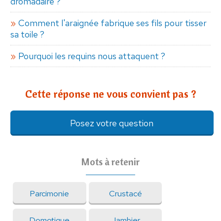
dromadaire ?
Comment l'araignée fabrique ses fils pour tisser
sa toile ?
Pourquoi les requins nous attaquent ?
Cette réponse ne vous convient pas ?
Posez votre question
Mots à retenir
Parcimonie
Crustacé
Domotique
Jambier