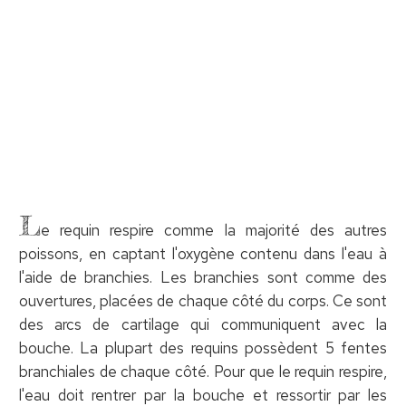
L
e requin respire comme la majorité des autres
poissons, en captant l'oxygène contenu dans l'eau à
l'aide de branchies. Les branchies sont comme des
ouvertures, placées de chaque côté du corps. Ce sont
des arcs de cartilage qui communiquent avec la
bouche. La plupart des requins possèdent 5 fentes
branchiales de chaque côté. Pour que le requin respire,
l'eau doit rentrer par la bouche et ressortir par les