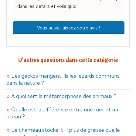
dans les détails et voila quoi .
Vous aussi, laissez votre avis !
D'autres questions dans cette catégorie
Les geckos mangent-ils les lézards communs
dans la nature ?
A quoi sert la métamorphose des animaux ?
Quelle est la différence entre une mer et un
océan ?
Le chameau stocke-t-il plus de graisse que le