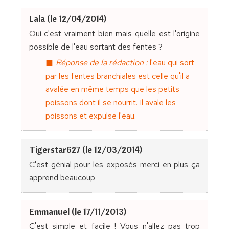
Lala (le 12/04/2014)
Oui c'est vraiment bien mais quelle est l'origine
possible de l'eau sortant des fentes ?
Réponse de la rédaction :
l'eau qui sort
par les fentes branchiales est celle qu'il a
avalée en même temps que les petits
poissons dont il se nourrit. Il avale les
poissons et expulse l'eau.
Tigerstar627 (le 12/03/2014)
C'est génial pour les exposés merci en plus ça
apprend beaucoup
Emmanuel (le 17/11/2013)
C'est simple et facile ! Vous n'allez pas trop