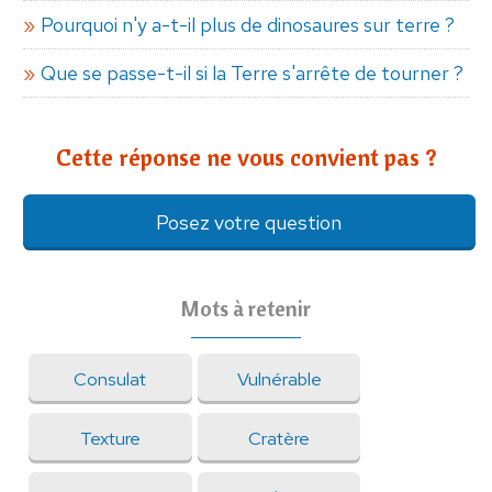
Pourquoi n'y a-t-il plus de dinosaures sur terre ?
Que se passe-t-il si la Terre s'arrête de tourner ?
Cette réponse ne vous convient pas ?
Posez votre question
Mots à retenir
Consulat
Vulnérable
Texture
Cratère