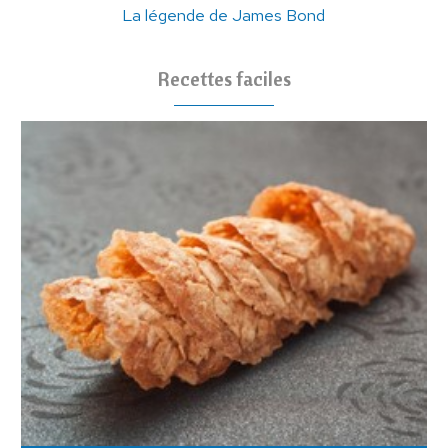
La légende de James Bond
Recettes faciles