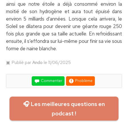
ainsi que notre étoile a déjà consommé environ la
moitié de son hydrogène et aura tout épuisé dans
environ 5 milliards d’années. Lorsque cela arrivera, le
Soleil se dilatera pour devenir une géante rouge 250
fois plus grande que sa taille actuelle. En refroidissant
ensuite, il s’effondra sur lui-même pour finir sa vie sous
forme de naine blanche.
Publié par
Ando
le 11/06/2025
Commenter
Problème
🎧 Les meilleures questions en
podcast !