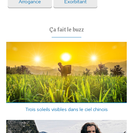
Arrogance
Exorbitant
Ça fait le buzz
Trois soleils visibles dans le ciel chinois