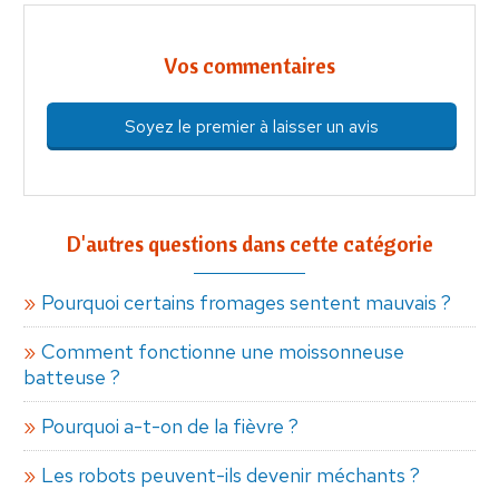
Vos commentaires
Soyez le premier à laisser un avis
D'autres questions dans cette catégorie
Pourquoi certains fromages sentent mauvais ?
Comment fonctionne une moissonneuse
batteuse ?
Pourquoi a-t-on de la fièvre ?
Les robots peuvent-ils devenir méchants ?