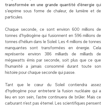
transformée en une grande quantité d’énergie
qui
s’exprime sous forme de chaleur, de lumière et de
particules.
Chaque seconde, ce sont environ 600 millions de
tonnes d’hydrogène qui fusionnent en 596 millions de
tonnes d’hélium dans le Soleil. Les 4 millions de tonnes
manquantes sont transformées en énergie. Cela
représente environ 386 milliards de milliards de
mégawatts émis par seconde, soit plus que ce que
l'humanité a jamais consommé durant toute son
histoire pour chaque seconde qui passe.
Tant que le cœur du Soleil contiendra assez
d’hydrogène pour entretenir la fusion nucléaire qui a
lieu en son sein, l’astre continuera de brûler. Mais ce
carburant n’est pas éternel. Les scientifiques pensent