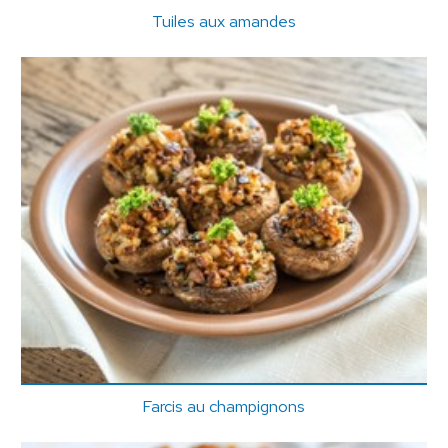
Tuiles aux amandes
Farcis au champignons