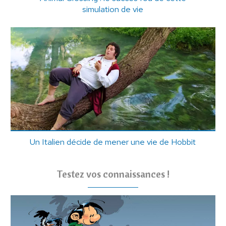
simulation de vie
Un Italien décide de mener une vie de Hobbit
Testez vos connaissances !