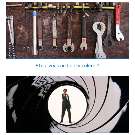
Etes-vous un bon bricoleur ?