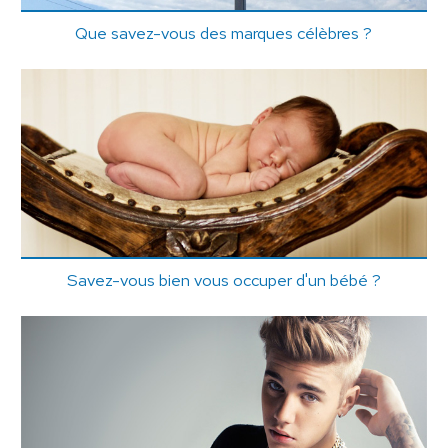
Que savez-vous des marques célèbres ?
Savez-vous bien vous occuper d'un bébé ?