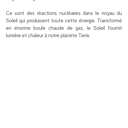
Ce sont des réactions nucléaires dans le noyau du
Soleil qui produisent toute cette énergie. Transformé
en énorme boule chaude de gaz, le Soleil fournit
lumière et chaleur à notre planète Terre.