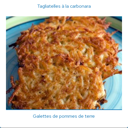
Tagliatelles à la carbonara
Galettes de pommes de terre