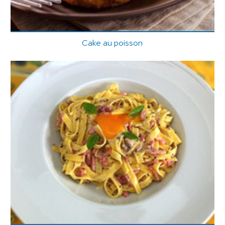
Cake au poisson