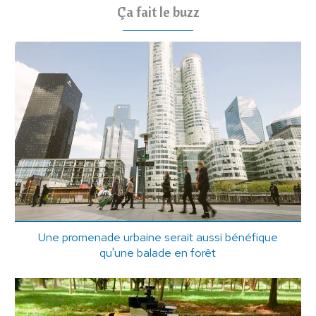
Ça fait le buzz
Une promenade urbaine serait aussi bénéfique
qu'une balade en forêt