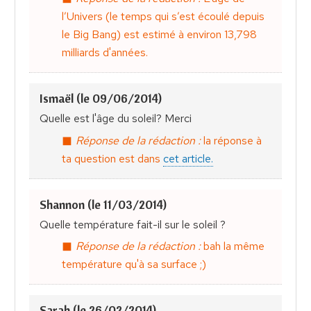
l’Univers (le temps qui s’est écoulé depuis
le Big Bang) est estimé à environ 13,798
milliards d'années.
Ismaël (le 09/06/2014)
Quelle est l'âge du soleil? Merci
Réponse de la rédaction :
la réponse à
ta question est dans
cet article.
Shannon (le 11/03/2014)
Quelle température fait-il sur le soleil ?
Réponse de la rédaction :
bah la même
température qu'à sa surface ;)
Sarah (le 26/02/2014)