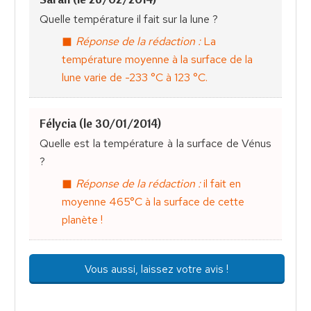
Quelle température il fait sur la lune ?
Réponse de la rédaction :
La
température moyenne à la surface de la
lune varie de -233 °C à 123 °C.
Félycia (le 30/01/2014)
Quelle est la température à la surface de Vénus
?
Réponse de la rédaction :
il fait en
moyenne 465°C à la surface de cette
planète !
Vous aussi, laissez votre avis !