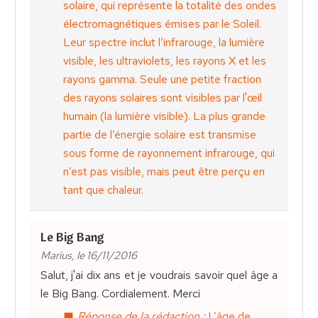
solaire, qui représente la totalité des ondes
électromagnétiques émises par le Soleil.
Leur spectre inclut l’infrarouge, la lumière
visible, les ultraviolets, les rayons X et les
rayons gamma. Seule une petite fraction
des rayons solaires sont visibles par l'œil
humain (la lumière visible). La plus grande
partie de l’énergie solaire est transmise
sous forme de rayonnement infrarouge, qui
n’est pas visible, mais peut être perçu en
tant que chaleur.
Le Big Bang
Marius, le 16/11/2016
Salut, j'ai dix ans et je voudrais savoir quel âge a
le Big Bang. Cordialement. Merci
Réponse de la rédaction :
L’âge de