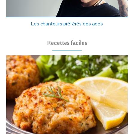
Les chanteurs préférés des ados
Recettes faciles