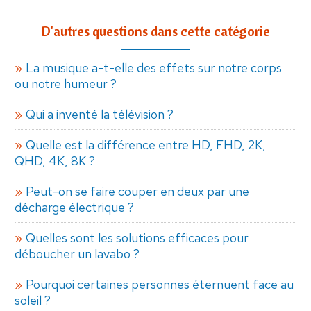
D'autres questions dans cette catégorie
La musique a-t-elle des effets sur notre corps
ou notre humeur ?
Qui a inventé la télévision ?
Quelle est la différence entre HD, FHD, 2K,
QHD, 4K, 8K ?
Peut-on se faire couper en deux par une
décharge électrique ?
Quelles sont les solutions efficaces pour
déboucher un lavabo ?
Pourquoi certaines personnes éternuent face au
soleil ?