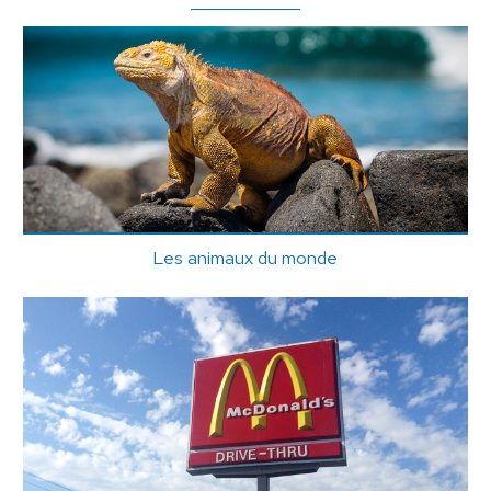
Les animaux du monde