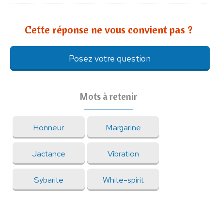
Cette réponse ne vous convient pas ?
Posez votre question
Mots à retenir
Honneur
Margarine
Jactance
Vibration
Sybarite
White-spirit