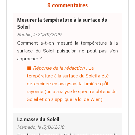
9 commentaires
Mesurer la température à la surface du
Soleil
Sophie, le 20/01/2019
Comment a-t-on mesuré la température à la
surface du Soleil puisqu’on ne peut pas s’en
approcher ?
Réponse de la rédaction :
La
température à la surface du Soleil a été
déterminée en analysant la lumière qu'il
rayonne (on a analysé le spectre obtenu du
Soleil et on a appliqué la loi de Wien).
La masse du Soleil
Mamado, le 15/01/2018