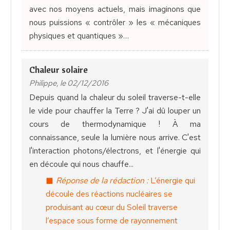
avec nos moyens actuels, mais imaginons que
nous puissions « contrôler » les « mécaniques
physiques et quantiques »…
Chaleur solaire
Philippe, le 02/12/2016
Depuis quand la chaleur du soleil traverse-t-elle
le vide pour chauffer la Terre ? J'ai dû louper un
cours de thermodynamique ! À ma
connaissance, seule la lumière nous arrive. C'est
l'interaction photons/électrons, et l'énergie qui
en découle qui nous chauffe...
Réponse de la rédaction :
L’énergie qui
découle des réactions nucléaires se
produisant au cœur du Soleil traverse
l’espace sous forme de rayonnement