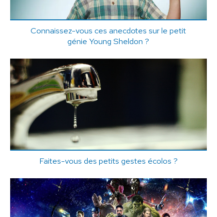
Connaissez-vous ces anecdotes sur le petit
génie Young Sheldon ?
Faites-vous des petits gestes écolos ?