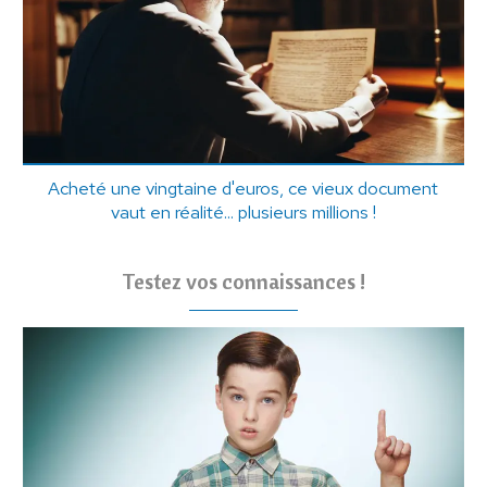
Acheté une vingtaine d'euros, ce vieux document
vaut en réalité... plusieurs millions !
Testez vos connaissances !