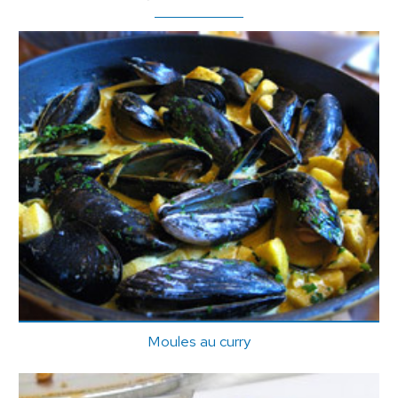
Moules au curry