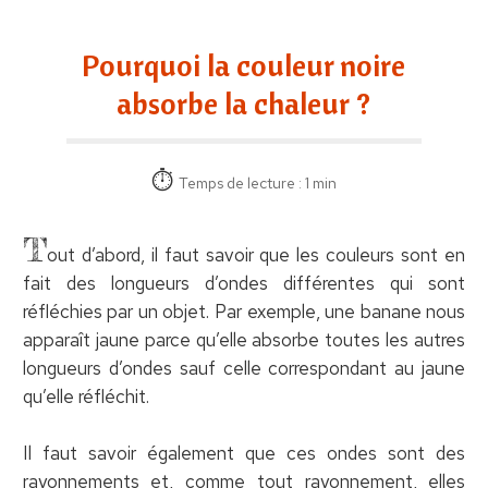
Pourquoi la couleur noire
absorbe la chaleur ?
Temps de lecture : 1 min
T
out d’abord, il faut savoir que les couleurs sont en
fait des longueurs d’ondes différentes qui sont
réfléchies par un objet. Par exemple, une banane nous
apparaît jaune parce qu’elle absorbe toutes les autres
longueurs d’ondes sauf celle correspondant au jaune
qu’elle réfléchit.
Il faut savoir également que ces ondes sont des
rayonnements et, comme tout rayonnement, elles