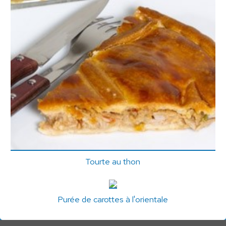
Tourte au thon
Purée de carottes à l'orientale