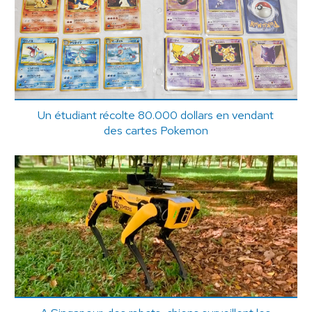
Un étudiant récolte 80.000 dollars en vendant
des cartes Pokemon