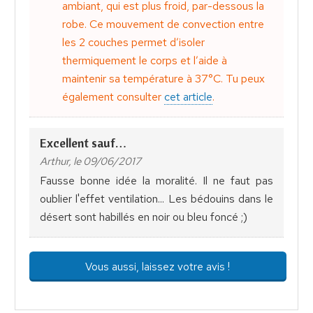
ambiant, qui est plus froid, par-dessous la
robe. Ce mouvement de convection entre
les 2 couches permet d’isoler
thermiquement le corps et l’aide à
maintenir sa température à 37°C. Tu peux
également consulter
cet article
.
Excellent sauf…
Arthur, le 09/06/2017
Fausse bonne idée la moralité. Il ne faut pas
oublier l'effet ventilation... Les bédouins dans le
désert sont habillés en noir ou bleu foncé ;)
Vous aussi, laissez votre avis !