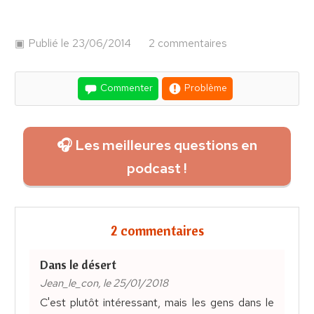
Publié le 23/06/2014
2 commentaires
Commenter
Problème
🎧 Les meilleures questions en
podcast !
2 commentaires
Dans le désert
Jean_le_con, le 25/01/2018
C'est plutôt intéressant, mais les gens dans le