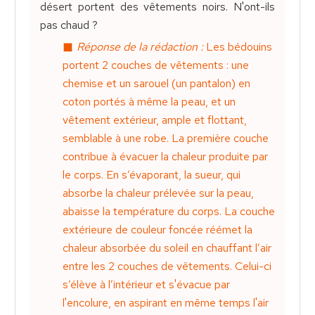
désert portent des vêtements noirs. N'ont-ils
pas chaud ?
Réponse de la rédaction :
Les bédouins
portent 2 couches de vêtements : une
chemise et un sarouel (un pantalon) en
coton portés à même la peau, et un
vêtement extérieur, ample et flottant,
semblable à une robe. La première couche
contribue à évacuer la chaleur produite par
le corps. En s’évaporant, la sueur, qui
absorbe la chaleur prélevée sur la peau,
abaisse la température du corps. La couche
extérieure de couleur foncée réémet la
chaleur absorbée du soleil en chauffant l’air
entre les 2 couches de vêtements. Celui-ci
s’élève à l’intérieur et s'évacue par
l'encolure, en aspirant en même temps l'air