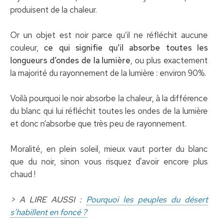
produisent de la chaleur.
Or un objet est noir parce qu’il ne réfléchit aucune
couleur,
ce qui signifie qu'il absorbe toutes les
longueurs d’ondes de la lumière
, ou plus exactement
la majorité du rayonnement de la lumière : environ 90%.
Voilà pourquoi le noir absorbe la chaleur, à la différence
du blanc qui lui réfléchit toutes les ondes de la lumière
et donc n’absorbe que très peu de rayonnement.
Moralité, en plein soleil, mieux vaut porter du blanc
que du noir, sinon vous risquez d'avoir encore plus
chaud !
> A LIRE AUSSI :
Pourquoi les peuples du désert
s'habillent en foncé ?