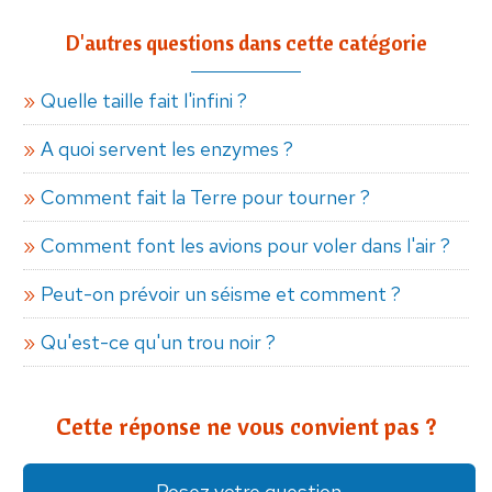
D'autres questions dans cette catégorie
Quelle taille fait l'infini ?
A quoi servent les enzymes ?
Comment fait la Terre pour tourner ?
Comment font les avions pour voler dans l'air ?
Peut-on prévoir un séisme et comment ?
Qu'est-ce qu'un trou noir ?
Cette réponse ne vous convient pas ?
Posez votre question