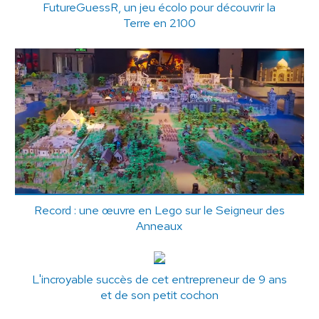
FutureGuessR, un jeu écolo pour découvrir la
Terre en 2100
Record : une œuvre en Lego sur le Seigneur des
Anneaux
L'incroyable succès de cet entrepreneur de 9 ans
et de son petit cochon