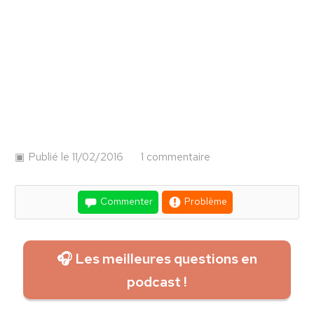
Publié le 11/02/2016
1 commentaire
Commenter
Problème
🎧 Les meilleures questions en
podcast !