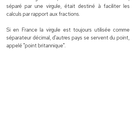
séparé par une virgule, était destiné à faciliter les
calculs par rapport aux fractions.
Si en France la virgule est toujours utilisée comme
séparateur décimal, d'autres pays se servent du point,
appelé "point britannique".