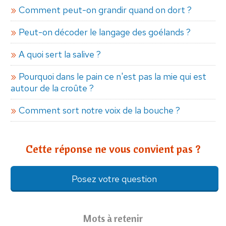
Comment peut-on grandir quand on dort ?
Peut-on décoder le langage des goélands ?
A quoi sert la salive ?
Pourquoi dans le pain ce n'est pas la mie qui est
autour de la croûte ?
Comment sort notre voix de la bouche ?
Cette réponse ne vous convient pas ?
Posez votre question
Mots à retenir