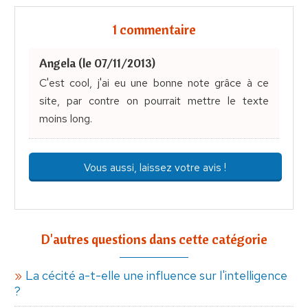
1 commentaire
Angela (le 07/11/2013)
C'est cool, j'ai eu une bonne note grâce à ce
site, par contre on pourrait mettre le texte
moins long.
Vous aussi, laissez votre avis !
D'autres questions dans cette catégorie
La cécité a-t-elle une influence sur l'intelligence
?