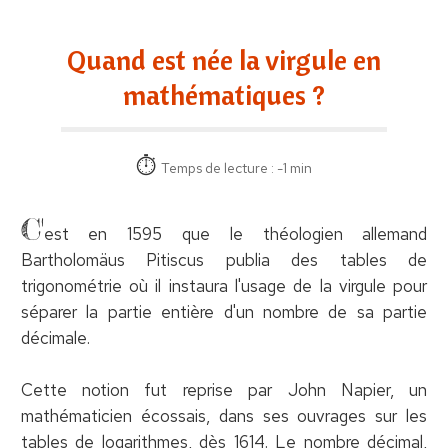
Quand est née la virgule en
mathématiques ?
Temps de lecture : -1 min
C'
est en 1595 que le théologien allemand
Bartholomäus Pitiscus publia des tables de
trigonométrie où il instaura l'usage de la virgule pour
séparer la partie entière d'un nombre de sa partie
décimale.
Cette notion fut reprise par John Napier, un
mathématicien écossais, dans ses ouvrages sur les
tables de logarithmes, dès 1614. Le nombre décimal,