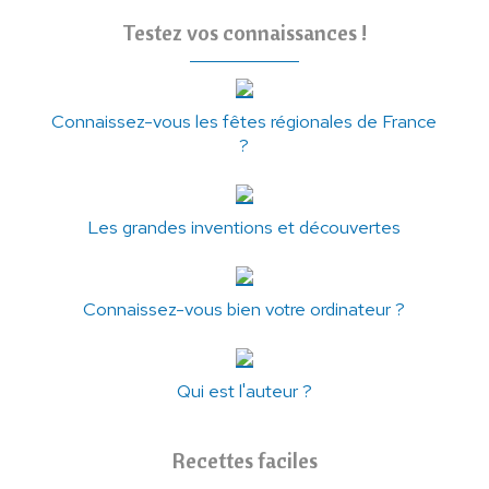
Testez vos connaissances !
Connaissez-vous les fêtes régionales de France
?
Les grandes inventions et découvertes
Connaissez-vous bien votre ordinateur ?
Qui est l'auteur ?
Recettes faciles