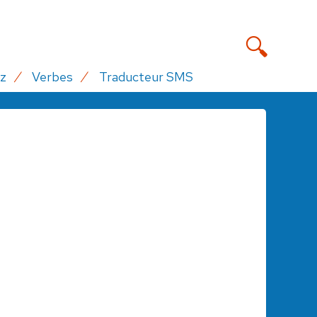
z
Verbes
Traducteur SMS