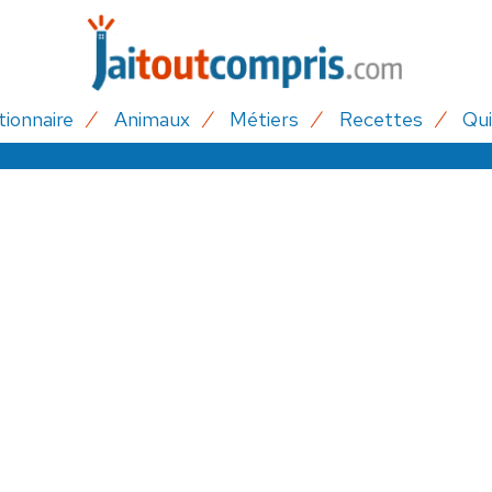
tionnaire
Animaux
Métiers
Recettes
Qui