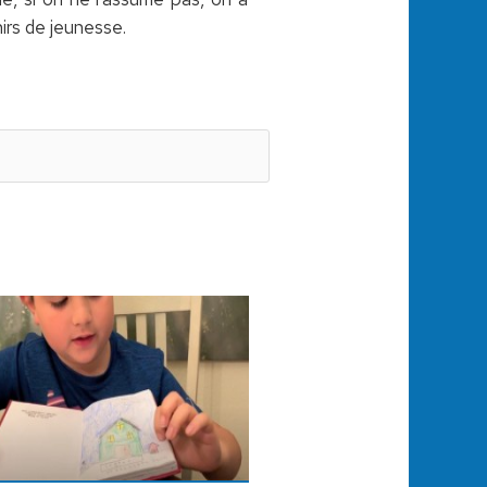
irs de jeunesse.