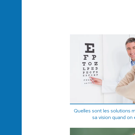
Quelles sont les solutions 
sa vision quand on 