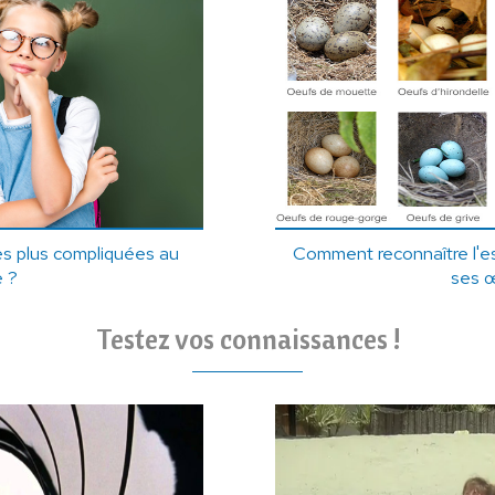
es plus compliquées au
Comment reconnaître l'e
 ?
ses 
Testez vos connaissances !