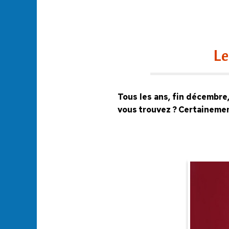
Le
Tous les ans, fin décembre, 
vous trouvez ? Certainemen