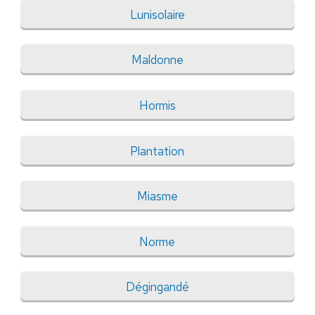
Lunisolaire
Maldonne
Hormis
Plantation
Miasme
Norme
Dégingandé