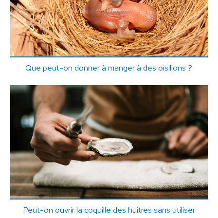
Que peut-on donner à manger à des oisillons ?
Peut-on ouvrir la coquille des huîtres sans utiliser