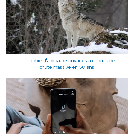
Le nombre d'animaux sauvages a connu une
chute massive en 50 ans