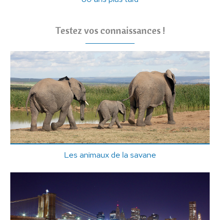
Testez vos connaissances !
Les animaux de la savane