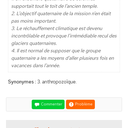
supportait tout le toit de l’ancien temple.
2. L’objectif quaternaire de la mission n’en était
pas moins important.
3. Le réchauffement climatique est devenu
incontrôlable et provoque l’irrémédiable recul des
glaciers quaternaires.
4. Il est normal de supposer que le groupe
quaternaire a les moyens d’aller plusieurs fois en
vacances dans l’année.
Synonymes :
3. anthropozoïque.
Commenter
Problème