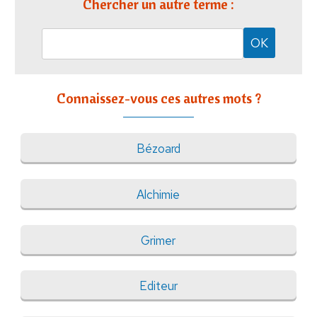
Chercher un autre terme :
Connaissez-vous ces autres mots ?
Bézoard
Alchimie
Grimer
Editeur