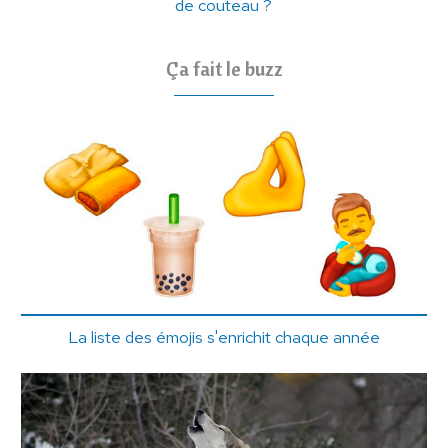
de couteau ?
Ça fait le buzz
La liste des émojis s'enrichit chaque année