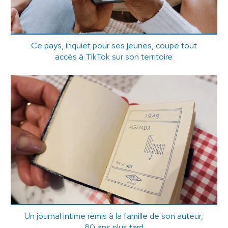
Ce pays, inquiet pour ses jeunes, coupe tout
accès à TikTok sur son territoire
Un journal intime remis à la famille de son auteur,
80 ans plus tard