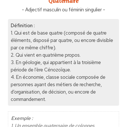
"Quaternaire"
- Adjectif masculin ou féminin singulier -
Définition :
1. Qui est de base quatre (composé de quatre
éléments, disposé par quatre, ou encore divisible
par ce même chiffre).
2. Qui vient en quatrième propos.
3. En géologie, qui appartient à la troisième
période de l’ère Cénozoïque.
4. En économie, classe sociale composée de
personnes ayant des métiers de recherche,
d’organisation, de décision, ou encore de
commandement.
Exemple :
1. Un ensemble quaternaire de colonnes