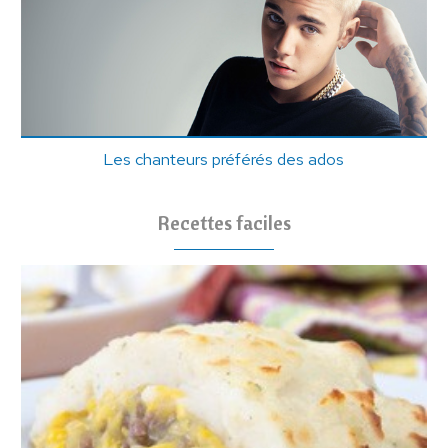
Les chanteurs préférés des ados
Recettes faciles