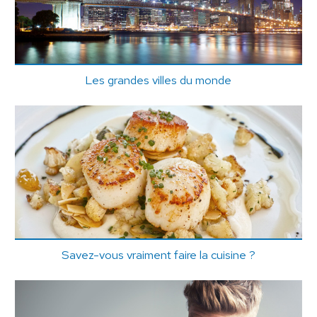
Les grandes villes du monde
Savez-vous vraiment faire la cuisine ?