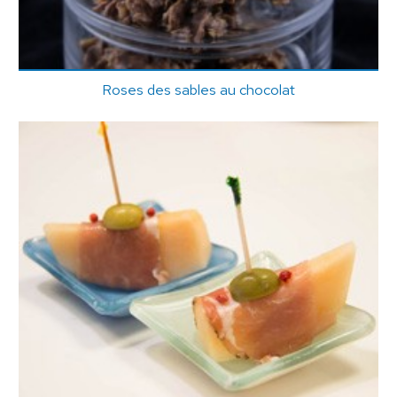
Roses des sables au chocolat