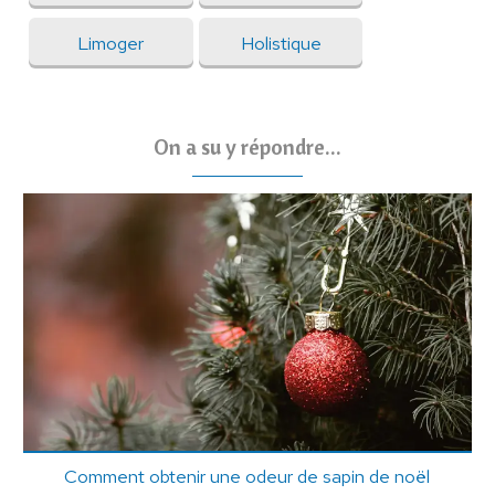
Limoger
Holistique
On a su y répondre...
Comment obtenir une odeur de sapin de noël