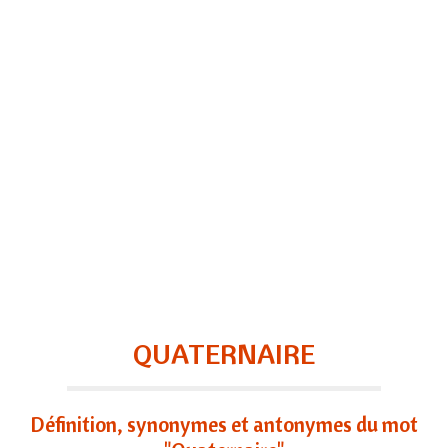
QUATERNAIRE
Définition, synonymes et antonymes du mot