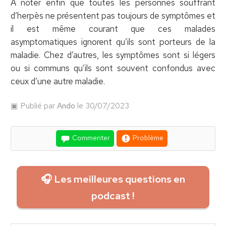
À noter enfin que toutes les personnes souffrant
d’herpès ne présentent pas toujours de symptômes et
il est même courant que ces malades
asymptomatiques ignorent qu’ils sont porteurs de la
maladie. Chez d’autres, les symptômes sont si légers
ou si communs qu’ils sont souvent confondus avec
ceux d’une autre maladie.
Publié par
Ando
le 30/07/2023
Commenter
Problème
🎧 Les meilleures questions en
podcast !