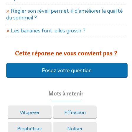
Régler son réveil permet-il d'améliorer la qualité
du sommeil ?
Les bananes font-elles grossir ?
Cette réponse ne vous convient pas ?
Posez votre question
Mots à retenir
Vitupérer
Effraction
Prophétiser
Noliser