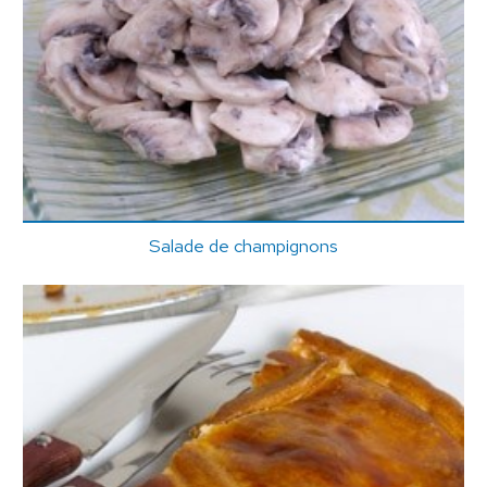
Salade de champignons