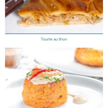
Tourte au thon