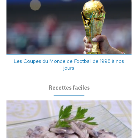
Les Coupes du Monde de Football de 1998 à nos
jours
Recettes faciles