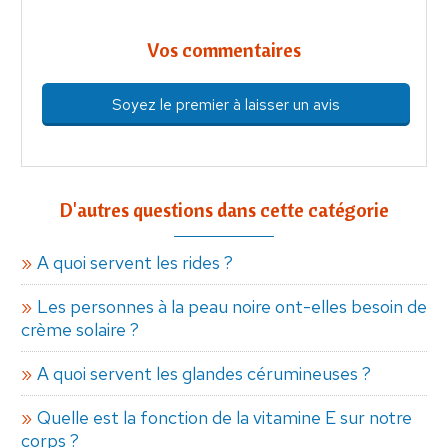
Vos commentaires
Soyez le premier à laisser un avis
D'autres questions dans cette catégorie
A quoi servent les rides ?
Les personnes à la peau noire ont-elles besoin de
crème solaire ?
A quoi servent les glandes cérumineuses ?
Quelle est la fonction de la vitamine E sur notre
corps ?