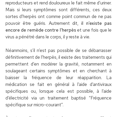
reproducteurs et rend douloureux le fait même d’uriner.
Mais si leurs symptômes sont différents, ces deux
sortes d’herpès ont comme point commun de ne pas
pouvoir être guéris. Autrement dit,
il n’existe pas
encore de remède contre l’herpès
et une fois que le
virus a pénétré dans le corps, il y reste à vie.
Néanmoins, s’il n’est pas possible de se débarrasser
définitivement de l’herpès, il existe des traitements qui
permettent d’en modérer la gravité, notamment en
soulageant certains symptômes et en cherchant à
baisser la fréquence de leur réapparition. La
médication se fait en général à l’aide d’antiviraux
spécifiques ou, lorsque cela est possible, à l’aide
d’électricité via un traitement baptisé “Fréquence
spécifique sur micro-courant”.