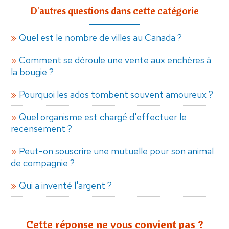
D'autres questions dans cette catégorie
Quel est le nombre de villes au Canada ?
Comment se déroule une vente aux enchères à
la bougie ?
Pourquoi les ados tombent souvent amoureux ?
Quel organisme est chargé d'effectuer le
recensement ?
Peut-on souscrire une mutuelle pour son animal
de compagnie ?
Qui a inventé l'argent ?
Cette réponse ne vous convient pas ?