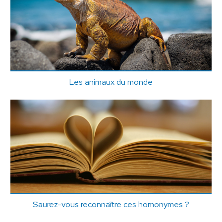
Les animaux du monde
Saurez-vous reconnaître ces homonymes ?