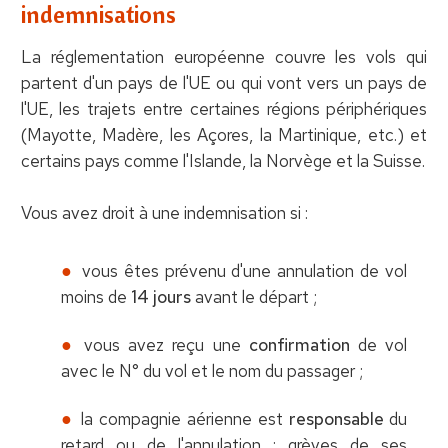
indemnisations
La réglementation européenne couvre les vols qui
partent d'un pays de l'UE ou qui vont vers un pays de
l'UE, les trajets entre certaines régions périphériques
(Mayotte, Madère, les Açores, la Martinique, etc.) et
certains pays comme l'Islande, la Norvège et la Suisse.
Vous avez droit à une indemnisation si :
vous êtes prévenu d'une annulation de vol
moins de
14 jours
avant le départ ;
vous avez reçu une
confirmation
de vol
avec le N° du vol et le nom du passager ;
la compagnie aérienne est
responsable
du
retard ou de l'annulation : grèves de ses