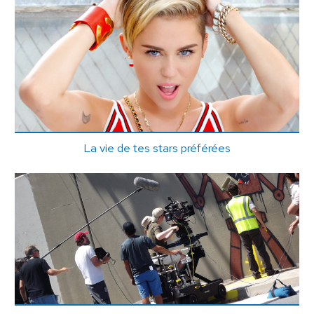
La vie de tes stars préférées