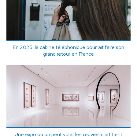
En 2025, la cabine téléphonique pourrait faire son
grand retour en France
Une expo où on peut voler les œuvres d'art tient