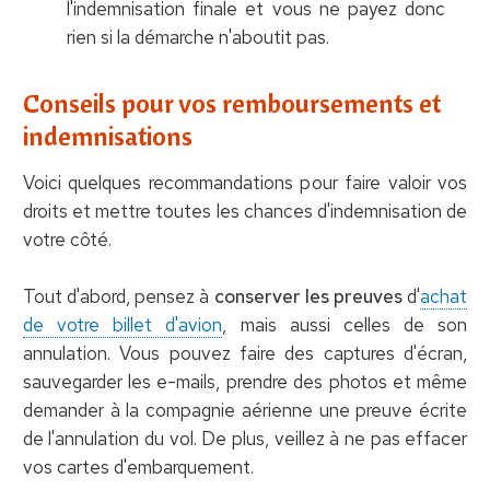
l'indemnisation finale et vous ne payez donc
rien si la démarche n'aboutit pas.
Conseils pour vos remboursements et
indemnisations
Voici quelques recommandations pour faire valoir vos
droits et mettre toutes les chances d'indemnisation de
votre côté.
Tout d'abord, pensez à
conserver les preuves
d'
achat
de votre billet d'avion
, mais aussi celles de son
annulation. Vous pouvez faire des captures d'écran,
sauvegarder les e-mails, prendre des photos et même
demander à la compagnie aérienne une preuve écrite
de l'annulation du vol. De plus, veillez à ne pas effacer
vos cartes d'embarquement.