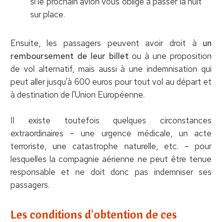
si le prochain avion vous oblige à passer la nuit
sur place.
Ensuite, les passagers peuvent avoir droit à
un
remboursement de leur billet
ou à une proposition
de vol alternatif, mais aussi à une indemnisation qui
peut aller jusqu'à 600 euros pour tout vol au départ et
à destination de l'Union Européenne.
Il existe toutefois quelques circonstances
extraordinaires – une urgence médicale, un acte
terroriste, une catastrophe naturelle, etc. – pour
lesquelles la compagnie aérienne ne peut être tenue
responsable et ne doit donc pas indemniser ses
passagers.
Les conditions d'obtention de ces