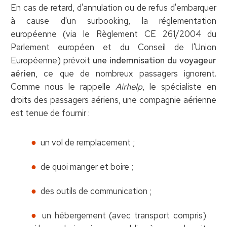
En cas de retard, d'annulation ou de refus d'embarquer
à cause d'un surbooking, la réglementation
européenne (via le Règlement CE 261/2004 du
Parlement européen et du Conseil de l'Union
Européenne) prévoit
une indemnisation du voyageur
aérien
, ce que de nombreux passagers ignorent.
Comme nous le rappelle
Airhelp
, le spécialiste en
droits des passagers aériens, une compagnie aérienne
est tenue de fournir :
un vol de remplacement ;
de quoi manger et boire ;
des outils de communication ;
un hébergement (avec transport compris)