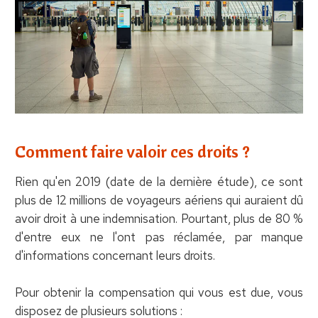
Comment faire valoir ces droits ?
Rien qu'en 2019 (date de la dernière étude), ce sont
plus de 12 millions de voyageurs aériens qui auraient dû
avoir droit à une indemnisation. Pourtant, plus de 80 %
d'entre eux ne l'ont pas réclamée, par manque
d'informations concernant leurs droits.
Pour obtenir la compensation qui vous est due, vous
disposez de plusieurs solutions :