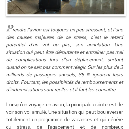
P
rendre l'avion est toujours un peu stressant, et l'une
des causes majeures de ce stress, c'est le retard
potentiel d'un vol ou pire, son annulation. Une
situation qui peut être déroutante et entraîner pas mal
de complications lors d'un déplacement, surtout
quand on ne sait pas comment réagir. Sur les plus de 3
milliards de passagers annuels, 85 % ignorent leurs
droits. Pourtant, les possibilités de remboursements et
d'indemnisations sont réelles et il faut les connaître.
Lorsqu'on voyage en avion, la principale crainte est de
voir son vol annulé. Une situation qui peut bouleverser
totalement un programme de vacances et qui génère
du stress, de l'agacement et de nombreux