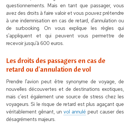
questionnements. Mais en tant que passager, vous
avez des droits à faire valoir et vous pouvez prétendre
à une indemnisation en cas de retard, d'annulation ou
de surbooking. On vous explique les règles qui
s'appliquent et qui peuvent vous permettre de
recevoir jusqu'à 600 euros.
Les droits des passagers en cas de
retard ou d'annulation de vol
Prendre l'avion peut être synonyme de voyage, de
nouvelles découvertes et de destinations exotiques,
mais c'est également une source de stress chez les
voyageurs. Si le risque de retard est plus agaçant que
véritablement gênant, un
vol annulé
peut causer des
désagréments majeurs.