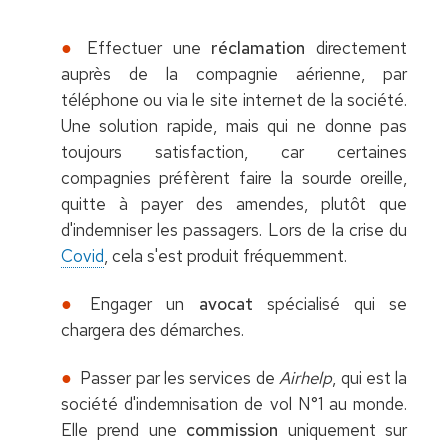
Effectuer une
réclamation
directement
auprès de la compagnie aérienne, par
téléphone ou via le site internet de la société.
Une solution rapide, mais qui ne donne pas
toujours satisfaction, car certaines
compagnies préfèrent faire la sourde oreille,
quitte à payer des amendes, plutôt que
d'indemniser les passagers. Lors de la crise du
Covid
, cela s'est produit fréquemment.
Engager un
avocat
spécialisé qui se
chargera des démarches.
Passer par les services de
Airhelp
, qui est la
société d'indemnisation de vol N°1 au monde.
Elle prend une
commission
uniquement sur