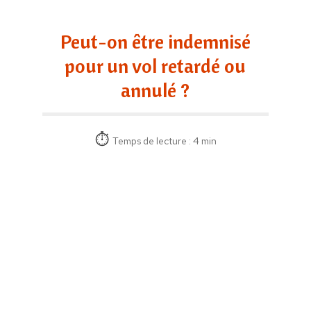
Peut-on être indemnisé
pour un vol retardé ou
annulé ?
Temps de lecture : 4 min