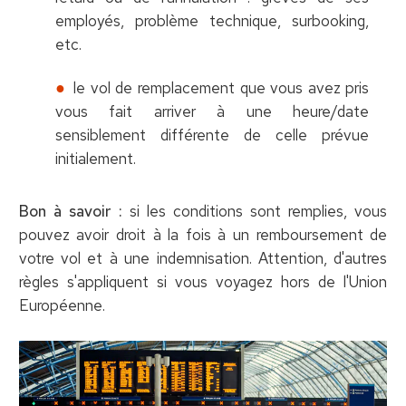
employés, problème technique, surbooking,
etc.
le vol de remplacement que vous avez pris
vous fait arriver à une heure/date
sensiblement différente de celle prévue
initialement.
Bon à savoir :
si les conditions sont remplies, vous
pouvez avoir droit à la fois à un remboursement de
votre vol et à une indemnisation. Attention, d'autres
règles s'appliquent si vous voyagez hors de l'Union
Européenne.