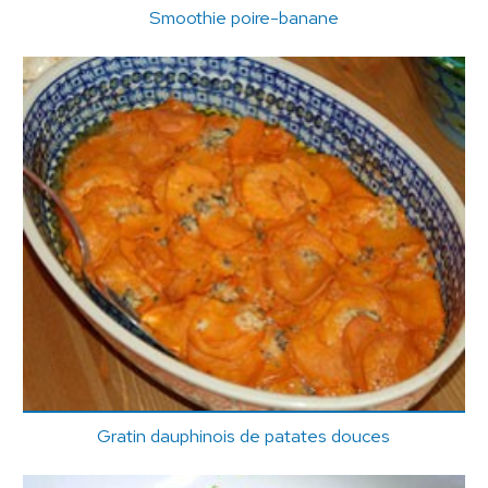
Smoothie poire-banane
Gratin dauphinois de patates douces