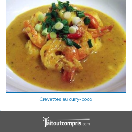
Crevettes au curry-coco