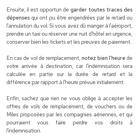
Ensuite, il est opportun de
garder toutes traces des
dépenses
qui ont pu être engendrées par le retard ou
l'annulation du vol. Si vous avez dû manger à l'aéroport,
prendre un taxi ou réserver une nuit d'hôtel en urgence,
conserver bien les tickets et les preuves de paiement.
En cas de vol de remplacement,
notez bien l'heure
de
votre arrivée à destination, car l'indemnisation sera
calculée en partie sur la durée de retard et la
différence par rapport à l'heure prévue initialement.
Enfin, sachez que rien ne vous oblige à accepter les
offres de vols de remplacement, de vouchers ou de
Miles proposées par les compagnies aériennes, et qui
pourraient vous faire perdre vos droits à
l'indemnisation.