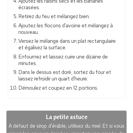
Ajoutez les raisins secs et les bananes
écrasées.
Retirez du feu et mélangez bien.
Ajoutez les flocons d'avoine et mélangez à
nouveau.
Versez le mélange dans un plat rectangulaire
et égalisez la surface.
Enfournez et laissez cuire une dizaine de
minutes.
Dans le dessus est doré, sortez du four et
laissez refroidir un quart d'heure.
Démoulez et coupez en 12 portions.
La petite astuce
A défaut de sirop d'érable, utilisez du miel. Et si vous