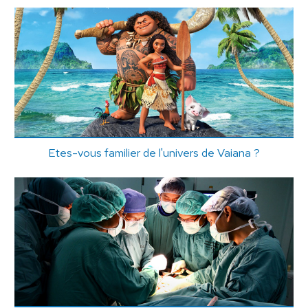
Etes-vous familier de l'univers de Vaiana ?