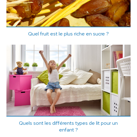
Quel fruit est le plus riche en sucre ?
Quels sont les différents types de lit pour un
enfant ?