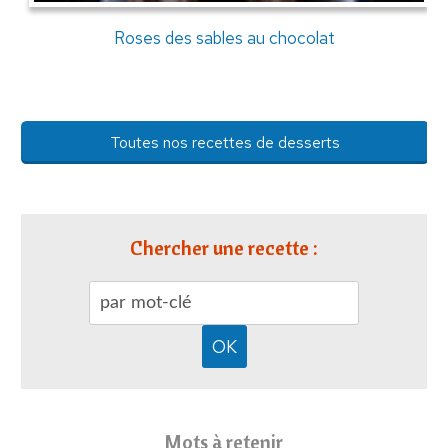
Roses des sables au chocolat
Toutes nos recettes de desserts
Chercher une recette :
Mots à retenir