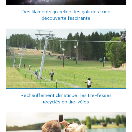
Des filaments qui relient les galaxies : une
découverte fascinante
Réchauffement climatique : les tire-fesses
recyclés en tire-vélos