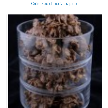
Crème au chocolat rapido