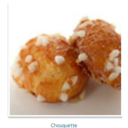
Chouquette