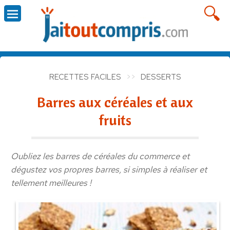
RECETTES FACILES
DESSERTS
Barres aux céréales et aux
fruits
Oubliez les barres de céréales du commerce et
dégustez vos propres barres, si simples à réaliser et
tellement meilleures !