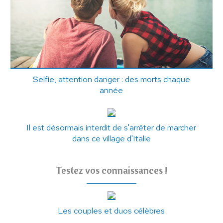
Selfie, attention danger : des morts chaque
année
Il est désormais interdit de s'arrêter de marcher
dans ce village d'Italie
Testez vos connaissances !
Les couples et duos célèbres