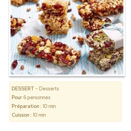
DESSERT
- Desserts
Pour
6
personnes
Préparation :
10 min
Cuisson :
10 min