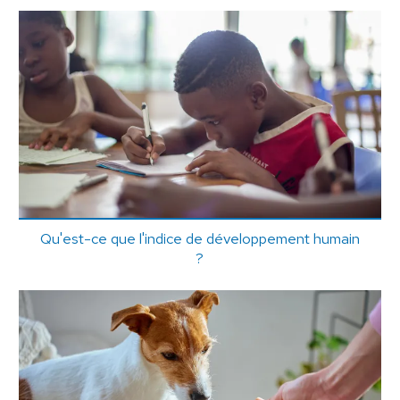
Qu'est-ce que l'indice de développement humain
?