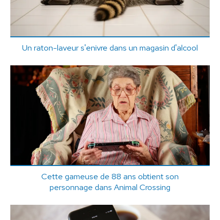
Un raton-laveur s'enivre dans un magasin d'alcool
Cette gameuse de 88 ans obtient son
personnage dans Animal Crossing