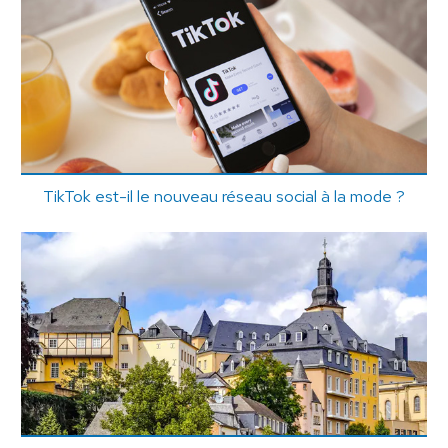
TikTok est-il le nouveau réseau social à la mode ?