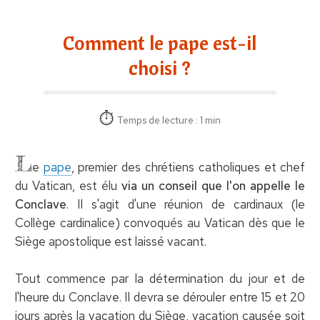
Comment le pape est-il
choisi ?
Temps de lecture : 1 min
L
e
pape
, premier des chrétiens catholiques et chef
du Vatican, est élu
via un conseil que l'on appelle le
Conclave
. Il s'agit d'une réunion de cardinaux (le
Collège cardinalice) convoqués au Vatican dès que le
Siège apostolique est laissé vacant.
Tout commence par la détermination du jour et de
l'heure du Conclave. Il devra se dérouler entre 15 et 20
jours après la vacation du Siège, vacation causée soit