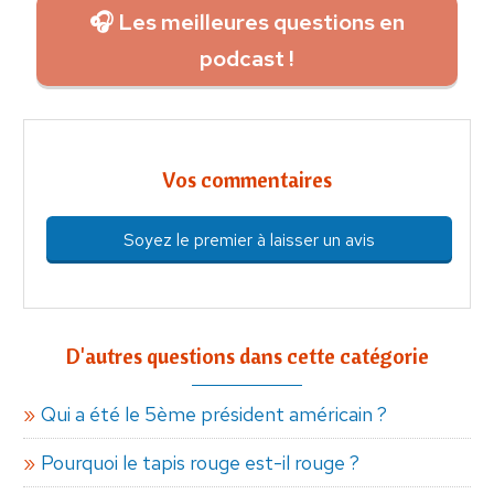
🎧 Les meilleures questions en
podcast !
Vos commentaires
Soyez le premier à laisser un avis
D'autres questions dans cette catégorie
Qui a été le 5ème président américain ?
Pourquoi le tapis rouge est-il rouge ?