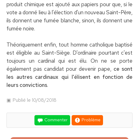
produit chimique est ajouté aux papiers pour que, si le
vote a donné lieu à l'élection d'un nouveau Saint-Père,
ils donnent une fumée blanche, sinon, ils donnent une
fumée noire.
Théoriquement enfin, tout homme catholique baptisé
est éligible au Saint-Siège. D'ordinaire pourtant c'est
toujours un cardinal qui est élu. On ne se porte
également pas candidat pour devenir pape,
ce sont
les autres cardinaux qui l'élisent en fonction de
leurs convictions
.
Publié le 10/08/2018
Commenter
Problème