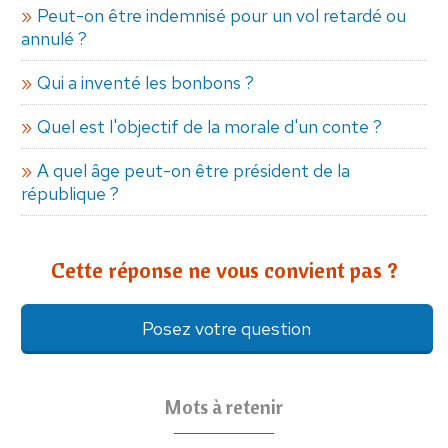
Peut-on être indemnisé pour un vol retardé ou
annulé ?
Qui a inventé les bonbons ?
Quel est l'objectif de la morale d'un conte ?
A quel âge peut-on être président de la
république ?
Cette réponse ne vous convient pas ?
Posez votre question
Mots à retenir