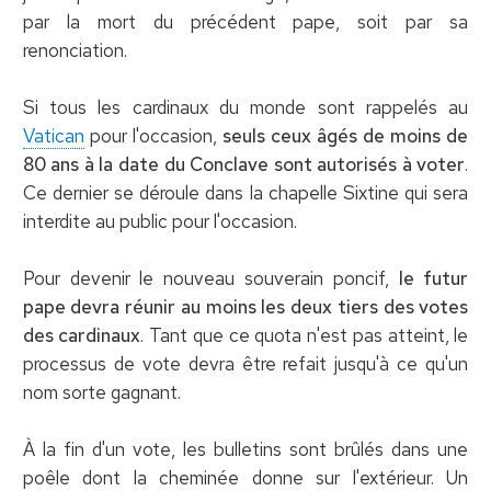
par la mort du précédent pape, soit par sa
renonciation.
Si tous les cardinaux du monde sont rappelés au
Vatican
pour l'occasion,
seuls ceux âgés de moins de
80 ans à la date du Conclave sont autorisés à voter
.
Ce dernier se déroule dans la chapelle Sixtine qui sera
interdite au public pour l'occasion.
Pour devenir le nouveau souverain poncif,
le futur
pape devra réunir au moins les deux tiers des votes
des cardinaux
. Tant que ce quota n'est pas atteint, le
processus de vote devra être refait jusqu'à ce qu'un
nom sorte gagnant.
À la fin d'un vote, les bulletins sont brûlés dans une
poêle dont la cheminée donne sur l'extérieur. Un