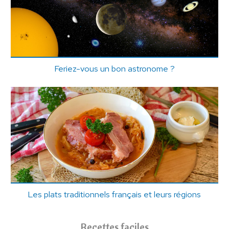
Feriez-vous un bon astronome ?
Les plats traditionnels français et leurs régions
Recettes faciles