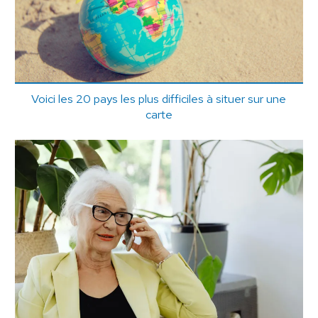
Voici les 20 pays les plus difficiles à situer sur une
carte