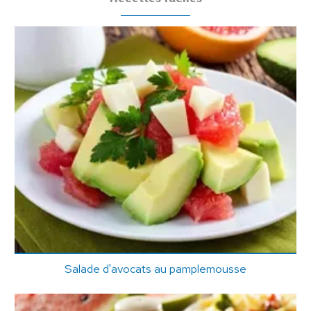
Salade d'avocats au pamplemousse