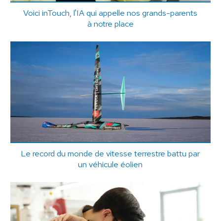
Voici inTouch, l'IA qui appelle nos grands-parents
à notre place
Le record du monde de vitesse terrestre battu par
un véhicule éolien