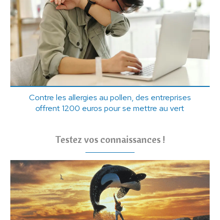
Contre les allergies au pollen, des entreprises
offrent 1200 euros pour se mettre au vert
Testez vos connaissances !