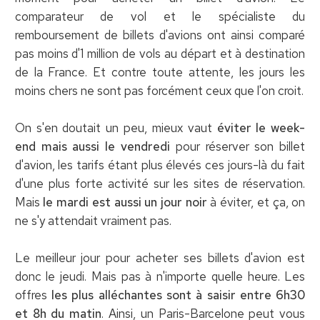
comparateur de vol et le spécialiste du
remboursement de billets d'avions ont ainsi comparé
pas moins d'1 million de vols au départ et à destination
de la France. Et contre toute attente, les jours les
moins chers ne sont pas forcément ceux que l'on croit.
On s'en doutait un peu, mieux vaut
éviter le week-
end mais aussi le vendredi
pour réserver son billet
d'avion, les tarifs étant plus élevés ces jours-là du fait
d'une plus forte activité sur les sites de réservation.
Mais
le mardi est aussi un jour noir
à éviter, et ça, on
ne s'y attendait vraiment pas.
Le meilleur jour pour acheter ses billets d'avion est
donc le jeudi. Mais pas à n'importe quelle heure. Les
offres
les plus alléchantes sont à saisir entre 6h30
et 8h du matin
. Ainsi, un Paris-Barcelone peut vous