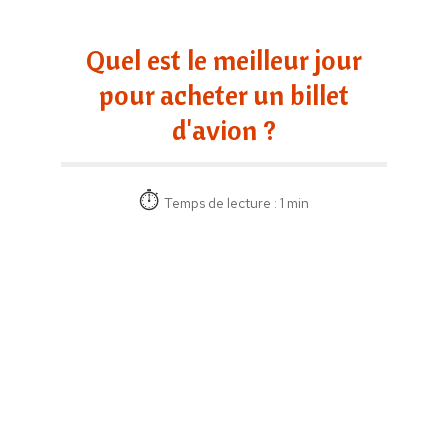
Quel est le meilleur jour
pour acheter un billet
d'avion ?
Temps de lecture : 1 min