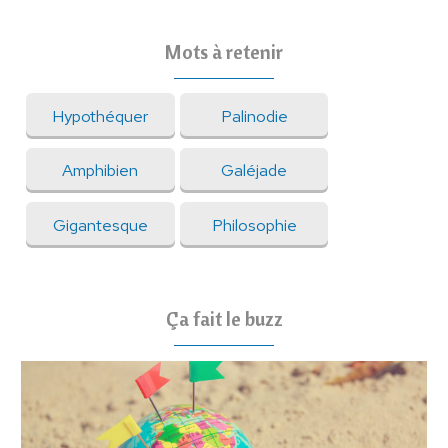
Mots à retenir
Hypothéquer
Palinodie
Amphibien
Galéjade
Gigantesque
Philosophie
Ça fait le buzz