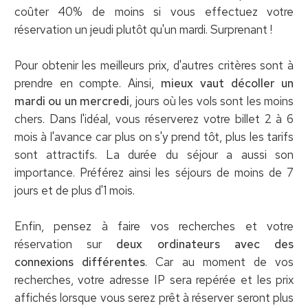
coûter 40% de moins si vous effectuez votre
réservation un jeudi plutôt qu'un mardi. Surprenant !
Pour obtenir les meilleurs prix, d'autres critères sont à
prendre en compte. Ainsi,
mieux vaut décoller un
mardi ou un mercredi
, jours où les vols sont les moins
chers. Dans l'idéal, vous réserverez votre billet 2 à 6
mois à l'avance car plus on s'y prend tôt, plus les tarifs
sont attractifs. La durée du séjour a aussi son
importance. Préférez ainsi les séjours de moins de 7
jours et de plus d'1 mois.
Enfin, pensez à faire vos recherches et votre
réservation sur
deux ordinateurs avec des
connexions différentes
. Car au moment de vos
recherches, votre adresse IP sera repérée et les prix
affichés lorsque vous serez prêt à réserver seront plus