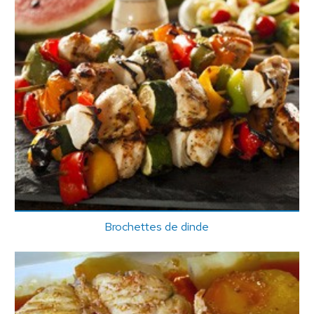
Brochettes de dinde