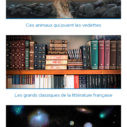
Ces animaux qui jouent les vedettes
Les grands classiques de la littérature française