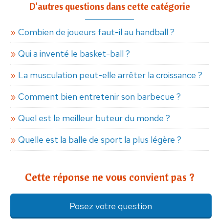
D'autres questions dans cette catégorie
Combien de joueurs faut-il au handball ?
Qui a inventé le basket-ball ?
La musculation peut-elle arrêter la croissance ?
Comment bien entretenir son barbecue ?
Quel est le meilleur buteur du monde ?
Quelle est la balle de sport la plus légère ?
Cette réponse ne vous convient pas ?
Posez votre question