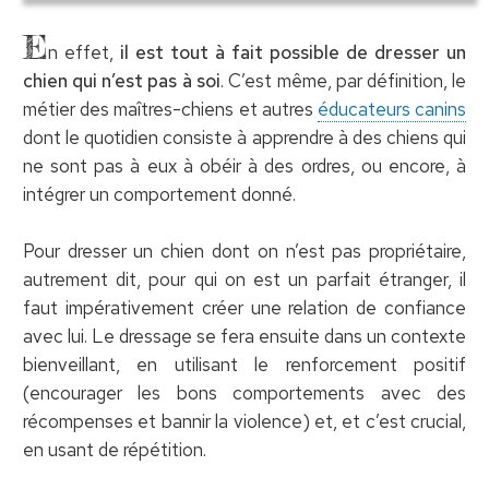
E
n effet,
il est tout à fait possible de dresser un
chien qui n’est pas à soi
. C’est même, par définition, le
métier des maîtres-chiens et autres
éducateurs canins
dont le quotidien consiste à apprendre à des chiens qui
ne sont pas à eux à obéir à des ordres, ou encore, à
intégrer un comportement donné.
Pour dresser un chien dont on n’est pas propriétaire,
autrement dit, pour qui on est un parfait étranger, il
faut impérativement créer une relation de confiance
avec lui. Le dressage se fera ensuite dans un contexte
bienveillant, en utilisant le renforcement positif
(encourager les bons comportements avec des
récompenses et bannir la violence) et, et c’est crucial,
en usant de répétition.