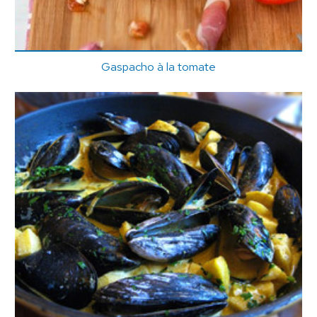
Gaspacho à la tomate