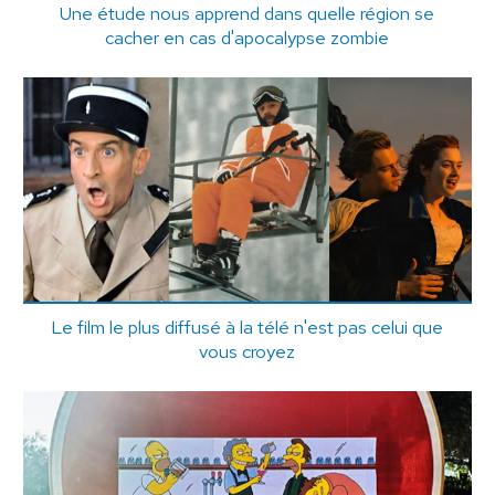
Une étude nous apprend dans quelle région se
cacher en cas d'apocalypse zombie
Le film le plus diffusé à la télé n'est pas celui que
vous croyez