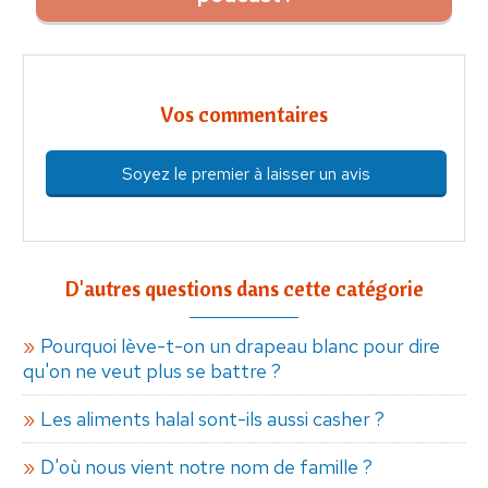
Vos commentaires
Soyez le premier à laisser un avis
D'autres questions dans cette catégorie
Pourquoi lève-t-on un drapeau blanc pour dire
qu'on ne veut plus se battre ?
Les aliments halal sont-ils aussi casher ?
D'où nous vient notre nom de famille ?