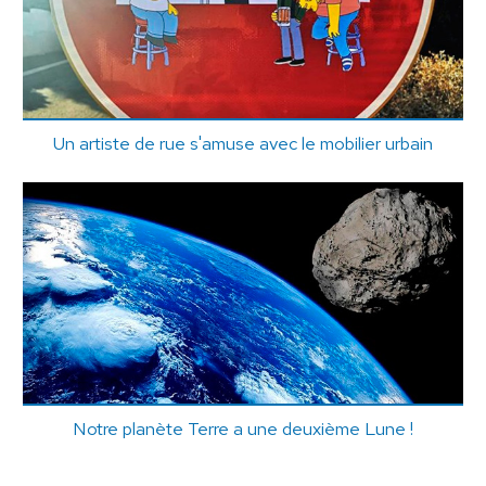
Un artiste de rue s'amuse avec le mobilier urbain
Notre planète Terre a une deuxième Lune !