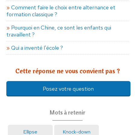
Comment faire le choix entre alternance et
formation classique ?
Pourquoi en Chine, ce sont les enfants qui
travaillent ?
Qui a inventé l'école ?
Cette réponse ne vous convient pas ?
Posez votre question
Mots à retenir
Ellipse
Knock-down