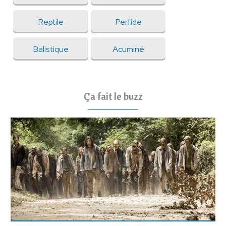
Reptile
Perfide
Balistique
Acuminé
Ça fait le buzz