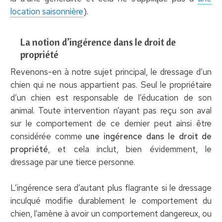
location saisonnière
).
La notion d’ingérence dans le droit de
propriété
Revenons-en à notre sujet principal, le dressage d’un
chien qui ne nous appartient pas. Seul le propriétaire
d’un chien est responsable de l’éducation de son
animal. Toute intervention n’ayant pas reçu son aval
sur le comportement de ce dernier peut ainsi être
considérée comme
une ingérence dans le droit de
propriété
, et cela inclut, bien évidemment, le
dressage par une tierce personne.
L’ingérence sera d’autant plus flagrante si le dressage
inculqué modifie durablement le comportement du
chien, l’amène à avoir un comportement dangereux, ou