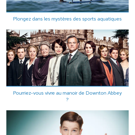
Plongez dans les mystères des sports aquatiques
Pourriez-vous vivre au manoir de Downton Abbey
?