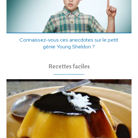
Connaissez-vous ces anecdotes sur le petit
génie Young Sheldon ?
Recettes faciles