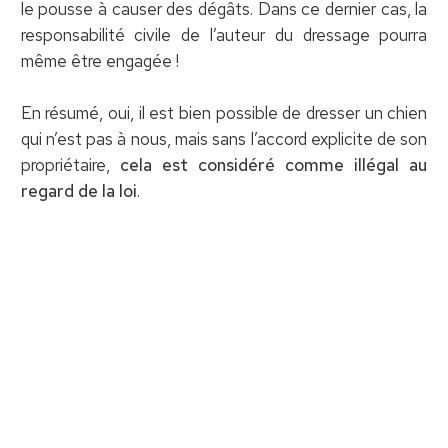
le pousse à causer des dégâts. Dans ce dernier cas, la
responsabilité civile de l’auteur du dressage pourra
même être engagée !
En résumé, oui, il est bien possible de dresser un chien
qui n’est pas à nous, mais sans l’accord explicite de son
propriétaire,
cela est considéré comme illégal au
regard de la loi
.