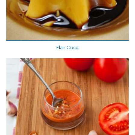
Flan Coco