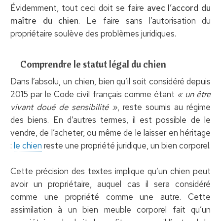
Évidemment, tout ceci doit se faire
avec l’accord du
maître du chien
. Le faire sans l’autorisation du
propriétaire soulève des problèmes juridiques.
Comprendre le statut légal du chien
Dans l’absolu, un chien, bien qu’il soit considéré depuis
2015 par le Code civil français comme étant
« un être
vivant doué de sensibilité »
, reste soumis au régime
des biens. En d’autres termes, il est possible de le
vendre, de l’acheter, ou même de le laisser en héritage
:
le chien
reste une propriété juridique, un bien corporel.
Cette précision des textes implique qu’un chien peut
avoir un propriétaire, auquel cas il sera considéré
comme une propriété comme une autre. Cette
assimilation à un bien meuble corporel fait qu’un