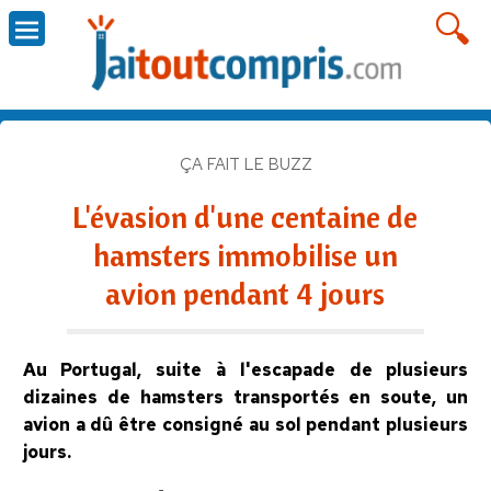
ÇA FAIT LE BUZZ
L'évasion d'une centaine de
hamsters immobilise un
avion pendant 4 jours
Au Portugal, suite à l'escapade de plusieurs
dizaines de hamsters transportés en soute, un
avion a dû être consigné au sol pendant plusieurs
jours.