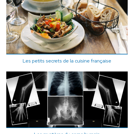
Les petits secrets de la cuisine française