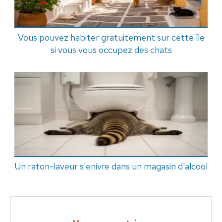
Vous pouvez habiter gratuitement sur cette île
si vous vous occupez des chats
Un raton-laveur s'enivre dans un magasin d'alcool