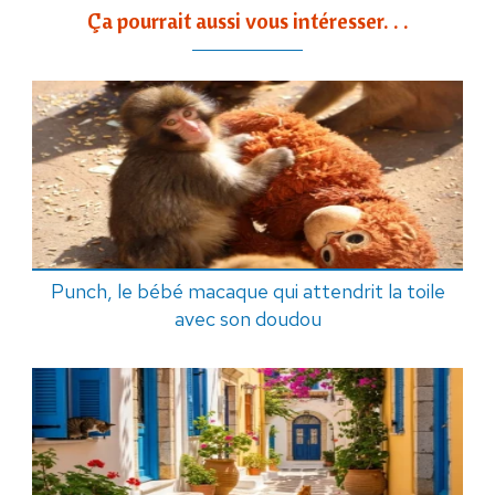
Ça pourrait aussi vous intéresser. . .
Punch, le bébé macaque qui attendrit la toile
avec son doudou