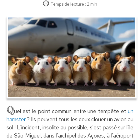
Temps de lecture : 2 min
Q
uel est le point commun entre une tempête et
un
hamster
? Ils peuvent tous les deux clouer un avion au
sol ! L'incident, insolite au possible, s'est passé sur l'île
de São Miguel, dans l'archipel des Açores, à l'aéroport