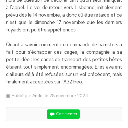
à l'appel. Le vol de retour vers Lisbonne, initialement
prévu dès le 14 novembre, a donc dû être retardé et ce
n'est que le dimanche 17 novembre que les derniers
fuyards ont pu être appréhendés.
Quant à savoir comment ce commando de hamsters a
fait pour s'échapper des cages, la compagnie a sa
petite idée : les cages de transport des petites bêtes
étaient tout simplement endommagées. Elles avaient
d'ailleurs déjà été refusées sur un vol précédent, mais
finalement acceptées sur l'A321neo.
Publié par
Ando
, le 28 novembre 2024
Commenter