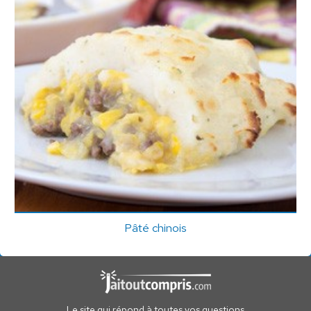
Pâté chinois
Le site qui répond à toutes vos questions