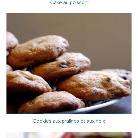
Cake au poisson
Cookies aux pralines et aux noix