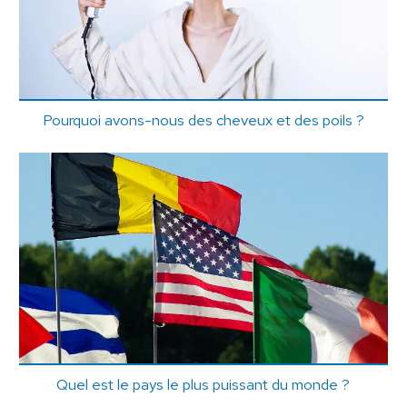
Pourquoi avons-nous des cheveux et des poils ?
Quel est le pays le plus puissant du monde ?