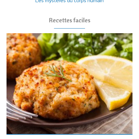
Les mystères du corps humain
Recettes faciles