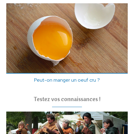
Peut-on manger un oeuf cru ?
Testez vos connaissances !