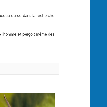
coup utilisé dans la recherche
que l'homme et perçoit même des