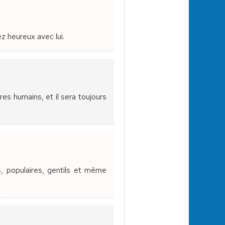
z heureux avec lui.
es humains, et il sera toujours
s, populaires, gentils et même