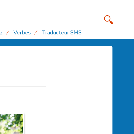
z
Verbes
Traducteur SMS