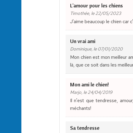
L'amour pour les chiens
Timothée, le 22/05/2023
J'aime beaucoup le chien car c'
Un vrai ami
Dominique, le 07/01/2020
Mon chien est mon meilleur ami
là, que ce soit dans les meill
Mon ami le chien!
Marjo, le 24/04/2019
Il n'est que tendresse, amour
méchants!
Sa tendresse