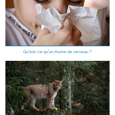
Qu'est-ce qu'un rhume de cerveau ?