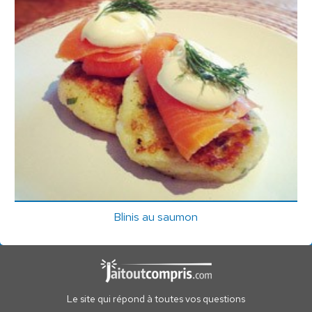
Blinis au saumon
Le site qui répond à toutes vos questions