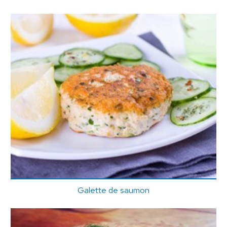
Galette de saumon