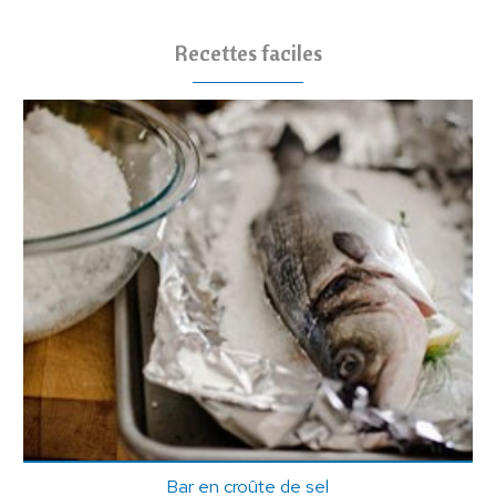
Recettes faciles
Bar en croûte de sel