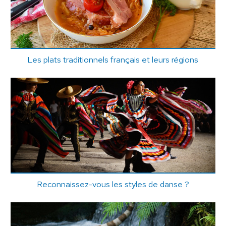
Les plats traditionnels français et leurs régions
Reconnaissez-vous les styles de danse ?