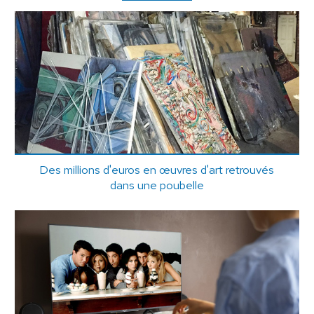
Des millions d'euros en œuvres d'art retrouvés
dans une poubelle