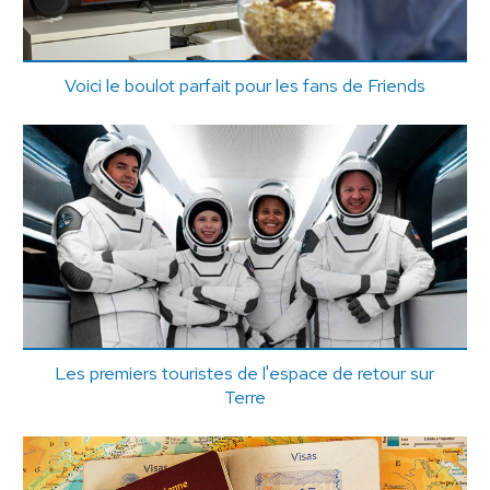
Voici le boulot parfait pour les fans de Friends
Les premiers touristes de l'espace de retour sur
Terre