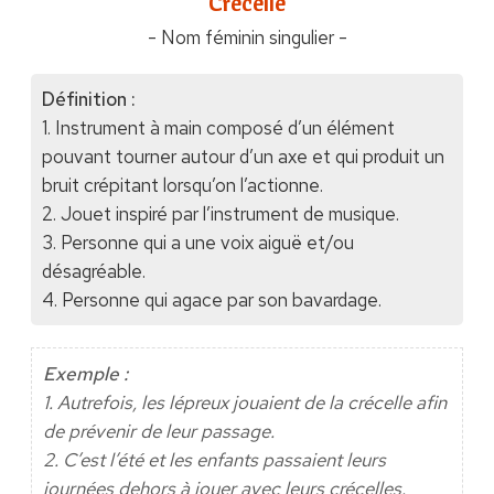
"Crécelle"
- Nom féminin singulier -
Définition :
1. Instrument à main composé d’un élément
pouvant tourner autour d’un axe et qui produit un
bruit crépitant lorsqu’on l’actionne.
2. Jouet inspiré par l’instrument de musique.
3. Personne qui a une voix aiguë et/ou
désagréable.
4. Personne qui agace par son bavardage.
Exemple :
1. Autrefois, les lépreux jouaient de la crécelle afin
de prévenir de leur passage.
2. C’est l’été et les enfants passaient leurs
journées dehors à jouer avec leurs crécelles.