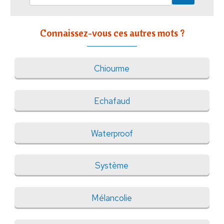
Connaissez-vous ces autres mots ?
Chiourme
Echafaud
Waterproof
Système
Mélancolie