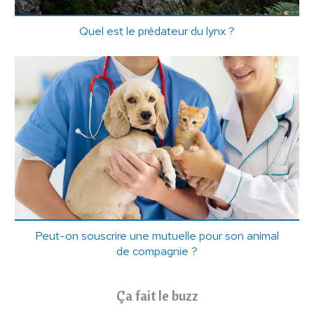
Quel est le prédateur du lynx ?
Peut-on souscrire une mutuelle pour son animal
de compagnie ?
Ça fait le buzz