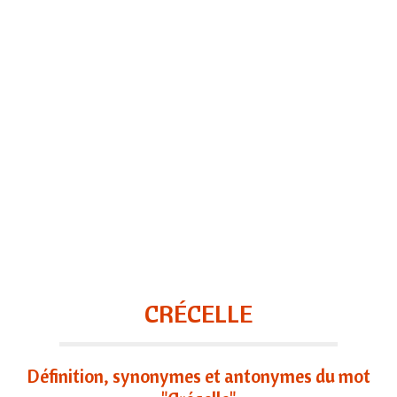
CRÉCELLE
Définition, synonymes et antonymes du mot