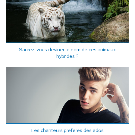
Saurez-vous deviner le nom de ces animaux
hybrides ?
Les chanteurs préférés des ados