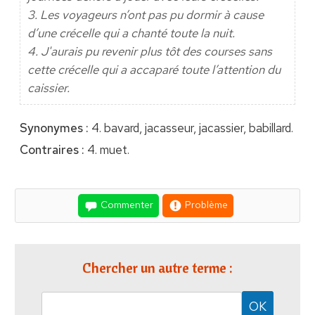
3. Les voyageurs n’ont pas pu dormir à cause
d’une crécelle qui a chanté toute la nuit.
4. J'aurais pu revenir plus tôt des courses sans
cette crécelle qui a accaparé toute l’attention du
caissier.
Synonymes :
4. bavard, jacasseur, jacassier, babillard.
Contraires :
4. muet.
Commenter
Problème
Chercher un autre terme :