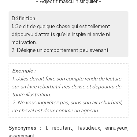
- Adjectif masculin singulier -
Définition :
1. Se dit de quelque chose qui est tellement
dépourvu d’attraits qu’elle inspire ni envie ni
motivation.
2. Désigne un comportement peu avenant.
Exemple :
1. Jules devait faire son compte rendu de lecture
sur un livre rébarbatif très dense et dépourvu de
toute illustration.
2. Ne vous inquiétez pas, sous son air rébarbatif,
ce cheval est doux comme un agneau.
Synonymes :
1. rebutant, fastidieux, ennuyeux,
assommant.