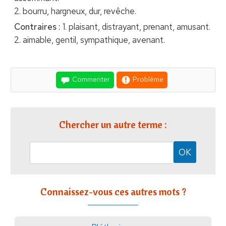
2. bourru, hargneux, dur, revêche.
Contraires :
1. plaisant, distrayant, prenant, amusant.
2. aimable, gentil, sympathique, avenant.
Commenter
Problème
Chercher un autre terme :
Connaissez-vous ces autres mots ?