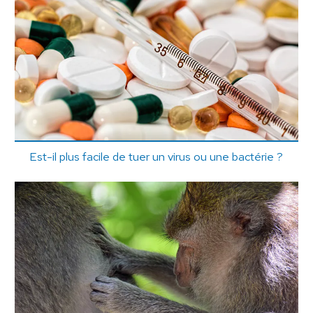
Est-il plus facile de tuer un virus ou une bactérie ?