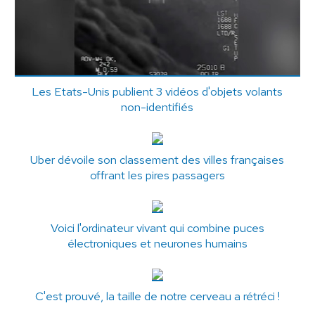
Les Etats-Unis publient 3 vidéos d'objets volants
non-identifiés
Uber dévoile son classement des villes françaises
offrant les pires passagers
Voici l'ordinateur vivant qui combine puces
électroniques et neurones humains
C'est prouvé, la taille de notre cerveau a rétréci !