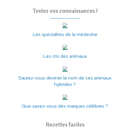
Testez vos connaissances !
Les spécialités de la médecine
Les cris des animaux
Saurez-vous deviner le nom de ces animaux
hybrides ?
Que savez-vous des marques célèbres ?
Recettes faciles