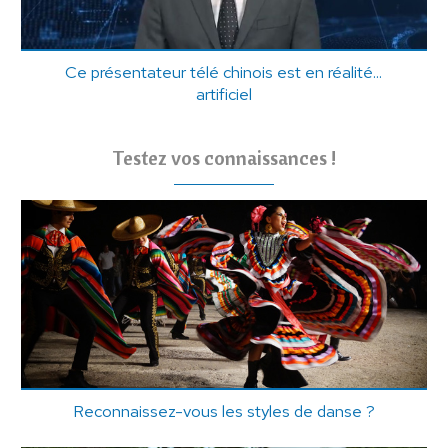
Ce présentateur télé chinois est en réalité...
artificiel
Testez vos connaissances !
Reconnaissez-vous les styles de danse ?