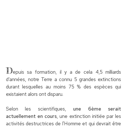
D
epuis sa formation, il y a de cela 4,5 milliards
d’années, notre Terre a connu 5 grandes extinctions
durant lesquelles au moins 75 % des espèces qui
existaient alors ont disparu.
Selon les scientifiques,
une 6ème serait
actuellement en cours
, une extinction initiée par les
activités destructrices de l'Homme et qui devrait être