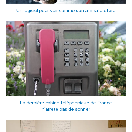
Un logiciel pour voir comme son animal préféré
La dernière cabine téléphonique de France
n'arrête pas de sonner