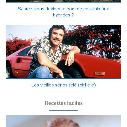
Saurez-vous deviner le nom de ces animaux
hybrides ?
Les vieilles séries télé (difficile)
Recettes faciles