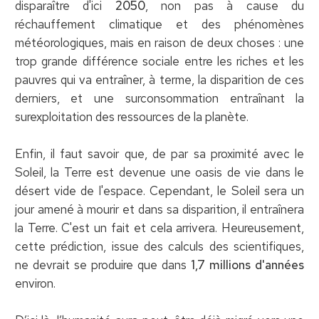
disparaître d'ici
2050
, non pas à cause du
réchauffement climatique et des phénomènes
météorologiques, mais en raison de deux choses : une
trop grande différence sociale entre les riches et les
pauvres qui va entraîner, à terme, la disparition de ces
derniers, et une surconsommation entraînant la
surexploitation des ressources de la planète.
Enfin, il faut savoir que, de par sa proximité avec le
Soleil, la Terre est devenue une oasis de vie dans le
désert vide de l'espace. Cependant, le Soleil sera un
jour amené à mourir et dans sa disparition, il entraînera
la Terre. C'est un fait et cela arrivera. Heureusement,
cette prédiction, issue des calculs des scientifiques,
ne devrait se produire que dans
1,7 millions d'années
environ.