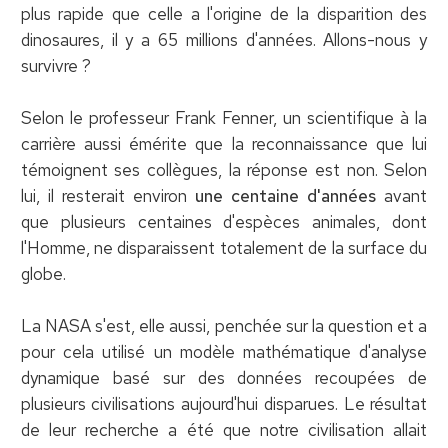
plus rapide que celle a l'origine de la disparition des
dinosaures, il y a 65 millions d'années. Allons-nous y
survivre ?
Selon le professeur Frank Fenner, un scientifique à la
carrière aussi émérite que la reconnaissance que lui
témoignent ses collègues, la réponse est non. Selon
lui, il resterait environ
une centaine d'années
avant
que plusieurs centaines d'espèces animales, dont
l'Homme, ne disparaissent totalement de la surface du
globe.
La NASA s'est, elle aussi, penchée sur la question et a
pour cela utilisé un modèle mathématique d'analyse
dynamique basé sur des données recoupées de
plusieurs civilisations aujourd'hui disparues. Le résultat
de leur recherche a été que notre civilisation allait