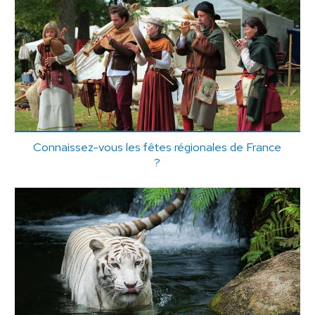
Connaissez-vous les fêtes régionales de France
?