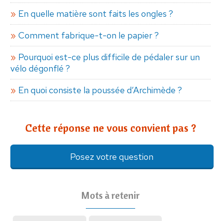
En quelle matière sont faits les ongles ?
Comment fabrique-t-on le papier ?
Pourquoi est-ce plus difficile de pédaler sur un
vélo dégonflé ?
En quoi consiste la poussée d’Archimède ?
Cette réponse ne vous convient pas ?
Posez votre question
Mots à retenir