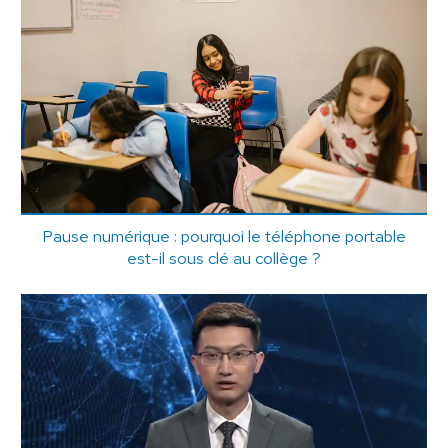
Pause numérique : pourquoi le téléphone portable
est-il sous clé au collège ?