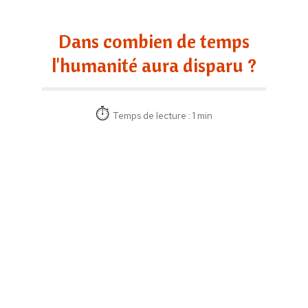
Dans combien de temps
l'humanité aura disparu ?
Temps de lecture : 1 min