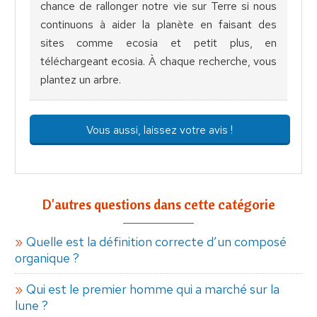
chance de rallonger notre vie sur Terre si nous
continuons à aider la planète en faisant des
sites comme ecosia et petit plus, en
téléchargeant ecosia. À chaque recherche, vous
plantez un arbre.
Vous aussi, laissez votre avis !
D'autres questions dans cette catégorie
Quelle est la définition correcte d’un composé
organique ?
Qui est le premier homme qui a marché sur la
lune ?