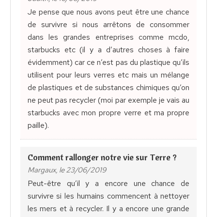
Je pense que nous avons peut être une chance
de survivre si nous arrêtons de consommer
dans les grandes entreprises comme mcdo,
starbucks etc (il y a d’autres choses à faire
évidemment) car ce n’est pas du plastique qu’ils
utilisent pour leurs verres etc mais un mélange
de plastiques et de substances chimiques qu’on
ne peut pas recycler (moi par exemple je vais au
starbucks avec mon propre verre et ma propre
paille).
Comment rallonger notre vie sur Terre ?
Margaux, le 23/06/2019
Peut-être qu’il y a encore une chance de
survivre si les humains commencent à nettoyer
les mers et à recycler. Il y a encore une grande