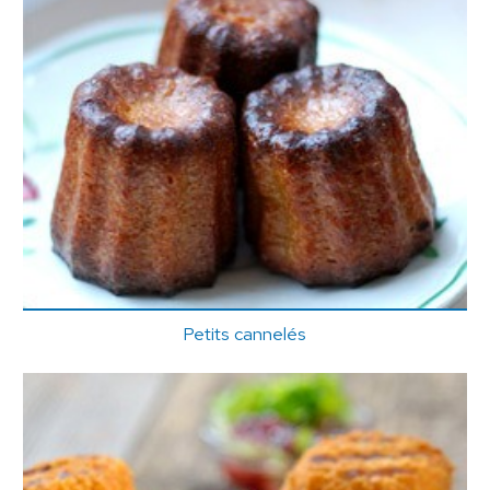
Petits cannelés