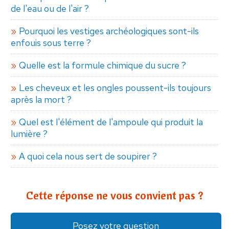
de l'eau ou de l'air ?
Pourquoi les vestiges archéologiques sont-ils
enfouis sous terre ?
Quelle est la formule chimique du sucre ?
Les cheveux et les ongles poussent-ils toujours
après la mort ?
Quel est l'élément de l'ampoule qui produit la
lumière ?
A quoi cela nous sert de soupirer ?
Cette réponse ne vous convient pas ?
Posez votre question