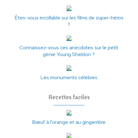
Êtes-vous incollable sur les films de super-héros
?
Connaissez-vous ces anecdotes sur le petit
génie Young Sheldon ?
Les monuments célèbres
Recettes faciles
Bœuf à l’orange et au gingembre