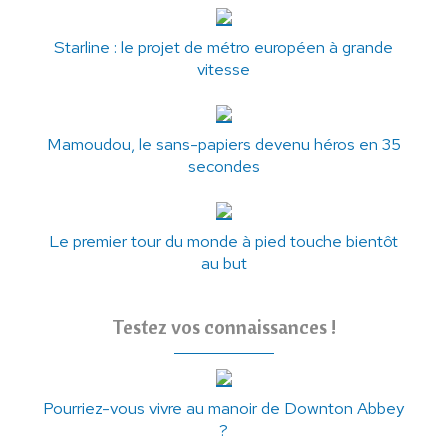
Starline : le projet de métro européen à grande
vitesse
Mamoudou, le sans-papiers devenu héros en 35
secondes
Le premier tour du monde à pied touche bientôt
au but
Testez vos connaissances !
Pourriez-vous vivre au manoir de Downton Abbey
?