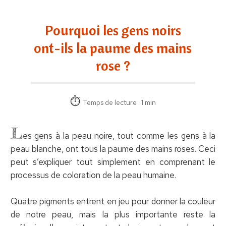
Pourquoi les gens noirs
ont-ils la paume des mains
rose ?
Temps de lecture : 1 min
L
es gens à la peau noire, tout comme les gens à la
peau blanche, ont tous la paume des mains roses. Ceci
peut s’expliquer tout simplement en comprenant le
processus de coloration de la peau humaine.
Quatre pigments entrent en jeu pour donner la couleur
de notre peau, mais la plus importante reste la