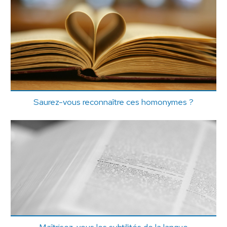
Saurez-vous reconnaître ces homonymes ?
Maîtrisez-vous les subtilités de la langue