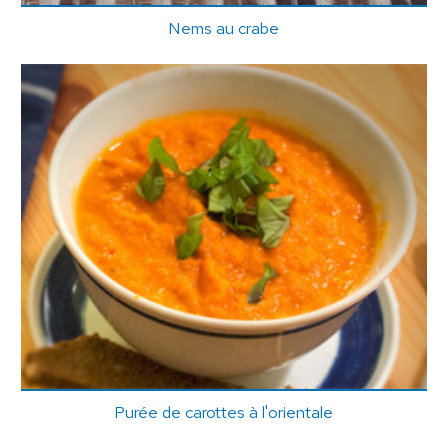
Nems au crabe
Purée de carottes à l'orientale