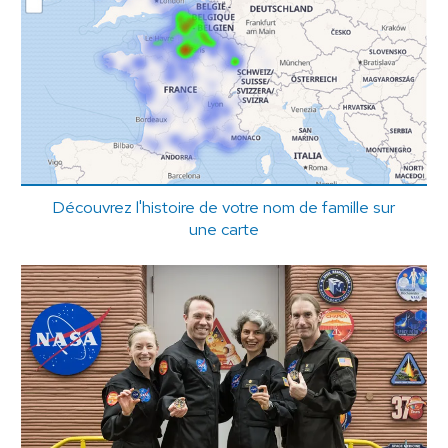
Découvrez l'histoire de votre nom de famille sur
une carte