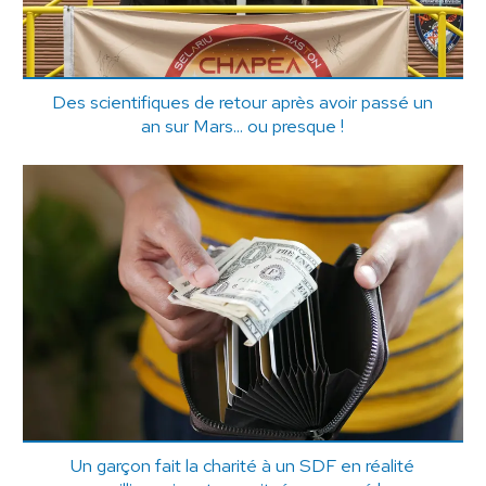
Des scientifiques de retour après avoir passé un
an sur Mars... ou presque !
Un garçon fait la charité à un SDF en réalité