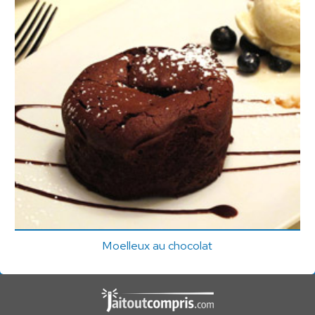
Moelleux au chocolat