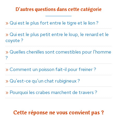
D'autres questions dans cette catégorie
Qui est le plus fort entre le tigre et le lion ?
Qui est le plus petit entre le loup, le renard et le
coyote ?
Quelles chenilles sont comestibles pour l'homme
?
Comment un poisson fait-il pour freiner ?
Qu'est-ce qu'un chat rubigineux ?
Pourquoi les crabes marchent de travers ?
Cette réponse ne vous convient pas ?