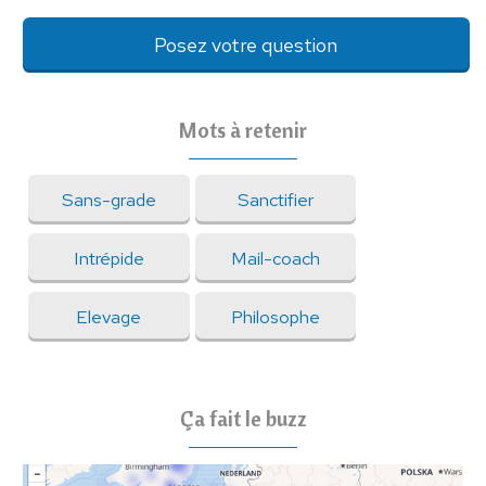
Posez votre question
Mots à retenir
Sans-grade
Sanctifier
Intrépide
Mail-coach
Elevage
Philosophe
Ça fait le buzz