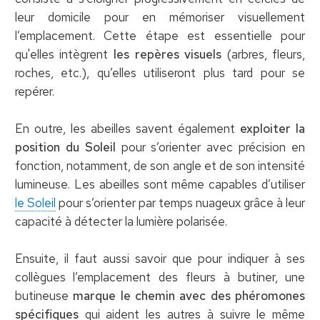
leur domicile pour en mémoriser visuellement
l’emplacement. Cette étape est essentielle pour
qu'elles intègrent
les repères visuels
(arbres, fleurs,
roches, etc.), qu’elles utiliseront plus tard pour se
repérer.
En outre, les abeilles savent également
exploiter la
position du Soleil
pour s’orienter avec précision en
fonction, notamment, de son angle et de son intensité
lumineuse. Les abeilles sont même capables d’utiliser
le Soleil
pour s’orienter par temps nuageux grâce à leur
capacité à détecter la lumière polarisée.
Ensuite, il faut aussi savoir que pour indiquer à ses
collègues l’emplacement des fleurs à butiner, une
butineuse
marque le chemin avec des phéromones
spécifiques
qui aident les autres à suivre le même