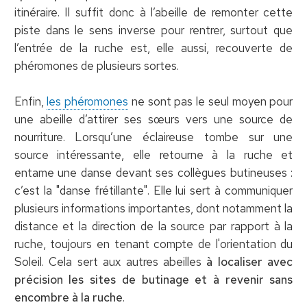
itinéraire. Il suffit donc à l’abeille de remonter cette
piste dans le sens inverse pour rentrer, surtout que
l’entrée de la ruche est, elle aussi, recouverte de
phéromones de plusieurs sortes.
Enfin,
les phéromones
ne sont pas le seul moyen pour
une abeille d’attirer ses sœurs vers une source de
nourriture. Lorsqu’une éclaireuse tombe sur une
source intéressante, elle retourne à la ruche et
entame une danse devant ses collègues butineuses :
c’est la "danse frétillante". Elle lui sert à communiquer
plusieurs informations importantes, dont notamment la
distance et la direction de la source par rapport à la
ruche, toujours en tenant compte de l'orientation du
Soleil. Cela sert aux autres abeilles
à localiser avec
précision les sites de butinage et à revenir sans
encombre à la ruche
.