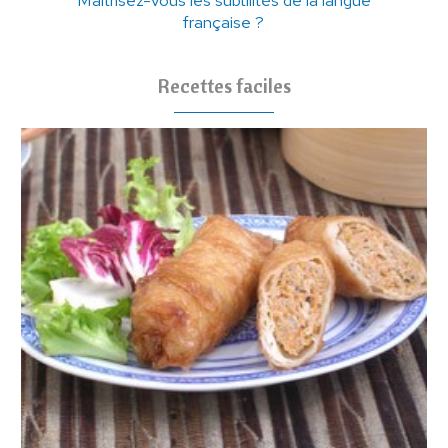
française ?
Recettes faciles