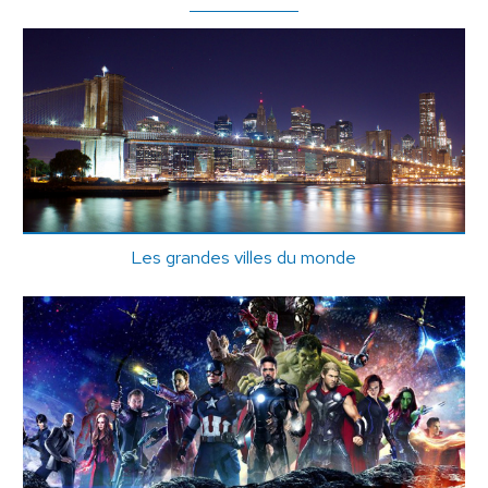
Les grandes villes du monde