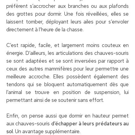
préfèrent s’accrocher aux branches ou aux plafonds
des grottes pour dormir. Une fois réveillées, elles se
laissent tomber, déployant leurs ailes pour s’envoler
directement à l’heure de la chasse.
C’est rapide, facile, et largement moins couteux en
énergie. D’ailleurs, les articulations des chauves-souris
se sont adaptées et se sont inversées par rapport à
ceux des autres mammifères pour leur permettre une
meilleure accroche. Elles possèdent également des
tendons qui se bloquent automatiquement dès que
l’animal se trouve en position de suspension, lui
permettant ainsi de se soutenir sans effort.
Enfin, on pense aussi que dormir en hauteur permet
aux chauves-souris
d’échapper à leurs prédateurs au
sol
. Un avantage supplémentaire.