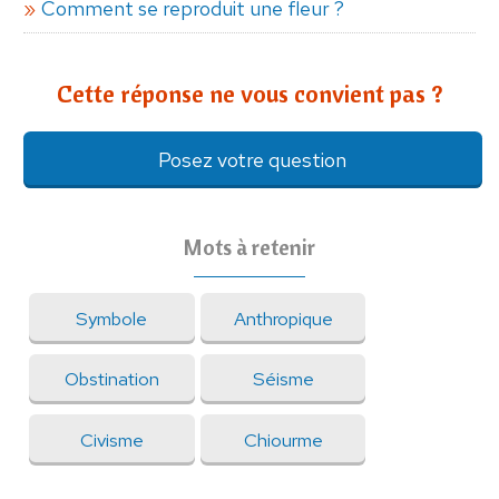
Comment se reproduit une fleur ?
Cette réponse ne vous convient pas ?
Posez votre question
Mots à retenir
Symbole
Anthropique
Obstination
Séisme
Civisme
Chiourme