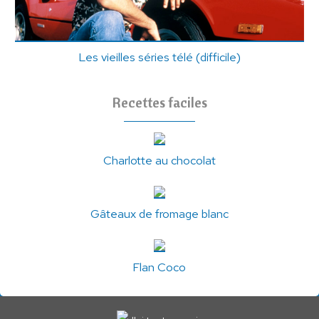
Les vieilles séries télé (difficile)
Recettes faciles
Charlotte au chocolat
Gâteaux de fromage blanc
Flan Coco