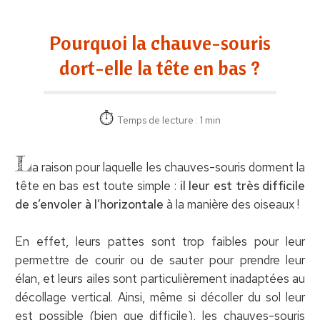
Pourquoi la chauve-souris
dort-elle la tête en bas ?
Temps de lecture : 1 min
L
a raison pour laquelle les chauves-souris dorment la
tête en bas est toute simple :
il leur est très difficile
de s’envoler à l’horizontale
à la manière des oiseaux !
En effet, leurs pattes sont trop faibles pour leur
permettre de courir ou de sauter pour prendre leur
élan, et leurs ailes sont particulièrement inadaptées au
décollage vertical. Ainsi, même si décoller du sol leur
est possible (bien que difficile), les chauves-souris