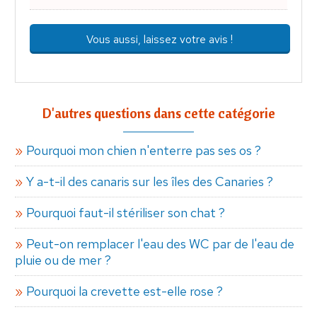
Vous aussi, laissez votre avis !
D'autres questions dans cette catégorie
Pourquoi mon chien n'enterre pas ses os ?
Y a-t-il des canaris sur les îles des Canaries ?
Pourquoi faut-il stériliser son chat ?
Peut-on remplacer l'eau des WC par de l'eau de
pluie ou de mer ?
Pourquoi la crevette est-elle rose ?