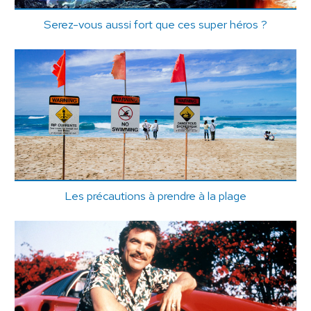
Serez-vous aussi fort que ces super héros ?
Les précautions à prendre à la plage