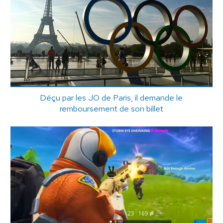
Déçu par les JO de Paris, il demande le
remboursement de son billet