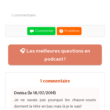
1 commentaire
Commenter
Problème
🎧 Les meilleures questions en
podcast !
1 commentaire
Denisa (le 18/07/2014)
Je ne savais pas pourquoi les chauve-souris
dorment la tête en bas mais là je le sais!