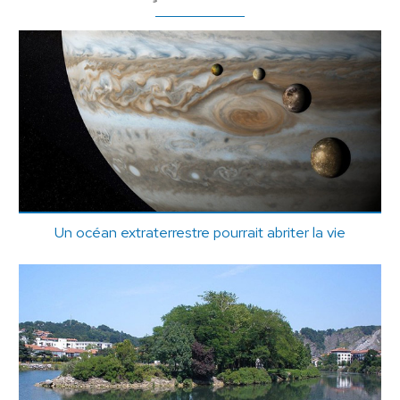
Un océan extraterrestre pourrait abriter la vie