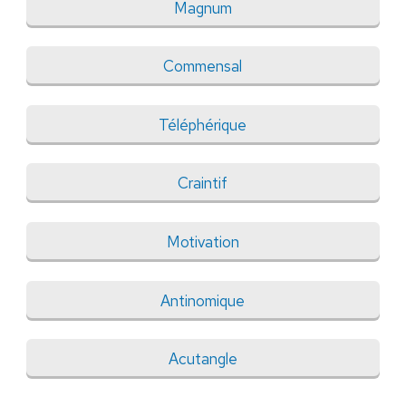
Magnum
Commensal
Téléphérique
Craintif
Motivation
Antinomique
Acutangle