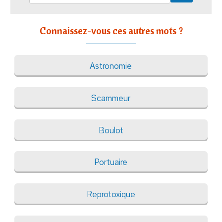
Connaissez-vous ces autres mots ?
Astronomie
Scammeur
Boulot
Portuaire
Reprotoxique