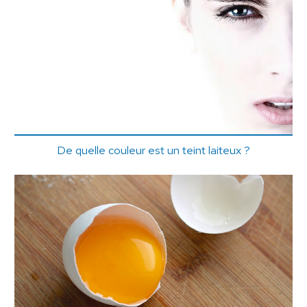
De quelle couleur est un teint laiteux ?