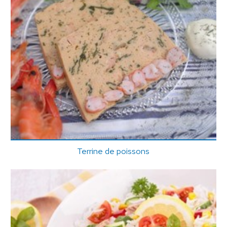
Terrine de poissons