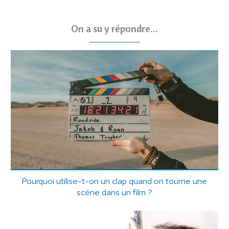
On a su y répondre...
Pourquoi utilise-t-on un clap quand on tourne une
scène dans un film ?