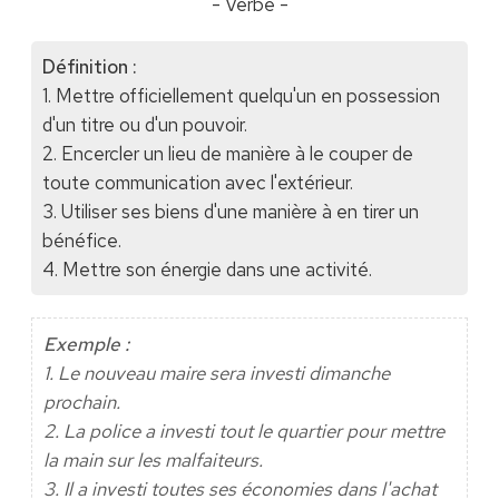
- Verbe -
Définition :
1. Mettre officiellement quelqu'un en possession
d'un titre ou d'un pouvoir.
2. Encercler un lieu de manière à le couper de
toute communication avec l'extérieur.
3. Utiliser ses biens d'une manière à en tirer un
bénéfice.
4. Mettre son énergie dans une activité.
Exemple :
1. Le nouveau maire sera investi dimanche
prochain.
2. La police a investi tout le quartier pour mettre
la main sur les malfaiteurs.
3. Il a investi toutes ses économies dans l'achat