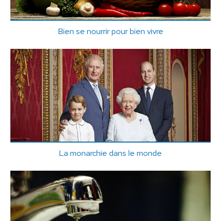
Bien se nourrir pour bien vivre
La monarchie dans le monde