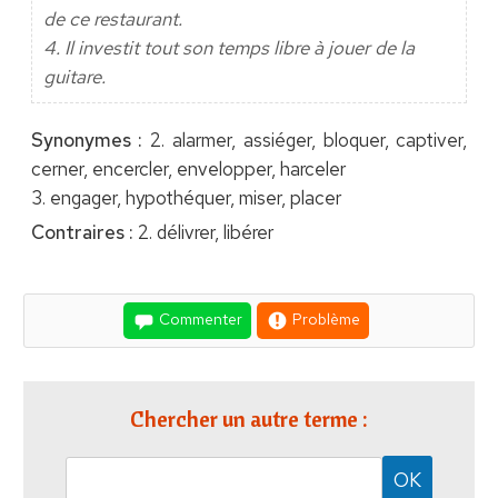
de ce restaurant.
4. Il investit tout son temps libre à jouer de la
guitare.
Synonymes :
2. alarmer, assiéger, bloquer, captiver,
cerner, encercler, envelopper, harceler
3. engager, hypothéquer, miser, placer
Contraires :
2. délivrer, libérer
Commenter
Problème
Chercher un autre terme :