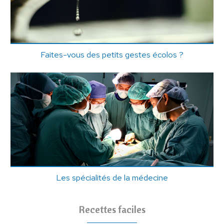
Faites-vous des petits gestes écolos ?
Les spécialités de la médecine
Recettes faciles