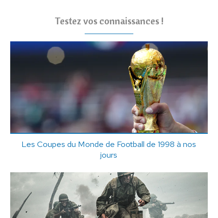
Testez vos connaissances !
Les Coupes du Monde de Football de 1998 à nos
jours