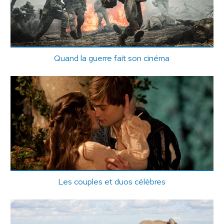
Quand la guerre fait son cinéma
Les couples et duos célèbres