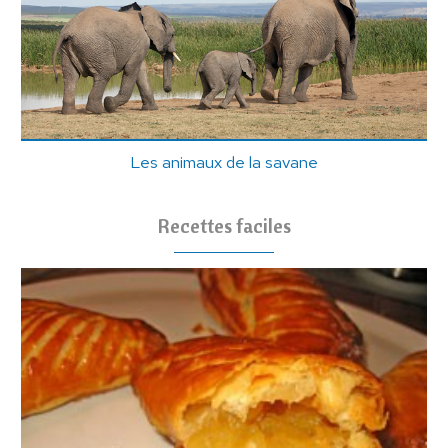
Les animaux de la savane
Recettes faciles