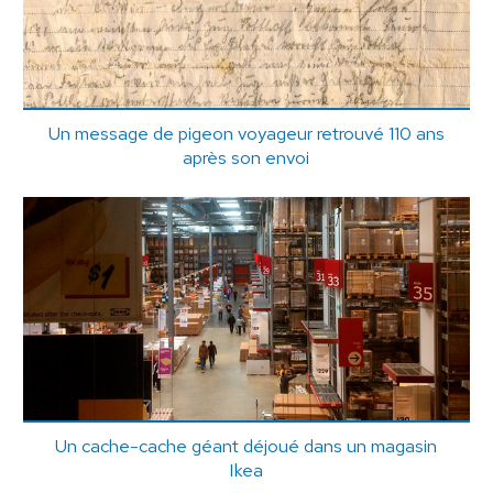
Un message de pigeon voyageur retrouvé 110 ans
après son envoi
Un cache-cache géant déjoué dans un magasin
Ikea