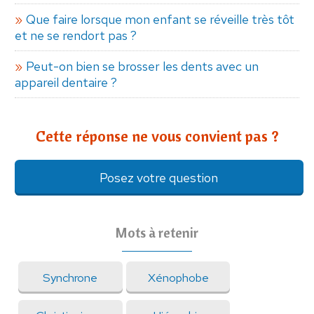
Que faire lorsque mon enfant se réveille très tôt
et ne se rendort pas ?
Peut-on bien se brosser les dents avec un
appareil dentaire ?
Cette réponse ne vous convient pas ?
Posez votre question
Mots à retenir
Synchrone
Xénophobe