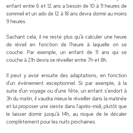
enfant entre 6 et 12 ans a besoin de 10 à 11 heures de
sommeil et un ado de 12 à 18 ans devra dormir au moins
9 heures.
Sachant cela, il ne reste plus qu'à calculer une heure
de réveil en fonction de l'heure à laquelle on se
couche. Par exemple, un enfant de 11 ans qui se
couche à 21h devra se réveiller entre 7h et 8h.
Il peut y avoir ensuite des adaptations, en fonction
d'un événement exceptionnel. Si par exemple, à la
suite d'un voyage ou d'une fête, un enfant s'endort à
3h du matin, il vaudra mieux le réveiller dans la matinée
et lui proposer une sieste dans l'après-midi, plutôt que
le laisser dormir jusqu'à 14h, au risque de le décaler
complètement pour les nuits prochaines.