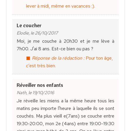
lever à midi, même en vacances :).
Le coucher
Elodie, le 26/10/2017
Moi, je me couche à 20h30 et je me lève à
7h00. J'ai 8 ans. Est-ce bien ou pas ?
Réponse de la rédaction :
Pour ton âge,
c’est très bien.
Réveiller nos enfants
Nath, le 19/10/2016
Je réveille les miens a la même heure tous les
matins peu importe l'heure à laquelle ils se sont
couchés. Ma plus vieill e(7ans) se couche entre
19:30-20:00, mon 2e (4ans) entre 19:00-19:30