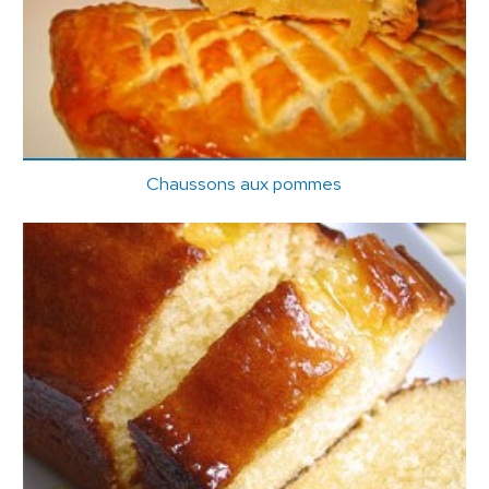
Chaussons aux pommes