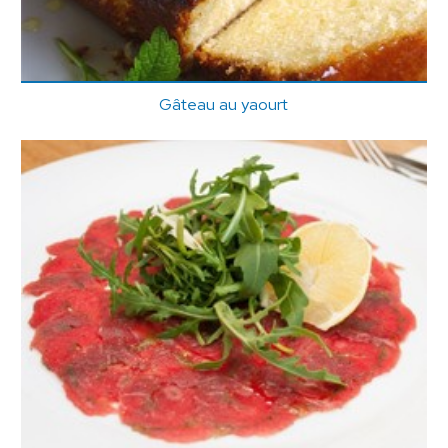
Gâteau au yaourt