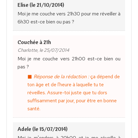
Elise (le 21/10/2014)
Moi je me couche vers 21h30 pour me réveiller à
6h30 est-ce bien ou pas ?
Couchée à 21h
Charlotte, le 25/07/2014
Moi je me couche vers 21h00 est-ce bien ou
pas ?
Réponse de la rédaction :
ça dépend de
ton âge et de l'heure à laquelle tu te
réveilles. Assure-toi juste que tu dors
suffisamment par jour, pour être en bonne
santé.
Adele (le 15/07/2014)
Moi je m'endors à 20h00 et je me réveille à