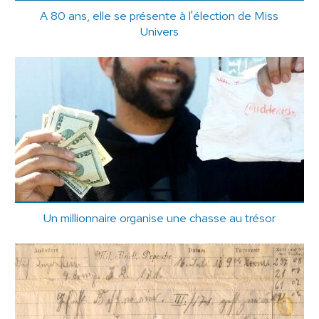
A 80 ans, elle se présente à l'élection de Miss
Univers
Un millionnaire organise une chasse au trésor