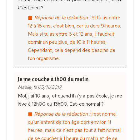
C’est bien ?
Réponse de la rédaction :
Si tu as entre
12 à 18 ans, c’est bien, car tu dors 9 heures.
Mais si tu as entre 6 et 12 ans, il faudrait
dormir un peu plus, de 10 à 11 heures.
Cependant, cela dépend des besoins de
ton organisme.
Je me couche à 1h00 du matin
Maelle, le 05/11/2017
Moi, j’ai 10 ans, et quand il n’y a pas école, je me
lève à 12h00 ou 13h00. Est-ce normal ?
Réponse de la rédaction :
Il est normal
qu’un enfant de ton âge dort environ 11
heures, mais ce n'est pas tout à fait normal
de se coucher à 1 heure du matin et de se