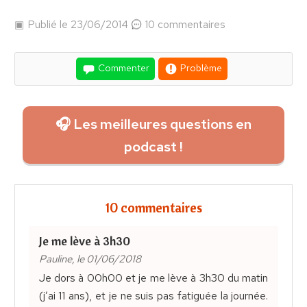
Publié le 23/06/2014
10 commentaires
Commenter
Problème
🎧 Les meilleures questions en
podcast !
10 commentaires
Je me lève à 3h30
Pauline, le 01/06/2018
Je dors à 00h00 et je me lève à 3h30 du matin
(j’ai 11 ans), et je ne suis pas fatiguée la journée.