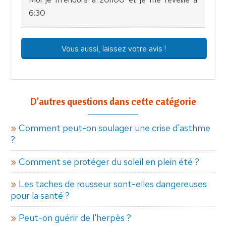
6:30
Vous aussi, laissez votre avis !
D'autres questions dans cette catégorie
Comment peut-on soulager une crise d'asthme
?
Comment se protéger du soleil en plein été ?
Les taches de rousseur sont-elles dangereuses
pour la santé ?
Peut-on guérir de l'herpès ?