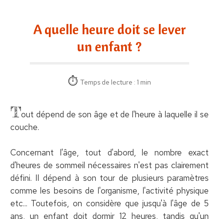
A quelle heure doit se lever
un enfant ?
Temps de lecture : 1 min
T
out dépend de son âge et de l'heure à laquelle il se
couche.
Concernant l'âge, tout d'abord, le nombre exact
d'heures de sommeil nécessaires n'est pas clairement
défini. Il dépend à son tour de plusieurs paramètres
comme les besoins de l'organisme, l'activité physique
etc... Toutefois, on considère que jusqu'à l'âge de 5
ans, un enfant doit dormir 12 heures, tandis qu'un