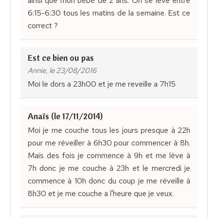
ainsi que mon bébé de 2 ans. On se lève entre
6:15-6:30 tous les matins de la semaine. Est ce
correct ?
Est ce bien ou pas
Annie, le 23/08/2016
Moi le dors a 23h00 et je me reveille a 7h15
Anaïs (le 17/11/2014)
Moi je me couche tous les jours presque à 22h
pour me réveiller à 6h30 pour commencer à 8h.
Mais des fois je commence à 9h et me lève à
7h donc je me couche à 23h et le mercredi je
commence à 10h donc du coup je me réveille à
8h30 et je me couche a l'heure que je veux.