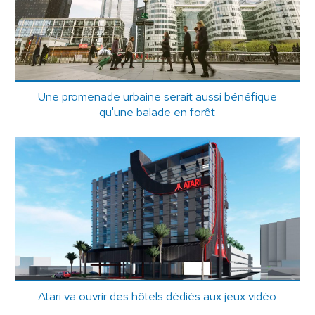
Une promenade urbaine serait aussi bénéfique
qu'une balade en forêt
Atari va ouvrir des hôtels dédiés aux jeux vidéo