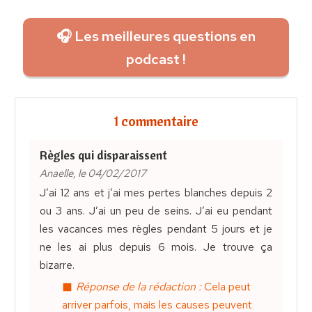
🎧 Les meilleures questions en
podcast !
1 commentaire
Règles qui disparaissent
Anaelle, le 04/02/2017
J’ai 12 ans et j’ai mes pertes blanches depuis 2
ou 3 ans. J’ai un peu de seins. J’ai eu pendant
les vacances mes règles pendant 5 jours et je
ne les ai plus depuis 6 mois. Je trouve ça
bizarre.
Réponse de la rédaction :
Cela peut
arriver parfois, mais les causes peuvent