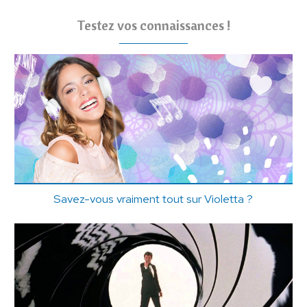
Testez vos connaissances !
Savez-vous vraiment tout sur Violetta ?