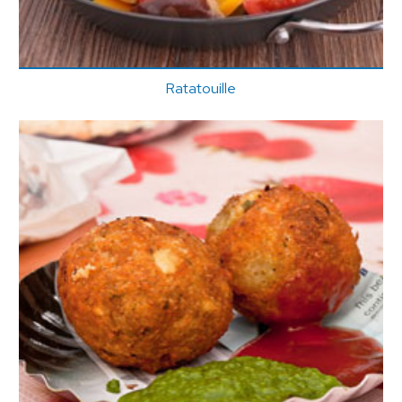
Ratatouille