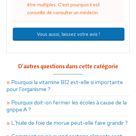
être multiples. C’est pourquoi il est
conseillé de consulter un médecin.
Vous aussi, laissez votre avis !
D'autres questions dans cette catégorie
Pourquoi la vitamine B12 est-elle si importante
pour l'organisme ?
Pourquoi doit-on fermer les écoles à cause de la
grippe A ?
L'huile de foie de morue peut-elle faire grandir ?