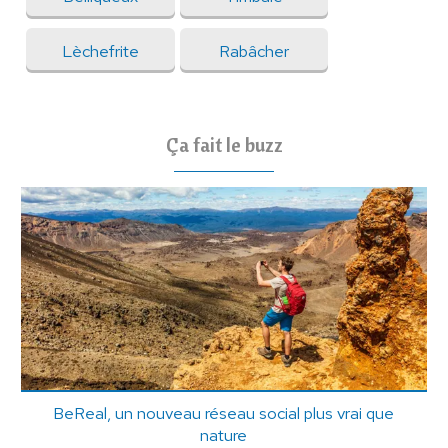
Lèchefrite
Rabâcher
Ça fait le buzz
BeReal, un nouveau réseau social plus vrai que
nature