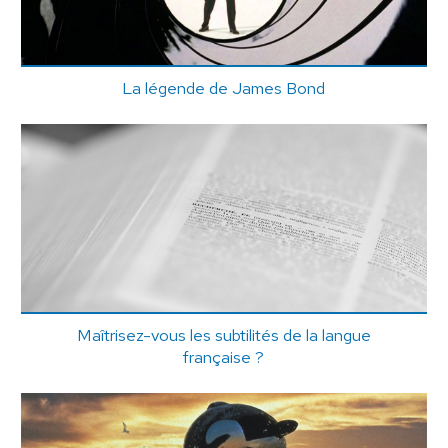
La légende de James Bond
Maîtrisez-vous les subtilités de la langue
française ?