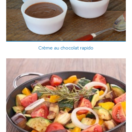
Crème au chocolat rapido