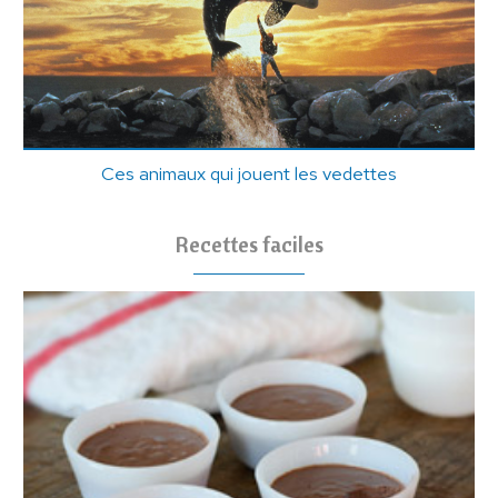
Ces animaux qui jouent les vedettes
Recettes faciles