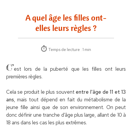
A quel âge les filles ont-
elles leurs règles ?
Temps de lecture : 1 min
C’
est lors de la puberté que les filles ont leurs
premières règles.
Cela se produit le plus souvent
entre l'âge de 11 et 13
ans
, mais tout dépend en fait du métabolisme de la
jeune fille ainsi que de son environnement. On peut
donc définir une tranche d’âge plus large, allant de 10 à
18 ans dans les cas les plus extrêmes.