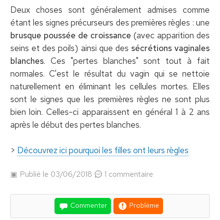
Deux choses sont généralement admises comme
étant les signes précurseurs des premières règles : une
brusque poussée de croissance
(avec apparition des
seins et des poils) ainsi que des
sécrétions vaginales
blanches
. Ces "pertes blanches" sont tout à fait
normales. C'est le résultat du vagin qui se nettoie
naturellement en éliminant les cellules mortes. Elles
sont le signes que les premières règles ne sont plus
bien loin. Celles-ci apparaissent en général 1 à 2 ans
après le début des pertes blanches.
>
Découvrez ici pourquoi les filles ont leurs règles
Publié le 03/06/2018
1 commentaire
Commenter
Problème