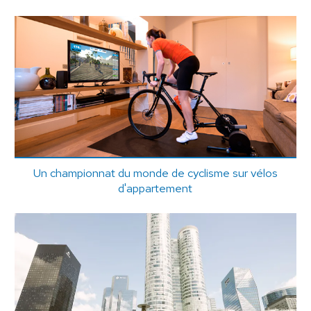
Un championnat du monde de cyclisme sur vélos
d'appartement