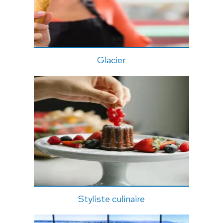
Glacier
Styliste culinaire