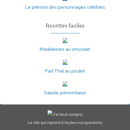
Le prénom des personnages célèbres
Recettes faciles
Madeleines au chocolat
Pad Thaï au poulet
Salade piémontaise
Le site qui répond à toutes vos questions