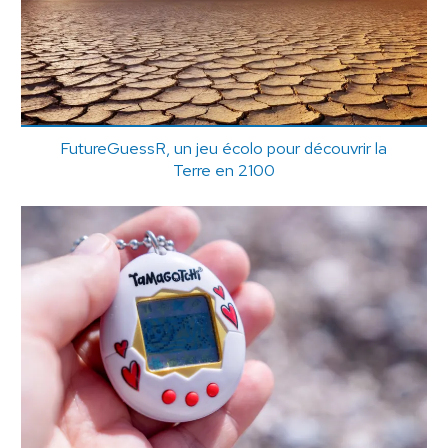
FutureGuessR, un jeu écolo pour découvrir la
Terre en 2100