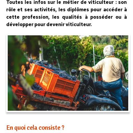
Toutes les infos sur le métier de viticulteur : son
rôle et ses activités, les diplômes pour accéder à
cette profession, les qualités à posséder ou à
développer pour devenir viticulteur.
En quoi cela consiste ?