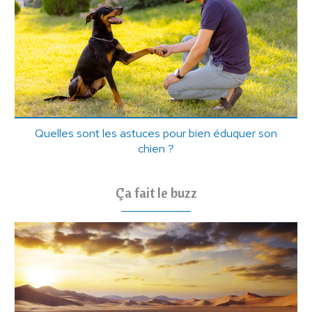
Quelles sont les astuces pour bien éduquer son
chien ?
Ça fait le buzz