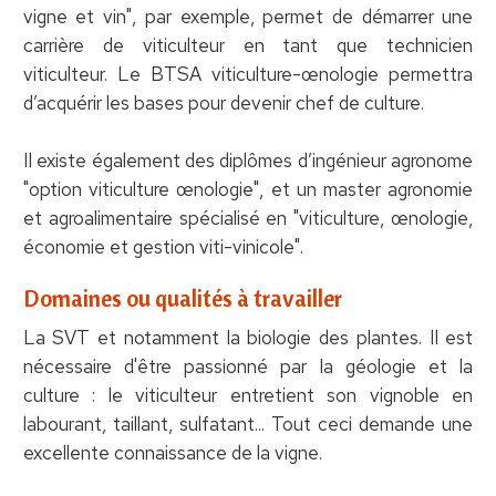
vigne et vin", par exemple, permet de démarrer une
carrière de viticulteur en tant que technicien
viticulteur. Le BTSA viticulture-œnologie permettra
d’acquérir les bases pour devenir chef de culture.
Il existe également des diplômes d’ingénieur agronome
"option viticulture œnologie", et un master agronomie
et agroalimentaire spécialisé en "viticulture, œnologie,
économie et gestion viti-vinicole".
Domaines ou qualités à travailler
La SVT et notamment la biologie des plantes. Il est
nécessaire d'être passionné par la géologie et la
culture : le viticulteur entretient son vignoble en
labourant, taillant, sulfatant... Tout ceci demande une
excellente connaissance de la vigne.