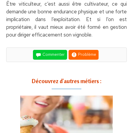
Être viticulteur, c’est aussi être cultivateur, ce qui
demande une bonne endurance physique et une forte
implication dans l’exploitation. Et si l’on est
propriétaire, il vaut mieux avoir été formé en gestion
pour diriger efficacement son vignoble.
Commenter
Problème
Découvrez d'autres métiers :