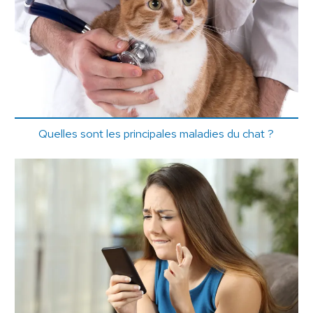
Quelles sont les principales maladies du chat ?