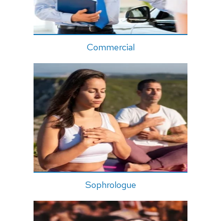
Commercial
Sophrologue