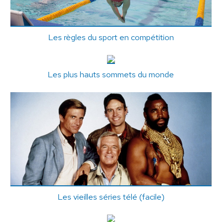
Les règles du sport en compétition
Les plus hauts sommets du monde
Les vieilles séries télé (facile)