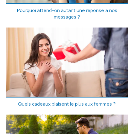
Pourquoi attend-on autant une réponse à nos
messages ?
Quels cadeaux plaisent le plus aux femmes ?