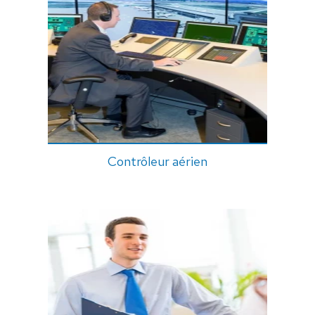
Contrôleur aérien