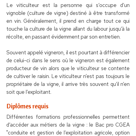
Le viticulteur est la personne qui s’occupe d’un
vignoble (culture de vigne) destiné à être transformé
en vin. Généralement, il prend en charge tout ce qui
touche la culture de la vigne allant du labour jusqu’à la
récolte, en passant évidemment par son entretien.
Souvent appelé vigneron, il est pourtant à différencier
de celui-ci dans le sens où le vigneron est également
producteur de vin alors que le viticulteur se contente
de cultiver le raisin. Le viticulteur n’est pas toujours le
propriétaire de la vigne, il arrive très souvent qu’il n’en
soit que l’exploitant.
Diplômes requis
Différentes formations professionnelles permettent
d’accéder aux métiers de la vigne : le Bac pro CGEA
"conduite et gestion de l’exploitation agricole, option