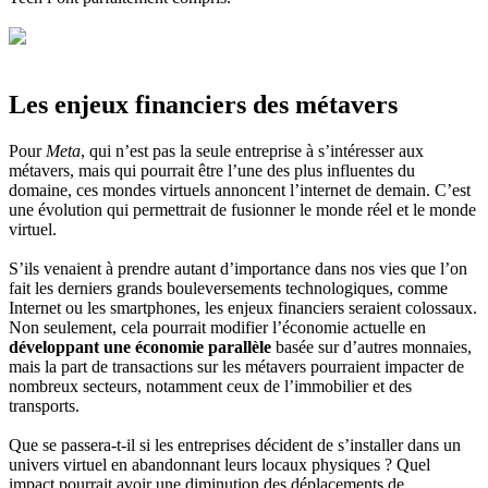
Les enjeux financiers des métavers
Pour
Meta
, qui n’est pas la seule entreprise à s’intéresser aux
métavers, mais qui pourrait être l’une des plus influentes du
domaine, ces mondes virtuels annoncent l’internet de demain. C’est
une évolution qui permettrait de fusionner le monde réel et le monde
virtuel.
S’ils venaient à prendre autant d’importance dans nos vies que l’on
fait les derniers grands bouleversements technologiques, comme
Internet ou les smartphones, les enjeux financiers seraient colossaux.
Non seulement, cela pourrait modifier l’économie actuelle en
développant une économie parallèle
basée sur d’autres monnaies,
mais la part de transactions sur les métavers pourraient impacter de
nombreux secteurs, notamment ceux de l’immobilier et des
transports.
Que se passera-t-il si les entreprises décident de s’installer dans un
univers virtuel en abandonnant leurs locaux physiques ? Quel
impact pourrait avoir une diminution des déplacements de