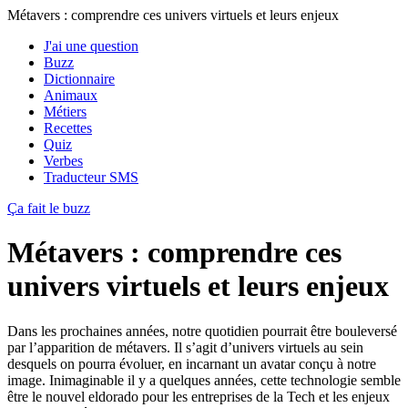
Métavers : comprendre ces univers virtuels et leurs enjeux
J'ai une question
Buzz
Dictionnaire
Animaux
Métiers
Recettes
Quiz
Verbes
Traducteur SMS
Ça fait le buzz
Métavers : comprendre ces
univers virtuels et leurs enjeux
Dans les prochaines années, notre quotidien pourrait être bouleversé
par l’apparition de métavers. Il s’agit d’univers virtuels au sein
desquels on pourra évoluer, en incarnant un avatar conçu à notre
image. Inimaginable il y a quelques années, cette technologie semble
être le nouvel eldorado pour les entreprises de la Tech et les enjeux